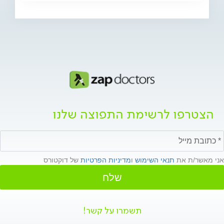
הצטרפו לרשימת התפוצה שלנו
אני מאשר/ת את
תנאי השימוש
ו
מדיניות הפרטיות
של דוקטורס
שלח
תשמרו על קשר!