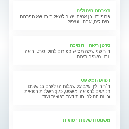
תפרחת חיתולים
פרופ' דני בן אמיתי ישיב לשאלות בנושא תפרחת
חיתולים, אבחון וטיפול.
סרטן ריאה - תמיכה
ד"ר שני שילה תסייע בפורום לחולי סרטן ריאה
ובני משפחותיהם.
רפואה ומשפט
ד"ר רן לין ישיב על שאלות הגולשים בנושאים
הנוגעים לרפואה ומשפט, כגון: רשלנות רפואית,
זכויות החולה, חוות דעת רפואית ועוד
משפט ורשלנות רפואית