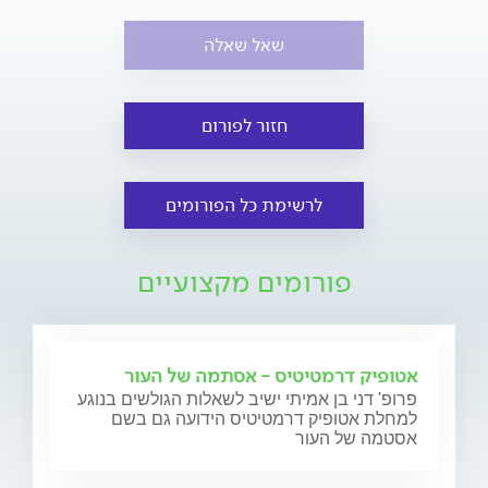
שאל שאלה
חזור לפורום
לרשימת כל הפורומים
פורומים מקצועיים
אטופיק דרמטיטיס - אסתמה של העור
פרופ' דני בן אמיתי ישיב לשאלות הגולשים בנוגע
למחלת אטופיק דרמטיטיס הידועה גם בשם
אסטמה של העור