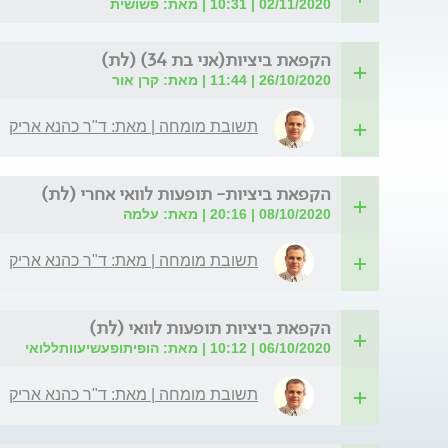
02/11/2020 | 10:31 | מאת: פשושית
הקפאת ביציות(אני בת 34) (לת)
26/10/2020 | 11:44 | מאת: קרן אור
תשובת מומחה | מאת: ד"ר כהנא אריק
הקפאת ביציות- תופעות לוואי אחרי (לת)
08/10/2020 | 20:16 | מאת: עלמה
תשובת מומחה | מאת: ד"ר כהנא אריק
הקפאת ביציות תופעות לוואי (לת)
06/10/2020 | 10:12 | מאת: הופיתופעשיעוותללואי
תשובת מומחה | מאת: ד"ר כהנא אריק