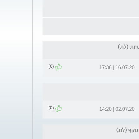
יות (לת)
(0)
16.07.20 | 17:36
(0)
02.07.20 | 14:20
תוקף (לת)