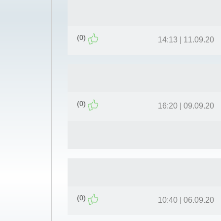
(0)
11.09.20 | 14:13
(0)
09.09.20 | 16:20
(0)
06.09.20 | 10:40