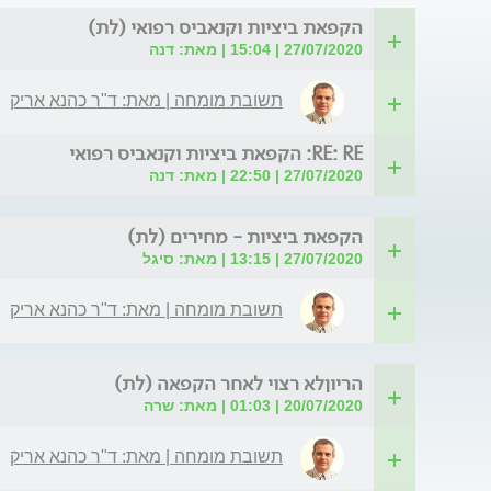
הקפאת ביציות וקנאביס רפואי (לת)
27/07/2020 | 15:04 | מאת: דנה
תשובת מומחה | מאת: ד"ר כהנא אריק
RE: RE: הקפאת ביציות וקנאביס רפואי
27/07/2020 | 22:50 | מאת: דנה
הקפאת ביציות - מחירים (לת)
27/07/2020 | 13:15 | מאת: סיגל
תשובת מומחה | מאת: ד"ר כהנא אריק
הריוןלא רצוי לאחר הקפאה (לת)
20/07/2020 | 01:03 | מאת: שרה
תשובת מומחה | מאת: ד"ר כהנא אריק