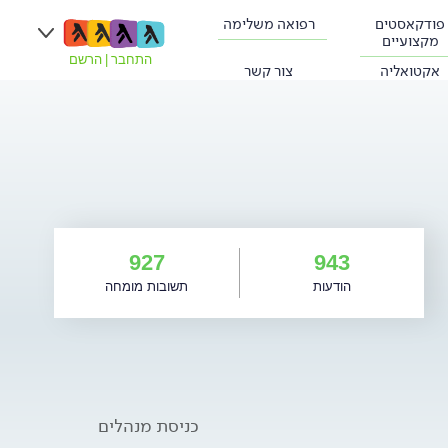
פודקאסטים
רפואה משלימה
מקצועיים
התחבר
|
הרשם
אקטואליה
צור קשר
927
943
הודעות
תשובות מומחה
כניסת מנהלים