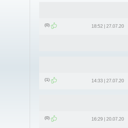
(0)
27.07.20 | 18:52
(1)
27.07.20 | 14:33
(0)
20.07.20 | 16:29