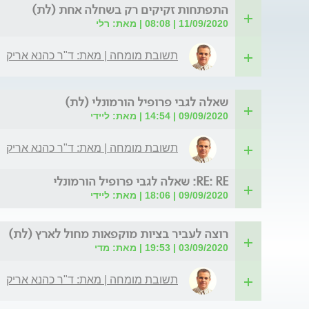
התפתחות זקיקים רק בשחלה אחת (לת)
11/09/2020 | 08:08 | מאת: רלי
תשובת מומחה | מאת: ד"ר כהנא אריק
שאלה לגבי פרופיל הורמונלי (לת)
09/09/2020 | 14:54 | מאת: ליידי
תשובת מומחה | מאת: ד"ר כהנא אריק
RE: RE: שאלה לגבי פרופיל הורמונלי
09/09/2020 | 18:06 | מאת: ליידי
רוצה לעביר בציות מוקפאות מחול לארץ (לת)
03/09/2020 | 19:53 | מאת: מדי
תשובת מומחה | מאת: ד"ר כהנא אריק