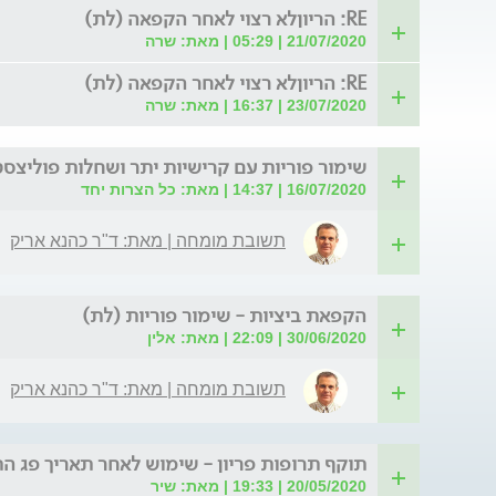
RE: הריוןלא רצוי לאחר הקפאה (לת)
21/07/2020 | 05:29 | מאת: שרה
RE: הריוןלא רצוי לאחר הקפאה (לת)
23/07/2020 | 16:37 | מאת: שרה
שימור פוריות עם קרישיות יתר ושחלות פוליצסט
16/07/2020 | 14:37 | מאת: כל הצרות יחד
תשובת מומחה | מאת: ד"ר כהנא אריק
הקפאת ביציות - שימור פוריות (לת)
30/06/2020 | 22:09 | מאת: אלין
תשובת מומחה | מאת: ד"ר כהנא אריק
תוקף תרופות פריון - שימוש לאחר תאריך פג ה
20/05/2020 | 19:33 | מאת: שיר