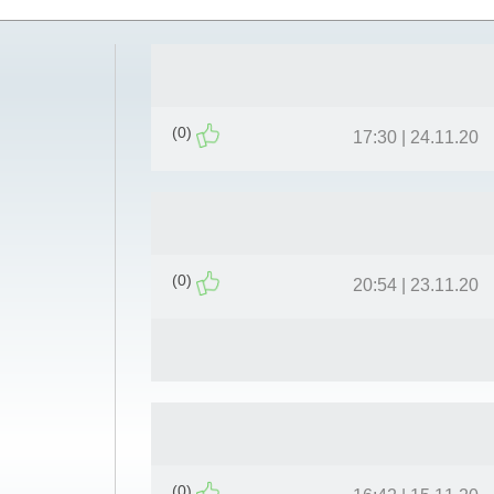
(0)
24.11.20 | 17:30
(0)
23.11.20 | 20:54
(0)