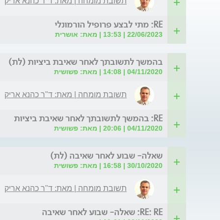
תשובת מומחה | מאת: ד"ר כהנא אריק
RE: מתי לבצע פרופיל הורמונלי
22/06/2023 | 13:53 | מאת: אושרית
בהמשך לתשובתך לאחר שאיבת ביציות (לת)
04/11/2020 | 14:08 | מאת: פשושית
תשובת מומחה | מאת: ד"ר כהנא אריק
RE: בהמשך לתשובתך לאחר שאיבת ביציות
04/11/2020 | 20:06 | מאת: פשושית
שאלה- שבוע לאחר שאיבה (לת)
30/10/2020 | 16:58 | מאת: פשושית
תשובת מומחה | מאת: ד"ר כהנא אריק
RE: RE: שאלה- שבוע לאחר שאיבה