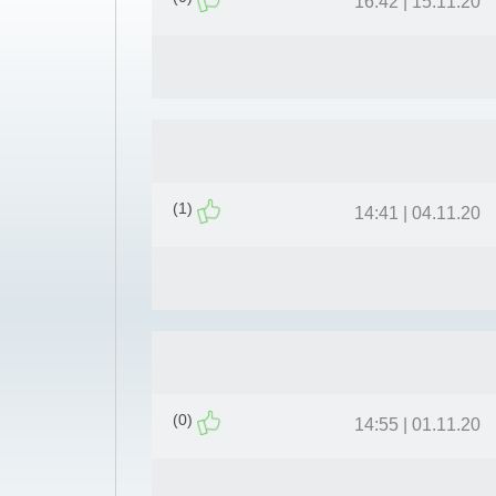
15.11.20 | 16:42
(1)
04.11.20 | 14:41
(0)
01.11.20 | 14:55