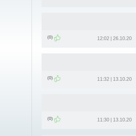
(0)
26.10.20 | 12:02
(0)
13.10.20 | 11:32
(0)
13.10.20 | 11:30