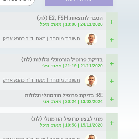
הסבר לתוצאות E2, FSH (לת)
24/11/2020 | 13:00 | מאת: מיכל
תשובת מומחה | מאת: ד"ר כהנא אריק
בדיקת פרופיל הורמונלי וגלולות (לת)
21/11/2020 | 21:19 | מאת: גילי
תשובת מומחה | מאת: ד"ר כהנא אריק
RE: בדיקת פרופיל הורמונלי וגלולות
13/02/2024 | 20:24 | מאת: אני
מתי לבצע פרופיל הורמונלי (לת)
15/11/2020 | 10:58 | מאת: מיכל