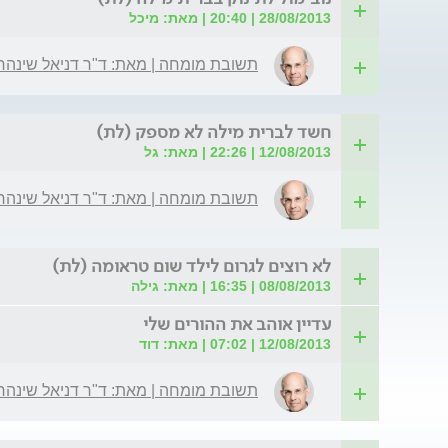
28/08/2013 | 20:40 | מאת: מיכל
תשובת מומחה | מאת: ד"ר דניאל שינהר
חשד לברית מילה לא מספק (לת)
12/08/2013 | 22:26 | מאת: גל
תשובת מומחה | מאת: ד"ר דניאל שינהר
לא רוצים לגרום לילד שום טראומה (לת)
08/08/2013 | 16:35 | מאת: גילה
עדיין אוהב את ההורים שלי
12/08/2013 | 07:02 | מאת: דוד
תשובת מומחה | מאת: ד"ר דניאל שינהר