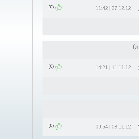
(0)
27.12.12 | 11:42
ת)
(0)
11.11.12 | 14:21
(0)
08.11.12 | 09:54