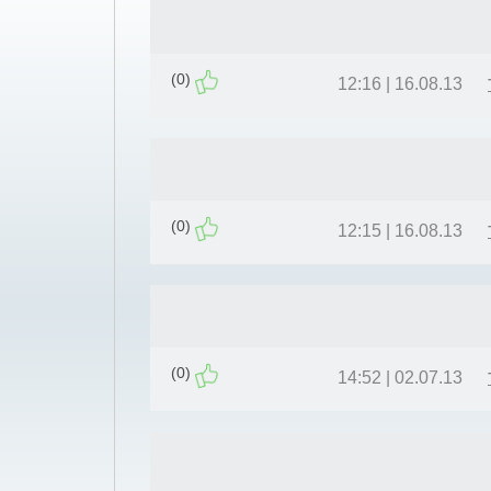
(0)
16.08.13 | 12:16
(0)
16.08.13 | 12:15
(0)
02.07.13 | 14:52