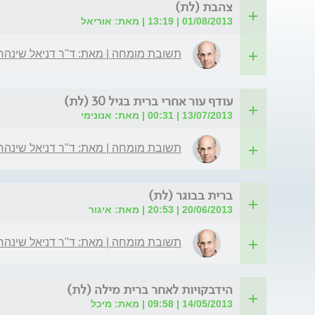
צהבת (לת)
01/08/2013 | 13:19 | מאת: אוריאל
תשובת מומחה | מאת: ד"ר דניאל שינהר
עודף עור אחרי ברית בגיל 30 (לת)
13/07/2013 | 00:31 | מאת: אנונימי
תשובת מומחה | מאת: ד"ר דניאל שינהר
ברית בבוגר (לת)
20/06/2013 | 20:53 | מאת: איגור
תשובת מומחה | מאת: ד"ר דניאל שינהר
הידבקויות לאחר ברית מילה (לת)
14/05/2013 | 09:58 | מאת: מיכל