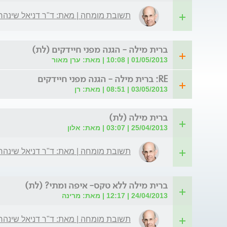
תשובת מומחה | מאת: ד"ר דניאל שינהר
ברית מילה - הגנה מפני חיידקים (לת)
01/05/2013 | 10:08 | מאת: ערן מאור
RE: ברית מילה - הגנה מפני חיידקים
03/05/2013 | 08:51 | מאת: רן
ברית מילה (לת)
25/04/2013 | 03:07 | מאת: אלון
תשובת מומחה | מאת: ד"ר דניאל שינהר
ברית מילה ללא טקס- איפה ומתי? (לת)
24/04/2013 | 12:17 | מאת: מרינה
תשובת מומחה | מאת: ד"ר דניאל שינהר