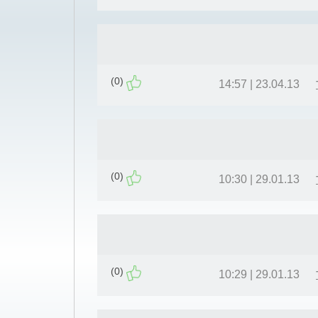
(0)
23.04.13 | 14:57
(0)
29.01.13 | 10:30
(0)
29.01.13 | 10:29