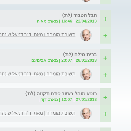
חבל הטבור (לת)
22/04/2013 | 16:46 | מאת: מאיה
תשובת מומחה | מאת: ד"ר דניאל שינהר
ברית מילה (לת)
28/01/2013 | 23:07 | מאת: אבינועם
תשובת מומחה | מאת: ד"ר דניאל שינהר
רופא מוהל באזור פתח תקווה (לת)
27/01/2013 | 12:07 | מאת: דןדן
תשובת מומחה | מאת: ד"ר דניאל שינהר