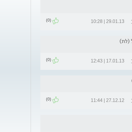
(0)
29.01.13 | 10:28
 (לת)
(0)
17.01.13 | 12:43
(0)
27.12.12 | 11:44