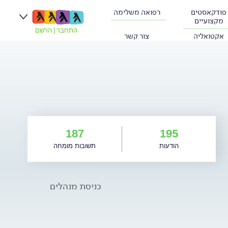
פודקאסטים
רפואה משלימה
מקצועיים
התחבר
|
הרשם
אקטואליה
צור קשר
187
195
הודעות
תשובות מומחה
כניסת מנהלים