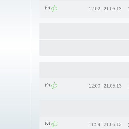
(0)
21.05.13 | 12:02
(0)
21.05.13 | 12:00
(0)
21.05.13 | 11:59