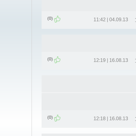
(0)
04.09.13 | 11:42
(0)
16.08.13 | 12:19
(0)
16.08.13 | 12:18