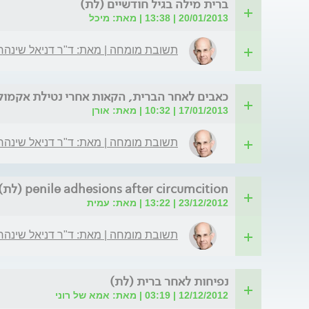
ברית מילה בגיל חודשיים (לת)
20/01/2013 | 13:38 | מאת: מיכל
תשובת מומחה | מאת: ד"ר דניאל שינהר
כאבים לאחר הברית, הקאות אחרי נטילת אקמול
17/01/2013 | 10:32 | מאת: אורן
תשובת מומחה | מאת: ד"ר דניאל שינהר
penile adhesions after circumcition (לת)
23/12/2012 | 13:22 | מאת: עמית
תשובת מומחה | מאת: ד"ר דניאל שינהר
נפיחות לאחר ברית (לת)
12/12/2012 | 03:19 | מאת: אמא של רוני