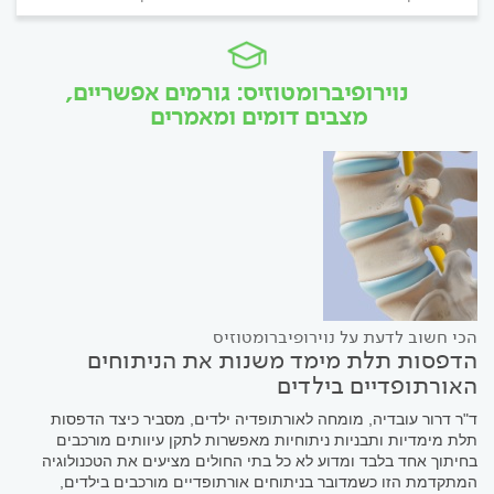
נוירופיברומטוזיס: גורמים אפשריים,
מצבים דומים ומאמרים
הכי חשוב לדעת על נוירופיברומטוזיס
הדפסות תלת מימד משנות את הניתוחים
האורתופדיים בילדים
ד"ר דרור עובדיה, מומחה לאורתופדיה ילדים, מסביר כיצד הדפסות
תלת מימדיות ותבניות ניתוחיות מאפשרות לתקן עיוותים מורכבים
בחיתוך אחד בלבד ומדוע לא כל בתי החולים מציעים את הטכנולוגיה
המתקדמת הזו כשמדובר בניתוחים אורתופדיים מורכבים בילדים,