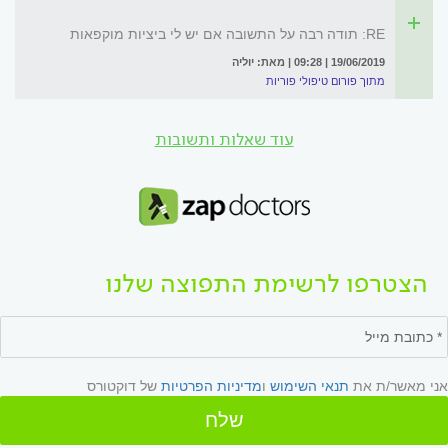
RE: תודה רבה על התשובה אם יש לי ביציות מוקפאות
19/06/2019 | 09:28 | מאת: יוליה
מתוך פורום טיפולי פוריות
עוד שאלות ותשובות
הצטרפו לרשימת התפוצה שלנו
אני מאשר/ת את
תנאי השימוש
ו
מדיניות הפרטיות
של דוקטורס
שלח