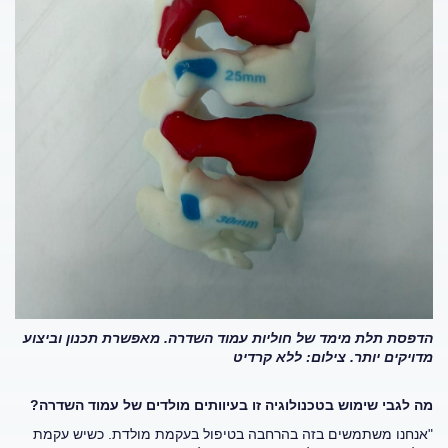
הדפסת תלת מימד של חוליות עמוד השדרה. מאפשרת תכנון וביצוע
מדויקים יותר. צילום: ללא קרדיט
מה לגבי שימוש בטכנולוגיה זו בעיוותים מולדים של עמוד השדרה?
"אנחנו משתמשים בזה בהרחבה בטיפול בעקמת מולדת. כשיש עקמת