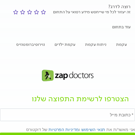
רוצה לדרג?
זה יעזור לכל מי שייחפש מידע רפואי על התחום
עוד בתחום
עקמת
ניתוח עקמת
עקמת ילדים
נוירופיברומטוזיס
הצטרפו לרשימת התפוצה שלנו
אני מאשר/ת את
תנאי השימוש
ו
מדיניות הפרטיות
של דוקטורס