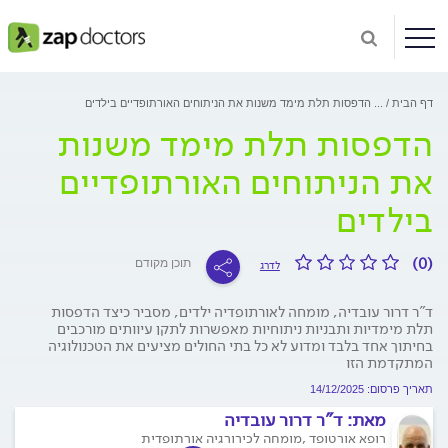
דף הבית
...
הדפסות תלת מימד משנות את הניתוחים האורתופדיים בילדים
הדפסות תלת מימד משנות
את הניתוחים האורתופדיים
בילדים
(0)
תוכן מקודם
לדרג
ד"ר דרור עובדיה, מומחה לאורתופדיה ילדים, מסביר כיצד הדפסות
תלת מימדיות ותבניות ניתוחיות מאפשרות לתקן עיוותים מורכבים
בחיתוך אחד בלבד ומדוע לא כל בתי החולים מציעים את הטכנולוגיה
המתקדמת הזו
תאריך פרסום: 14/12/2025
מאת:
ד"ר דרור עובדיה
רופא אורטופד ,מומחה לכירורגיה אורתופדית