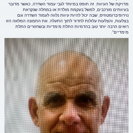
מדויקת של העיוות. זה תופס במיוחד לגבי עמוד השדרה, כאשר מדובר
בעיוותים מורכבים, למשל בעקמת מולדת או במחלה שנקראת
נוירופיברומטוזיס, שבה יכול להיות עיוות נלווה לעמוד השדרה וגם
בצלעות, והצלעות עלולות לחדור לתוך התעלה. את התמונה המלאה הזו
רואים הרבה יותר טוב בהדמיות התלת מימדיות ובשחזורים התלת
מימדיים".