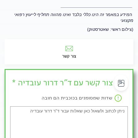
_____________________________
ה
מידע במאמר זה הינו כללי בלבד ואינו מהווה תחליף לייעוץ רפואי
מקצועי
(צילום ראשי: שאטרסטוק)
צור קשר
צור קשר עם ד"ר דרור עובדיה *
שדות שמסומנים בכוכבית הם חובה