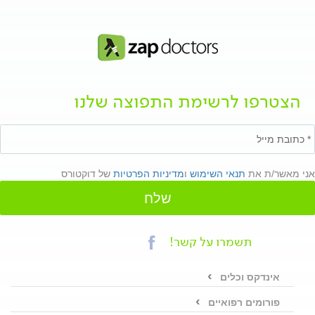
הצטרפו לרשימת התפוצה שלנו
אני מאשר/ת את
תנאי השימוש
ו
מדיניות הפרטיות
של דוקטורס
שלח
תשמרו על קשר!
אינדקס וכלים
פורומים רפואיים