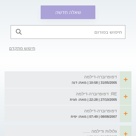
שאלה חדשה
חיפוש מתקדם
דפופרוברה-דילמה
31/05/2005 | 10:58 | מאת: דנה
RE: דפופרוברה-דילמה
27/10/2005 | 22:28 | מאת: חגית
דפופרוברה-דילמה
08/08/2007 | 07:49 | מאת: יפית
גלולות ודילמה ......