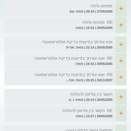
פספוס גלולה
27/05/2005 | 20:43 | מאת: liat
RE: פספוס גלולה
29/05/2005 | 15:52 | מאת:
אנא עזרתך בפיענוח בדיקת אולטראסאונד
26/05/2005 | 22:14 | מאת: אורית
RE: אנא עזרתך בפיענוח בדיקת אולטראסאונד
29/05/2005 | 15:42 | מאת:
RE: אנא עזרתך בפיענוח בדיקת אולטראסאונד
20/11/2007 | 20:25 | מאת: אתי...
הקשר בין צליאק להפלות
26/05/2005 | 20:14 | מאת: נ .א
RE: הקשר בין צליאק להפלות
29/05/2005 | 15:57 | מאת:
הקפאת צוואר הרחם בcryo