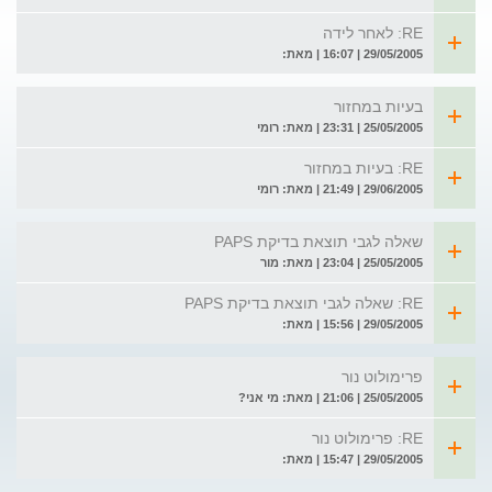
RE: לאחר לידה
29/05/2005 | 16:07 | מאת:
בעיות במחזור
25/05/2005 | 23:31 | מאת: רומי
RE: בעיות במחזור
29/06/2005 | 21:49 | מאת: רומי
שאלה לגבי תוצאת בדיקת PAPS
25/05/2005 | 23:04 | מאת: מור
RE: שאלה לגבי תוצאת בדיקת PAPS
29/05/2005 | 15:56 | מאת:
פרימולוט נור
25/05/2005 | 21:06 | מאת: מי אני?
RE: פרימולוט נור
29/05/2005 | 15:47 | מאת: