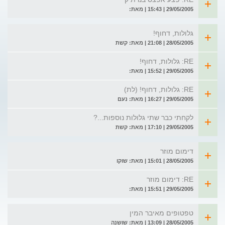
29/05/2005 | 15:43 | מאת:
גלולות, דחוף!
28/05/2005 | 21:08 | מאת: קשת
RE: גלולות, דחוף!
29/05/2005 | 15:52 | מאת:
RE: גלולות, דחוף! (לת)
29/05/2005 | 16:27 | מאת: נעם
לקחתי כבר שתי גלולות נוספות...?
29/05/2005 | 17:10 | מאת: קשת
דימום מוזר
28/05/2005 | 15:01 | מאת: שוקו
RE: דימום מוזר
29/05/2005 | 15:51 | מאת:
טפטופים מאיבר המין
28/05/2005 | 13:09 | מאת: שושנה