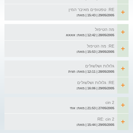
RE: טפטופים מאיבר המין
29/05/2005 | 15:43 | מאת:
מה הטיפול
28/05/2005 | 12:42 | מאת: אאאא
RE: מה הטיפול
29/05/2005 | 15:53 | מאת:
גלולות ושלשולים
28/05/2005 | 12:11 | מאת: חגית
RE: גלולות ושלשולים
29/05/2005 | 16:06 | מאת:
cin 2
27/05/2005 | 21:53 | מאת: אתי
RE: cin 2
29/05/2005 | 15:44 | מאת: