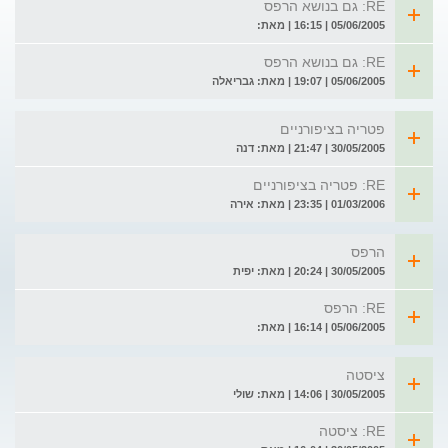
RE: גם בנושא הרפס
05/06/2005 | 16:15 | מאת:
RE: גם בנושא הרפס
05/06/2005 | 19:07 | מאת: גבריאלה
פטריה בציפורניים
30/05/2005 | 21:47 | מאת: דנה
RE: פטריה בציפורניים
01/03/2006 | 23:35 | מאת: אירה
הרפס
30/05/2005 | 20:24 | מאת: יפית
RE: הרפס
05/06/2005 | 16:14 | מאת:
ציסטה
30/05/2005 | 14:06 | מאת: שולי
RE: ציסטה