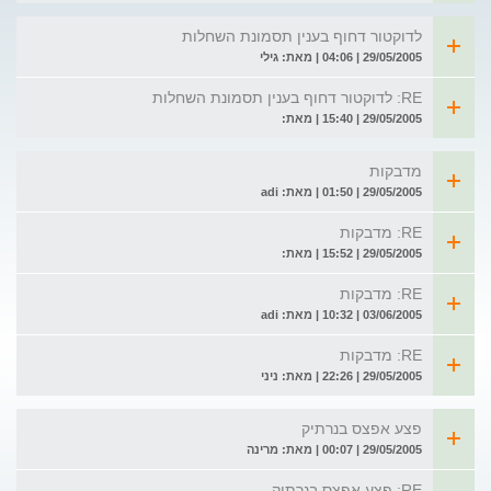
לדוקטור דחוף בענין תסמונת השחלות
29/05/2005 | 04:06 | מאת: גילי
RE: לדוקטור דחוף בענין תסמונת השחלות
29/05/2005 | 15:40 | מאת:
מדבקות
29/05/2005 | 01:50 | מאת: adi
RE: מדבקות
29/05/2005 | 15:52 | מאת:
RE: מדבקות
03/06/2005 | 10:32 | מאת: adi
RE: מדבקות
29/05/2005 | 22:26 | מאת: ניני
פצע אפצס בנרתיק
29/05/2005 | 00:07 | מאת: מרינה
RE: פצע אפצס בנרתיק