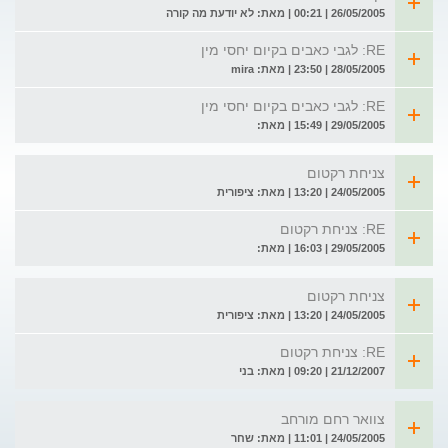
26/05/2005 | 00:21 | מאת: לא יודעת מה קורה
RE: לגבי כאבים בקיום יחסי מין
28/05/2005 | 23:50 | מאת: mira
RE: לגבי כאבים בקיום יחסי מין
29/05/2005 | 15:49 | מאת:
צניחת רקטום
24/05/2005 | 13:20 | מאת: ציפורית
RE: צניחת רקטום
29/05/2005 | 16:03 | מאת:
צניחת רקטום
24/05/2005 | 13:20 | מאת: ציפורית
RE: צניחת רקטום
21/12/2007 | 09:20 | מאת: בני
צוואר רחם מורחב
24/05/2005 | 11:01 | מאת: שחר