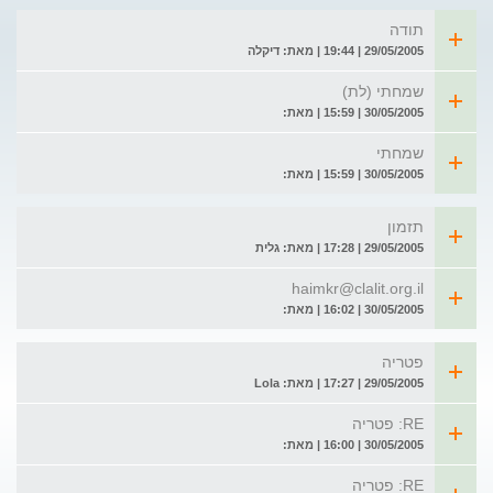
תודה
29/05/2005 | 19:44 | מאת: דיקלה
שמחתי (לת)
30/05/2005 | 15:59 | מאת:
שמחתי
30/05/2005 | 15:59 | מאת:
תזמון
29/05/2005 | 17:28 | מאת: גלית
haimkr@clalit.org.il
30/05/2005 | 16:02 | מאת:
פטריה
29/05/2005 | 17:27 | מאת: Lola
RE: פטריה
30/05/2005 | 16:00 | מאת:
RE: פטריה