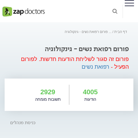
דף הבית
...
פורום רפואת נשים - גינקולוגיה
פורום רפואת נשים - גינקולוגיה
פורום זה סגור לשליחת הודעות חדשות.
לפורום
הפעיל -
רפואת נשים
2929
4005
הודעות
תשובות מומחה
כניסת מנהלים