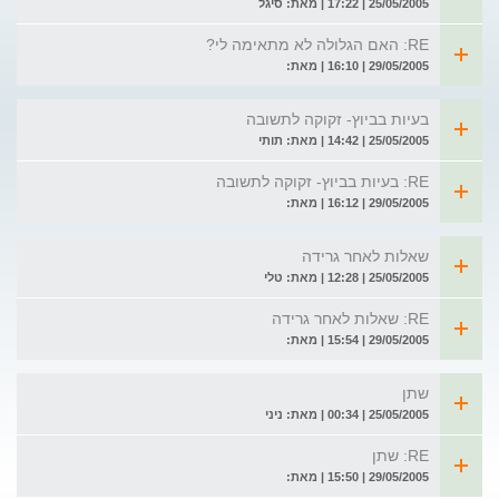
25/05/2005 | 17:22 | מאת: סיגל
RE: האם הגלולה לא מתאימה לי?
29/05/2005 | 16:10 | מאת:
בעיות בביוץ- זקוקה לתשובה
25/05/2005 | 14:42 | מאת: תותי
RE: בעיות בביוץ- זקוקה לתשובה
29/05/2005 | 16:12 | מאת:
שאלות לאחר גרידה
25/05/2005 | 12:28 | מאת: טלי
RE: שאלות לאחר גרידה
29/05/2005 | 15:54 | מאת:
שתן
25/05/2005 | 00:34 | מאת: ניני
RE: שתן
29/05/2005 | 15:50 | מאת: