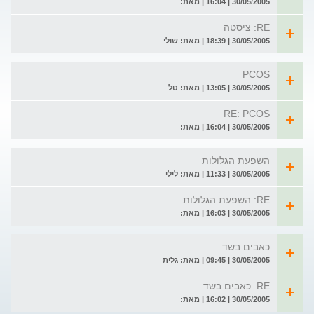
30/05/2005 | 16:04 | מאת:
RE: ציסטה
30/05/2005 | 18:39 | מאת: שולי
PCOS
30/05/2005 | 13:05 | מאת: טל
RE: PCOS
30/05/2005 | 16:04 | מאת:
השפעת הגלולות
30/05/2005 | 11:33 | מאת: לילי
RE: השפעת הגלולות
30/05/2005 | 16:03 | מאת:
כאבים בשד
30/05/2005 | 09:45 | מאת: גלית
RE: כאבים בשד
30/05/2005 | 16:02 | מאת: