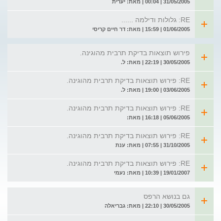
31/05/2005 | 00:04 | מאת: יערית
RE: גלולות ודילמה ......
01/06/2005 | 15:59 | מאת: דר חיים קריסי
פירוש תוצאות בדיקת תרבית מהוגינה.
30/05/2005 | 22:19 | מאת: ל.
RE: פירוש תוצאות בדיקת תרבית מהוגינה.
03/06/2005 | 19:00 | מאת: ל.
RE: פירוש תוצאות בדיקת תרבית מהוגינה.
05/06/2005 | 16:18 | מאת:
RE: פירוש תוצאות בדיקת תרבית מהוגינה.
31/10/2005 | 07:55 | מאת: ענת
RE: פירוש תוצאות בדיקת תרבית מהוגינה.
19/01/2007 | 10:39 | מאת: נעמי
גם בנושא הרפס
30/05/2005 | 22:10 | מאת: גבריאלה