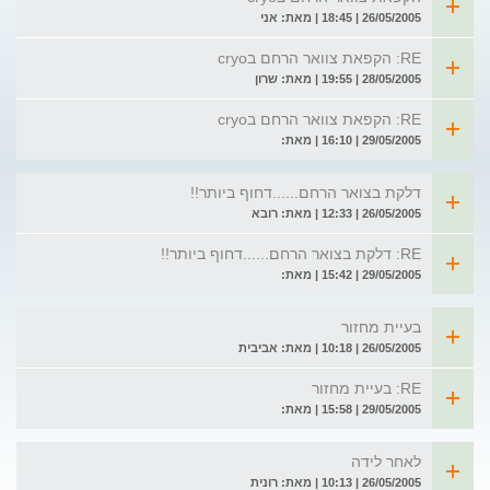
26/05/2005 | 18:45 | מאת: אני
RE: הקפאת צוואר הרחם בcryo
28/05/2005 | 19:55 | מאת: שרון
RE: הקפאת צוואר הרחם בcryo
29/05/2005 | 16:10 | מאת:
דלקת בצואר הרחם......דחוף ביותר!!
26/05/2005 | 12:33 | מאת: רובא
RE: דלקת בצואר הרחם......דחוף ביותר!!
29/05/2005 | 15:42 | מאת:
בעיית מחזור
26/05/2005 | 10:18 | מאת: אביבית
RE: בעיית מחזור
29/05/2005 | 15:58 | מאת:
לאחר לידה
26/05/2005 | 10:13 | מאת: רונית