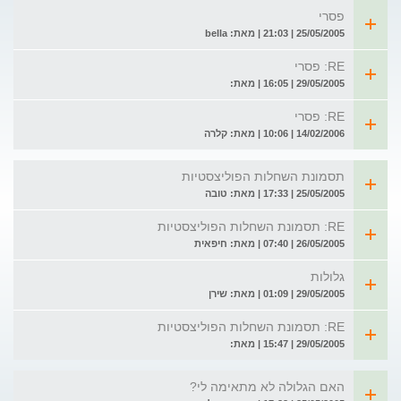
פסרי
25/05/2005 | 21:03 | מאת: bella
RE: פסרי
29/05/2005 | 16:05 | מאת:
RE: פסרי
14/02/2006 | 10:06 | מאת: קלרה
תסמונת השחלות הפוליצסטיות
25/05/2005 | 17:33 | מאת: טובה
RE: תסמונת השחלות הפוליצסטיות
26/05/2005 | 07:40 | מאת: חיפאית
גלולות
29/05/2005 | 01:09 | מאת: שירן
RE: תסמונת השחלות הפוליצסטיות
29/05/2005 | 15:47 | מאת:
האם הגלולה לא מתאימה לי?