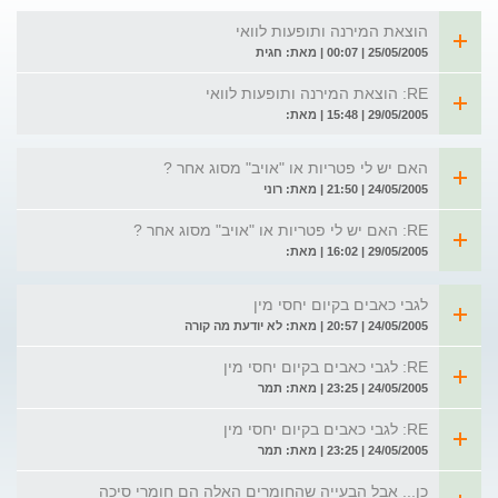
הוצאת המירנה ותופעות לוואי
25/05/2005 | 00:07 | מאת: חגית
RE: הוצאת המירנה ותופעות לוואי
29/05/2005 | 15:48 | מאת:
האם יש לי פטריות או "אויב" מסוג אחר ?
24/05/2005 | 21:50 | מאת: רוני
RE: האם יש לי פטריות או "אויב" מסוג אחר ?
29/05/2005 | 16:02 | מאת:
לגבי כאבים בקיום יחסי מין
24/05/2005 | 20:57 | מאת: לא יודעת מה קורה
RE: לגבי כאבים בקיום יחסי מין
24/05/2005 | 23:25 | מאת: תמר
RE: לגבי כאבים בקיום יחסי מין
24/05/2005 | 23:25 | מאת: תמר
כן... אבל הבעייה שהחומרים האלה הם חומרי סיכה