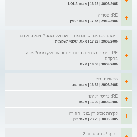
30/05/2005 | 16:13 | מאת: LOLA
RE: פטריה
24/12/2005 | 17:58 | מאת: יסמין
דימום מכתים- טרום מחזור או חלק ממנו?-אנא בהקדם.
29/05/2005 | 17:22 | מאת: שלומיתשלומית
RE: דימום מכתים- טרום מחזור או חלק ממנו?-אנא
בהקדם
30/05/2005 | 16:03 | מאת:
כרישיות יתר
29/05/2005 | 16:36 | מאת: נעם
RE: כרישיות יתר
30/05/2005 | 16:00 | מאת:
לקיחת אספירין בזמן ההיריון
30/05/2005 | 23:23 | מאת: קרן
דחוף ! - פוסטינור 2