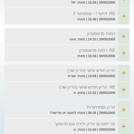
29/05/2005 | 15:26 | מאת: יעל
RE: דחוף ! - פוסטינור 2
29/05/2005 | 15:46 | מאת:
רמות פרוגסטרון
29/05/2005 | 14:10 | מאת: roni
RE: רמות פרוגסטרון
30/05/2005 | 15:58 | מאת:
הריון חודש שישי (הריון שני)
29/05/2005 | 13:08 | מאת: שבית
RE: הריון חודש שישי (הריון שני)
29/05/2005 | 21:52 | מאת: א
הריון וסחרחורות
29/05/2005 | 08:36 | מאת: לחוצה או אדישה?
פני לפורום הריון ולידה וגם לרופאך
29/05/2005 | 21:54 | מאת: א