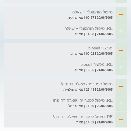
טיפול הורמונלי + שאלה
20/06/2005 | 00:27 | מאת: דלית
RE: טיפול הורמונלי + שאלה
21/06/2005 | 14:58 | מאת:
מכשיר bioself
20/06/2005 | 00:02 | מאת: יעל
RE: מכשיר bioself
21/06/2005 | 15:05 | מאת:
טיפול לפטרייה- שאלה דחופה!
19/06/2005 | 23:43 | מאת: שולמית
RE: טיפול לפטרייה- שאלה דחופה!
20/06/2005 | 11:59 | מאת: רחל
RE: טיפול לפטרייה- שאלה דחופה!
21/06/2005 | 14:52 | מאת: