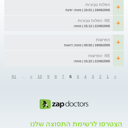
הפלות טבעיות
19/06/2005 | 10:01 | מאת: יפעת
RE: הפלות טבעיות
21/06/2005 | 15:12 | מאת:
הפרשות
19/06/2005 | 09:50 | מאת: דואגת
RE: הפרשות
21/06/2005 | 15:22 | מאת:
81
...
>
10
9
8
7
6
5
4
3
2
1
<
הצטרפו לרשימת התפוצה שלנו