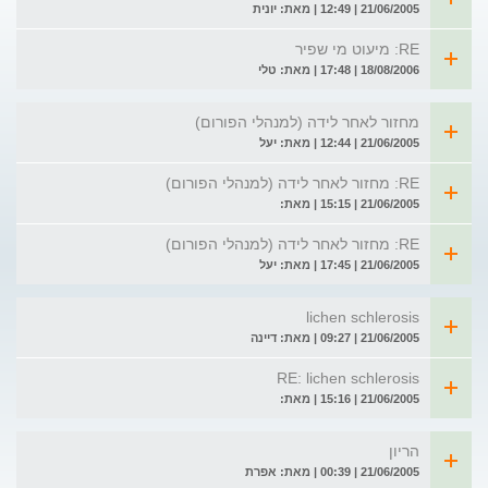
21/06/2005 | 12:49 | מאת: יונית
RE: מיעוט מי שפיר
18/08/2006 | 17:48 | מאת: טלי
מחזור לאחר לידה (למנהלי הפורום)
21/06/2005 | 12:44 | מאת: יעל
RE: מחזור לאחר לידה (למנהלי הפורום)
21/06/2005 | 15:15 | מאת:
RE: מחזור לאחר לידה (למנהלי הפורום)
21/06/2005 | 17:45 | מאת: יעל
lichen schlerosis
21/06/2005 | 09:27 | מאת: דיינה
RE: lichen schlerosis
21/06/2005 | 15:16 | מאת:
הריון
21/06/2005 | 00:39 | מאת: אפרת