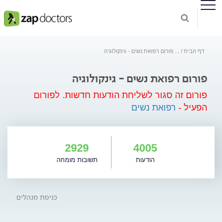
דף הבית
...
פורום רפואת נשים - גינקולוגיה
פורום רפואת נשים - גינקולוגיה
פורום זה סגור לשליחת הודעות חדשות.
לפורום
הפעיל -
רפואת נשים
2929
4005
הודעות
תשובות מומחה
כניסת מנהלים