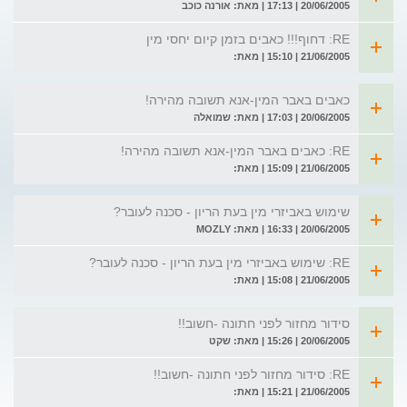
20/06/2005 | 17:13 | מאת: אורנה כוכב
RE: דחוף!!! כאבים בזמן קיום יחסי מין
21/06/2005 | 15:10 | מאת:
כאבים באבר המין-אנא תשובה מהירה!
20/06/2005 | 17:03 | מאת: שמואלה
RE: כאבים באבר המין-אנא תשובה מהירה!
21/06/2005 | 15:09 | מאת:
שימוש באביזרי מין בעת הריון - סכנה לעובר?
20/06/2005 | 16:33 | מאת: MOZLY
RE: שימוש באביזרי מין בעת הריון - סכנה לעובר?
21/06/2005 | 15:08 | מאת:
סידור מחזור לפני חתונה -חשוב!!
20/06/2005 | 15:26 | מאת: שקט
RE: סידור מחזור לפני חתונה -חשוב!!
21/06/2005 | 15:21 | מאת: