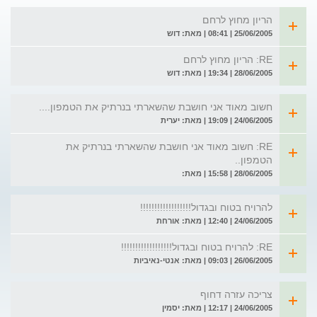
הריון מחוץ לרחם
25/06/2005 | 08:41 | מאת: דוש
RE: הריון מחוץ לרחם
28/06/2005 | 19:34 | מאת: דוש
חשוב מאוד אני חושבת שהשארתי בנרתיק את הטמפון....
24/06/2005 | 19:09 | מאת: יערית
RE: חשוב מאוד אני חושבת שהשארתי בנרתיק את
הטמפון..
28/06/2005 | 15:58 | מאת:
להרויח בטוח ובגדול!!!!!!!!!!!!!!!!!!
24/06/2005 | 12:40 | מאת: אורחת
RE: להרויח בטוח ובגדול!!!!!!!!!!!!!!!!!!
26/06/2005 | 09:03 | מאת: אנטי-נאיביות
צריכה עזרה דחוף
24/06/2005 | 12:17 | מאת: יסמין