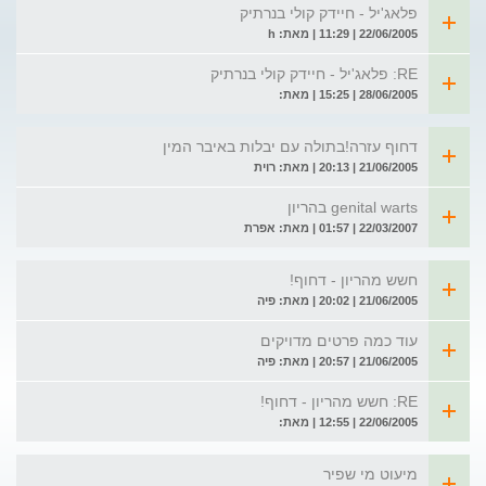
פלאג'יל - חיידק קולי בנרתיק
22/06/2005 | 11:29 | מאת: h
RE: פלאג'יל - חיידק קולי בנרתיק
28/06/2005 | 15:25 | מאת:
דחוף עזרה!בתולה עם יבלות באיבר המין
21/06/2005 | 20:13 | מאת: רוית
genital warts בהריון
22/03/2007 | 01:57 | מאת: אפרת
חשש מהריון - דחוף!
21/06/2005 | 20:02 | מאת: פיה
עוד כמה פרטים מדויקים
21/06/2005 | 20:57 | מאת: פיה
RE: חשש מהריון - דחוף!
22/06/2005 | 12:55 | מאת:
מיעוט מי שפיר