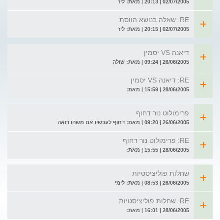
02/07/2005 | 20:13 | מאת: ליז
RE: שאלה בנושא הווסת
02/07/2005 | 20:15 | מאת: ליז
דיאנה VS יסמין
26/06/2005 | 09:24 | מאת: שולה
RE: דיאנה VS יסמין
28/06/2005 | 15:59 | מאת:
פרימולוט נור דחוף
26/06/2005 | 09:20 | מאת: דחוף לעכשיו אם משהו רואה
RE: פרימולוט נור דחוף
28/06/2005 | 15:55 | מאת:
שחלות פוליציסטיות
26/06/2005 | 08:53 | מאת: לימי
RE: שחלות פוליציסטיות
28/06/2005 | 16:01 | מאת: