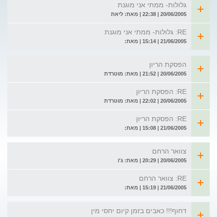
גלולות- ממתי אני מוגנת
20/06/2005 | 22:38 | מאת: ליאת
RE: גלולות- ממתי אני מוגנת
21/06/2005 | 15:14 | מאת:
הפסקת הריון
20/06/2005 | 21:52 | מאת: מוטרדת
RE: הפסקת הריון
20/06/2005 | 22:02 | מאת: מוטרדת
RE: הפסקת הריון
21/06/2005 | 15:08 | מאת:
צוואר הרחם
20/06/2005 | 20:29 | מאת: ג'ו
RE: צוואר הרחם
21/06/2005 | 15:19 | מאת:
דחוף!!! כאבים בזמן קיום יחסי מין