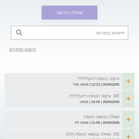
שאלה חדשה
חיפוש מתקדם
עיקוב הווסת-דחוף!!!!!!!
26/06/2005 | 12:23 | מאת: מירי
RE: עיקוב הווסת-דחוף!!!!!!!
28/06/2005 | 15:56 | מאת:
שאלה בנושא הווסת
26/06/2005 | 11:05 | מאת: ליז
RE: שאלה בנושא הווסת (לת)