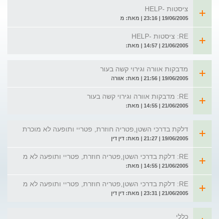
ציסטות -HELP
19/06/2005 | 23:16 | מאת: מ
RE: ציסטות -HELP
21/06/2005 | 14:57 | מאת:
מדבקות אוורה וגירוי קשה בעור
19/06/2005 | 21:56 | מאת: אוורה
RE: מדבקות אוורה וגירוי קשה בעור
21/06/2005 | 14:55 | מאת:
דלקת בדרכי השטן,פטריה חוזרת, פטריי ותופעה לא מוכרת
19/06/2005 | 21:27 | מאת: דין דין
RE: דלקת בדרכי השטן,פטריה חוזרת, פטריי ותופעה לא מ
21/06/2005 | 14:55 | מאת:
RE: דלקת בדרכי השטן,פטריה חוזרת, פטריי ותופעה לא מ
21/06/2005 | 23:31 | מאת: דין דין
כללי