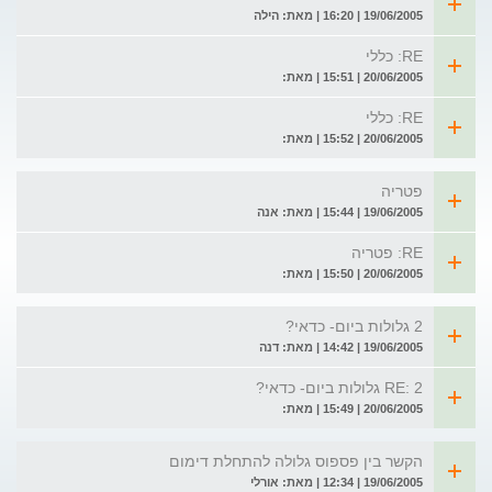
19/06/2005 | 16:20 | מאת: הילה
RE: כללי
20/06/2005 | 15:51 | מאת:
RE: כללי
20/06/2005 | 15:52 | מאת:
פטריה
19/06/2005 | 15:44 | מאת: אנה
RE: פטריה
20/06/2005 | 15:50 | מאת:
2 גלולות ביום- כדאי?
19/06/2005 | 14:42 | מאת: דנה
RE: 2 גלולות ביום- כדאי?
20/06/2005 | 15:49 | מאת:
הקשר בין פספוס גלולה להתחלת דימום
19/06/2005 | 12:34 | מאת: אורלי