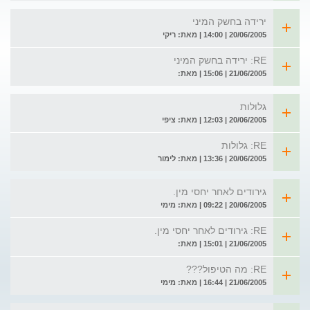
ירידה בחשק המיני
20/06/2005 | 14:00 | מאת: ריקי
RE: ירידה בחשק המיני
21/06/2005 | 15:06 | מאת:
גלולות
20/06/2005 | 12:03 | מאת: ציפי
RE: גלולות
20/06/2005 | 13:36 | מאת: לימור
גירודים לאחר יחסי מין.
20/06/2005 | 09:22 | מאת: מימי
RE: גירודים לאחר יחסי מין.
21/06/2005 | 15:01 | מאת:
RE: מה הטיפול???
21/06/2005 | 16:44 | מאת: מימי