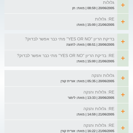
גלולות
20/06/2005 | 08:59 | מאת: חן
RE: גלולות
21/06/2005 | 15:00 | מאת:
בדיקת הריון "YES OR NO" מתי כבר אפשר לבדוק?
20/06/2005 | 08:51 | מאת: לחוצה
RE: בדיקת הריון "YES OR NO" מתי כבר אפשר לבדוק?
21/06/2005 | 15:00 | מאת:
גלולות והנקה
20/06/2005 | 05:35 | מאת: אורית קורן
RE: גלולות והנקה
20/06/2005 | 13:33 | מאת: לימור
RE: גלולות והנקה
21/06/2005 | 14:59 | מאת:
RE: גלולות והנקה
21/06/2005 | 16:22 | מאת: אורית קורן