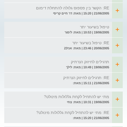
RE: הקשר בין פספוס גלולה להתחלת דימום
21/06/2005 | 15:20 | מאת: דר חיים קריסי
טיפול בשיעור יתר
19/06/2005 | 10:53 | מאת: לימור
RE: טיפול בשיעור יתר
20/06/2005 | 23:46 | מאת: אני23
תרגילים לחיזוק הנרתיק
19/06/2005 | 10:49 | מאת: לילך
RE: תרגילים לחיזוק הנרתיק
21/06/2005 | 15:11 | מאת:
מתי יש להתחיל לקחת גללולות מינולט?
19/06/2005 | 10:31 | מאת: צחי
RE: מתי יש להתחיל לקחת גללולות מינולט?
21/06/2005 | 15:20 | מאת: