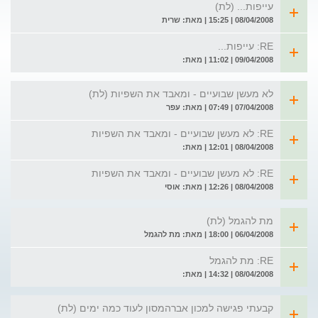
עייפות... (לת)
08/04/2008 | 15:25 | מאת: שרית
RE: עייפות...
09/04/2008 | 11:02 | מאת:
לא מעשן שבועיים - ומאבד את השפיות (לת)
07/04/2008 | 07:49 | מאת: עפר
RE: לא מעשן שבועיים - ומאבד את השפיות
08/04/2008 | 12:01 | מאת:
RE: לא מעשן שבועיים - ומאבד את השפיות
08/04/2008 | 12:26 | מאת: אוסי
מת להגמל (לת)
06/04/2008 | 18:00 | מאת: מת להגמל
RE: מת להגמל
08/04/2008 | 14:32 | מאת:
קבעתי פגישה למכון אברהמסון לעוד כמה ימים (לת)