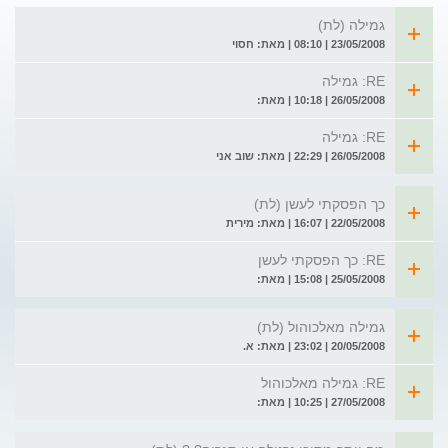
גמילה (לת)
23/05/2008 | 08:10 | מאת: חסוי
RE: גמילה
26/05/2008 | 10:18 | מאת:
RE: גמילה
26/05/2008 | 22:29 | מאת: שוב אני
כך הפסקתי לעשן (לת)
22/05/2008 | 16:07 | מאת: מירית
RE: כך הפסקתי לעשן
25/05/2008 | 15:08 | מאת:
גמילה מאלכוהול (לת)
20/05/2008 | 23:02 | מאת: א.
RE: גמילה מאלכוהול
27/05/2008 | 10:25 | מאת: