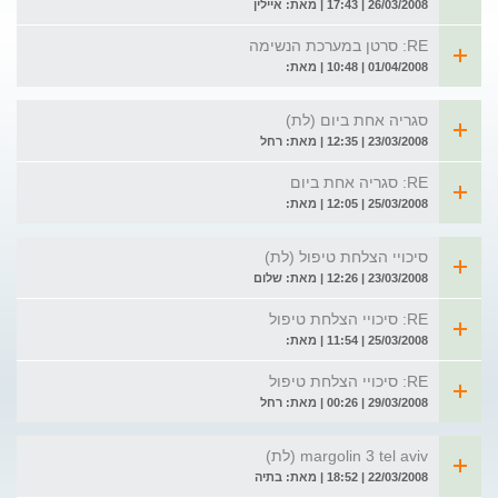
26/03/2008 | 17:43 | מאת: איילין
RE: סרטן במערכת הנשימה
01/04/2008 | 10:48 | מאת:
סגריה אחת ביום (לת)
23/03/2008 | 12:35 | מאת: רחל
RE: סגריה אחת ביום
25/03/2008 | 12:05 | מאת:
סיכויי הצלחת טיפול (לת)
23/03/2008 | 12:26 | מאת: שלום
RE: סיכויי הצלחת טיפול
25/03/2008 | 11:54 | מאת:
RE: סיכויי הצלחת טיפול
29/03/2008 | 00:26 | מאת: רחל
margolin 3 tel aviv (לת)
22/03/2008 | 18:52 | מאת: בתיה