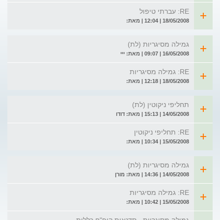
RE: עברתי טיפול
18/05/2008 | 12:04 | מאת:
גמילה מסיגריות (לת)
16/05/2008 | 09:07 | מאת: ייי
RE: גמילה מסיגריות
18/05/2008 | 12:18 | מאת:
תחליפי ניקוטין (לת)
14/05/2008 | 15:13 | מאת: דודו
RE: תחליפי ניקוטין
15/05/2008 | 10:34 | מאת:
גמילה מסיגריות (לת)
14/05/2008 | 14:36 | מאת: מורן
RE: גמילה מסיגריות
15/05/2008 | 10:42 | מאת: