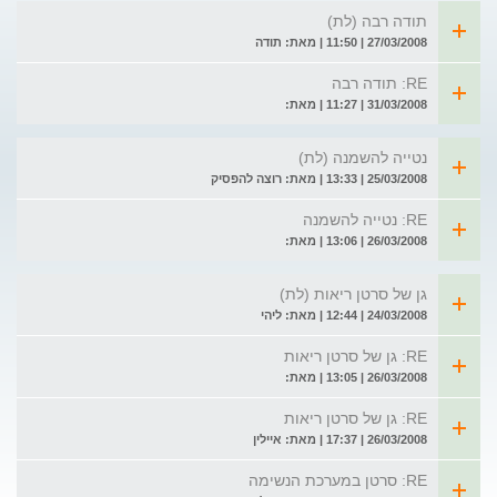
תודה רבה (לת)
27/03/2008 | 11:50 | מאת: תודה
RE: תודה רבה
31/03/2008 | 11:27 | מאת:
נטייה להשמנה (לת)
25/03/2008 | 13:33 | מאת: רוצה להפסיק
RE: נטייה להשמנה
26/03/2008 | 13:06 | מאת:
גן של סרטן ריאות (לת)
24/03/2008 | 12:44 | מאת: ליהי
RE: גן של סרטן ריאות
26/03/2008 | 13:05 | מאת:
RE: גן של סרטן ריאות
26/03/2008 | 17:37 | מאת: איילין
RE: סרטן במערכת הנשימה