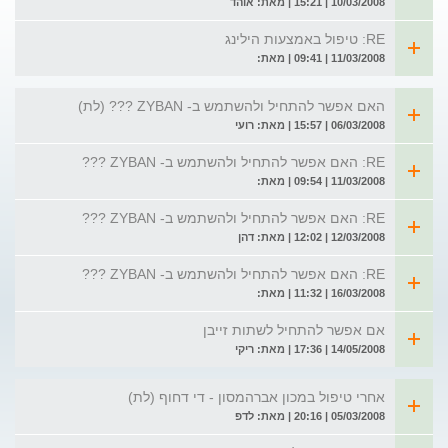
10/03/2008 | 15:21 | מאת: אוהד
RE: טיפול באמצעות הילינג
11/03/2008 | 09:41 | מאת:
האם אפשר להתחיל ולהשתמש ב- ZYBAN ??? (לת)
06/03/2008 | 15:57 | מאת: רועי
RE: האם אפשר להתחיל ולהשתמש ב- ZYBAN ???
11/03/2008 | 09:54 | מאת:
RE: האם אפשר להתחיל ולהשתמש ב- ZYBAN ???
12/03/2008 | 12:02 | מאת: דהן
RE: האם אפשר להתחיל ולהשתמש ב- ZYBAN ???
16/03/2008 | 11:32 | מאת:
אם אפשר להתחיל לשתות זייבן
14/05/2008 | 17:36 | מאת: ריקי
אחרי טיפול במכון אברהמסון - די דחוף (לת)
05/03/2008 | 20:16 | מאת: לדפ