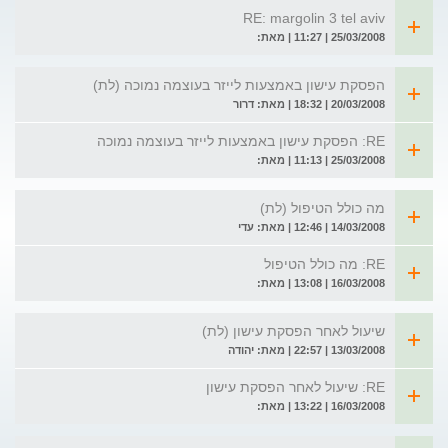
RE: margolin 3 tel aviv
25/03/2008 | 11:27 | מאת:
הפסקת עישון באמצעות לייזר בעוצמה נמוכה (לת)
20/03/2008 | 18:32 | מאת: דרור
RE: הפסקת עישון באמצעות לייזר בעוצמה נמוכה
25/03/2008 | 11:13 | מאת:
מה כולל הטיפול (לת)
14/03/2008 | 12:46 | מאת: עדי
RE: מה כולל הטיפול
16/03/2008 | 13:08 | מאת:
שיעול לאחר הפסקת עישון (לת)
13/03/2008 | 22:57 | מאת: יהודה
RE: שיעול לאחר הפסקת עישון
16/03/2008 | 13:22 | מאת: