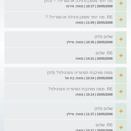
מה יותר מסוכן נרגילה או סגריה?.? (לת)
20/05/2008 | 10:37 | מאת: אירנה
RE: מה יותר מסוכן נרגילה או סגריה?.?
25/05/2008 | 11:09 | מאת:
שלום (לת)
20/05/2008 | 10:35 | מאת: איילין
RE: שלום
20/05/2008 | 14:21 | מאת:
ממה מורכבת הסיגריה והנרגילה? (לת)
20/05/2008 | 10:34 | מאת: בת אל
RE: ממה מורכבת הסיגריה והנרגילה?
25/05/2008 | 10:14 | מאת:
שלום (לת)
19/05/2008 | 11:37 | מאת: איילין
RE: שלום
20/05/2008 | 10:21 | מאת: