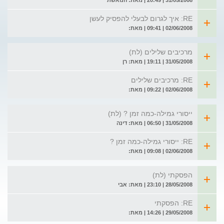
31/05/2008 | 20:49 | מאת: הנואשת
RE: איך לגרום לבעלי להפסיק לעשן
02/06/2008 | 09:41 | מאת:
מרכיבים שלילים (לת)
31/05/2008 | 19:11 | מאת: רן
RE: מרכיבים שלילים
02/06/2008 | 09:22 | מאת:
ייסורי גמילה-כמה זמן ? (לת)
31/05/2008 | 06:50 | מאת: דינה
RE: ייסורי גמילה-כמה זמן ?
02/06/2008 | 09:08 | מאת:
הפסקתי (לת)
28/05/2008 | 23:10 | מאת: אבי
RE: הפסקתי
29/05/2008 | 14:26 | מאת: