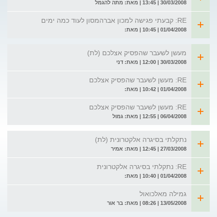
30/03/2008 | 13:45 | מאת: מתה להגמל
RE: קבעתי פגישה למכון אברהמסון לעוד כמה ימים
01/04/2008 | 10:45 | מאת:
מעשן לשעבר שהפסיק אצלכם (לת)
30/03/2008 | 12:00 | מאת: דני
RE: מעשן לשעבר שהפסיק אצלכם
01/04/2008 | 10:42 | מאת:
RE: מעשן לשעבר שהפסיק אצלכם
06/04/2008 | 12:55 | מאת: גמול
נתקלתי בסיגרה אלקטרונית (לת)
27/03/2008 | 12:45 | מאת: אמיר
RE: נתקלתי בסיגרה אלקטרונית
01/04/2008 | 10:40 | מאת:
גמילה מאלכואול
13/05/2008 | 08:26 | מאת: בר אור