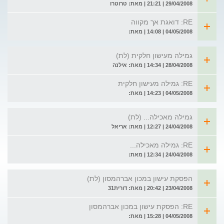
29/04/2008 | 21:21 | מאת: טרוטרו
RE: דואגת אך מקווה
04/05/2008 | 14:08 | מאת:
גמילה מעישון חלקית (לת)
28/04/2008 | 14:34 | מאת: אילנה
RE: גמילה מעישון חלקית
04/05/2008 | 14:23 | מאת:
גמילה מאכילה... (לת)
24/04/2008 | 12:27 | מאת: אריאל
RE: גמילה מאכילה...
24/04/2008 | 12:34 | מאת:
הפסקת עישון במכון אברהמסון (לת)
23/04/2008 | 20:42 | מאת: דורית31
RE: הפסקת עישון במכון אברהמסון
04/05/2008 | 15:28 | מאת: