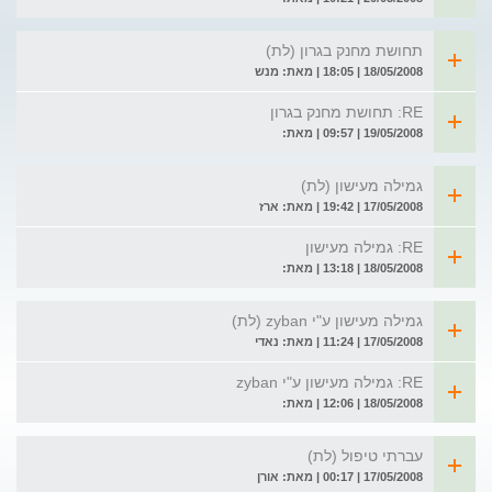
תחושת מחנק בגרון (לת)
18/05/2008 | 18:05 | מאת: מנש
RE: תחושת מחנק בגרון
19/05/2008 | 09:57 | מאת:
גמילה מעישון (לת)
17/05/2008 | 19:42 | מאת: ארז
RE: גמילה מעישון
18/05/2008 | 13:18 | מאת:
גמילה מעישון ע"י zyban (לת)
17/05/2008 | 11:24 | מאת: נאדי
RE: גמילה מעישון ע"י zyban
18/05/2008 | 12:06 | מאת:
עברתי טיפול (לת)
17/05/2008 | 00:17 | מאת: אורן