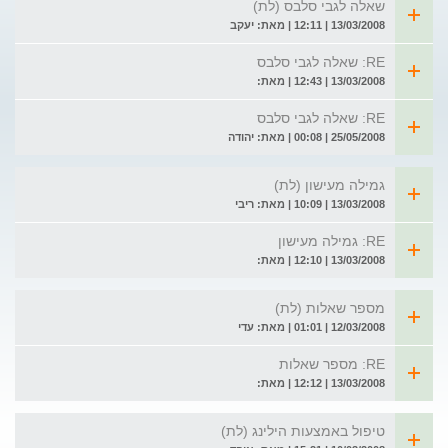
שאלה לגבי סלבס (לת)
13/03/2008 | 12:11 | מאת: יעקב
RE: שאלה לגבי סלבס
13/03/2008 | 12:43 | מאת:
RE: שאלה לגבי סלבס
25/05/2008 | 00:08 | מאת: יהודה
גמילה מעישון (לת)
13/03/2008 | 10:09 | מאת: ריבי
RE: גמילה מעישון
13/03/2008 | 12:10 | מאת:
מספר שאלות (לת)
12/03/2008 | 01:01 | מאת: עדי
RE: מספר שאלות
13/03/2008 | 12:12 | מאת:
טיפול באמצעות הילינג (לת)