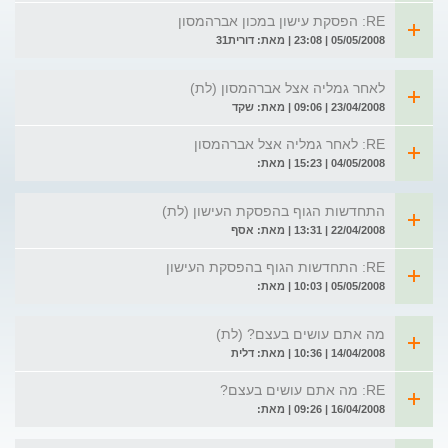
RE: הפסקת עישון במכון אברהמסון
05/05/2008 | 23:08 | מאת: דורית31
לאחר גמליה אצל אברהמסון (לת)
23/04/2008 | 09:06 | מאת: שקד
RE: לאחר גמליה אצל אברהמסון
04/05/2008 | 15:23 | מאת:
התחדשות הגוף בהפסקת העישון (לת)
22/04/2008 | 13:31 | מאת: אסף
RE: התחדשות הגוף בהפסקת העישון
05/05/2008 | 10:03 | מאת:
מה אתם עושים בעצם? (לת)
14/04/2008 | 10:36 | מאת: דלית
RE: מה אתם עושים בעצם?
16/04/2008 | 09:26 | מאת: