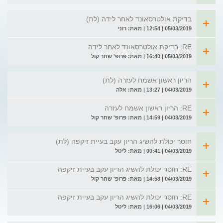
בדיקת אולטרסאונד לאחר לידה (לת)
05/03/2019 | 12:54 | מאת: רוני
RE: בדיקת אולטרסאונד לאחר לידה
05/03/2019 | 16:40 | מאת: פרופ' שחר קול
הריון ראשון אשמח לעזרה (לת)
04/03/2019 | 13:27 | מאת: אלה
RE: הריון ראשון אשמח לעזרה
04/03/2019 | 14:59 | מאת: פרופ' שחר קול
חוסר יכולת להשיג הריון עקב בעיית זיקפה (לת)
04/03/2019 | 00:41 | מאת: ליטל
RE: חוסר יכולת להשיג הריון עקב בעיית זיקפה
04/03/2019 | 14:58 | מאת: פרופ' שחר קול
RE: חוסר יכולת להשיג הריון עקב בעיית זיקפה
04/03/2019 | 16:06 | מאת: ליטל