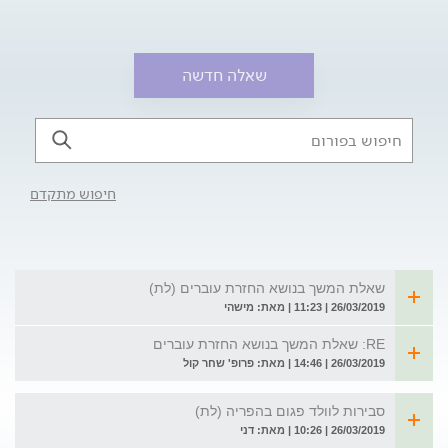
שאלה חדשה
חיפוש מתקדם
שאלת המשך בנושא החזרת עוברים (לת)
26/03/2019 | 11:23 | מאת: מישהי
RE: שאלת המשך בנושא החזרת עוברים
26/03/2019 | 14:46 | מאת: פרופ' שחר קול
סבירות לוולד פגום בהפריה (לת)
26/03/2019 | 10:26 | מאת: דני