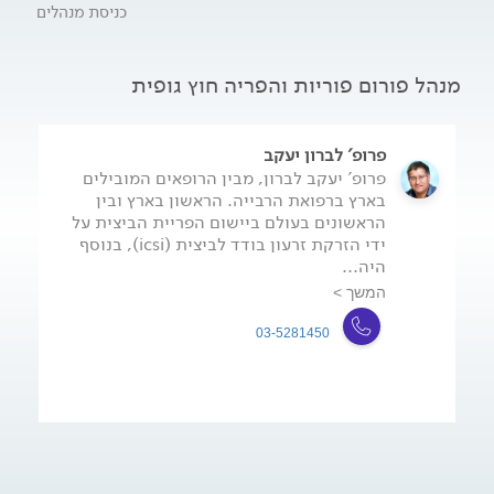
כניסת מנהלים
מנהל פורום פוריות והפריה חוץ גופית
פרופ' לברון יעקב
פרופ' יעקב לברון, מבין הרופאים המובילים
בארץ ברפואת הרבייה. הראשון בארץ ובין
הראשונים בעולם ביישום הפריית הביצית על
ידי הזרקת זרעון בודד לביצית (icsi), בנוסף
היה...
המשך >
03-5281450