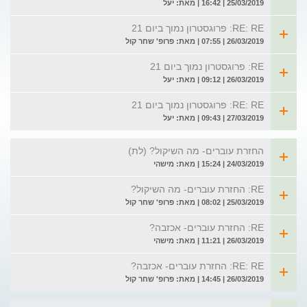
25/03/2019 | 16:42 | מאת: יעל
RE: RE: פרוגסטרון נמוך ביום 21
26/03/2019 | 07:55 | מאת: פרופ' שחר קול
RE: פרוגסטרון נמוך ביום 21
26/03/2019 | 09:12 | מאת: יעל
RE: RE: פרוגסטרון נמוך ביום 21
27/03/2019 | 09:43 | מאת: יעל
החזרת עוברים- מה השיקול? (לת)
24/03/2019 | 15:24 | מאת: מישהי
RE: החזרת עוברים- מה השיקול?
25/03/2019 | 08:02 | מאת: פרופ' שחר קול
RE: החזרת עוברים- אכזבה?
26/03/2019 | 11:21 | מאת: מישהי
RE: RE: החזרת עוברים- אכזבה?
26/03/2019 | 14:45 | מאת: פרופ' שחר קול