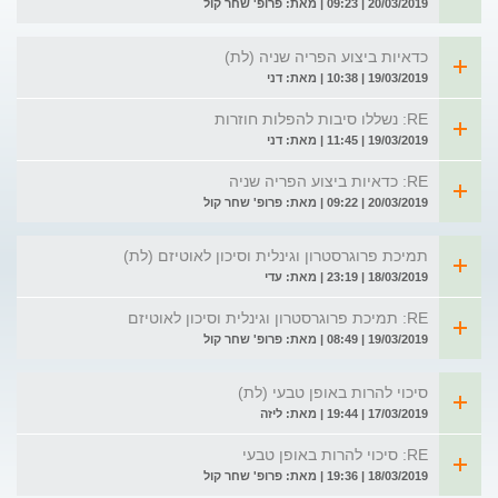
20/03/2019 | 09:23 | מאת: פרופ' שחר קול
כדאיות ביצוע הפריה שניה (לת)
19/03/2019 | 10:38 | מאת: דני
RE: נשללו סיבות להפלות חוזרות
19/03/2019 | 11:45 | מאת: דני
RE: כדאיות ביצוע הפריה שניה
20/03/2019 | 09:22 | מאת: פרופ' שחר קול
תמיכת פרוגרסטרון וגינלית וסיכון לאוטיזם (לת)
18/03/2019 | 23:19 | מאת: עדי
RE: תמיכת פרוגרסטרון וגינלית וסיכון לאוטיזם
19/03/2019 | 08:49 | מאת: פרופ' שחר קול
סיכוי להרות באופן טבעי (לת)
17/03/2019 | 19:44 | מאת: ליזה
RE: סיכוי להרות באופן טבעי
18/03/2019 | 19:36 | מאת: פרופ' שחר קול