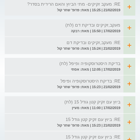
RE: מעקב זקיקים- מתי הביוץ והאם הרירית בסדר?
21/02/2019 | 15:25 | מאת: פרופ' שחר קול
מעקב,זקיקים ובדיקת דם (לת)
17/02/2019 | 15:50 | מאת: רבקה
RE: מעקב,זקיקים ובדיקת דם
21/02/2019 | 15:24 | מאת: פרופ' שחר קול
בדיקת היסטרוסקופיה ופיפל (לת)
17/02/2019 | 12:05 | מאת: אסתי
RE: בדיקת היסטרוסקופיה ופיפל
21/02/2019 | 15:23 | מאת: פרופ' שחר קול
ביוץ עם זקיק קטן גודל 15 (לת)
17/02/2019 | 11:00 | מאת: מעיין
RE: ביוץ עם זקיק קטן גודל 15
21/02/2019 | 15:23 | מאת: פרופ' שחר קול
RE: ביוץ עם זקיק קטן גודל 15