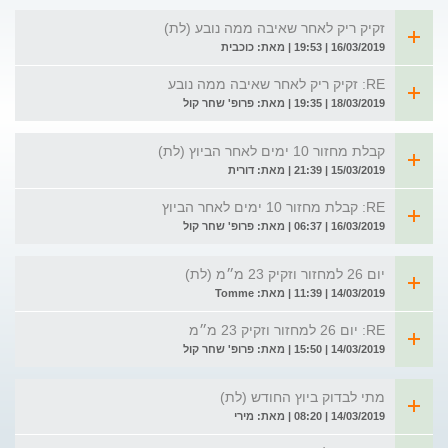
זקיק ריק לאחר שאיבה ממה נובע (לת)
16/03/2019 | 19:53 | מאת: כוכבית
RE: זקיק ריק לאחר שאיבה ממה נובע
18/03/2019 | 19:35 | מאת: פרופ' שחר קול
קבלת מחזור 10 ימים לאחר הביוץ (לת)
15/03/2019 | 21:39 | מאת: דורית
RE: קבלת מחזור 10 ימים לאחר הביוץ
16/03/2019 | 06:37 | מאת: פרופ' שחר קול
יום 26 למחזור וזקיק 23 מ״מ (לת)
14/03/2019 | 11:39 | מאת: Tomme
RE: יום 26 למחזור וזקיק 23 מ״מ
14/03/2019 | 15:50 | מאת: פרופ' שחר קול
מתי לבדוק ביוץ החודש (לת)
14/03/2019 | 08:20 | מאת: מירי