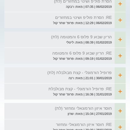
הסרת פוליפ ושינוי במחזורים (לת)
06/02/2019 | 07:35 | מאת: רבקה
RE: הסרת פוליפ ושינוי במחזורים
06/02/2019 | 12:29 | מאת: פרופ' שחר קול
הריון שבוע 9 פלוס 6 והמטומה (לת)
01/02/2019 | 08:39 | מאת: ליטלי
RE: הריון שבוע 9 פלוס 6 והמטומה
01/02/2019 | 09:19 | מאת: פרופ' שחר קול
פרופיל הורמונלי - קצת מבולבלת (לת)
30/01/2019 | 21:01 | מאת: רנה
RE: פרופיל הורמונלי - קצת מבולבלת
31/01/2019 | 16:36 | מאת: פרופ' שחר קול
חוסר איזון הורמונאלי ומחזור (לת)
27/01/2019 | 15:34 | מאת: שרון
RE: חוסר איזון הורמונאלי ומחזור