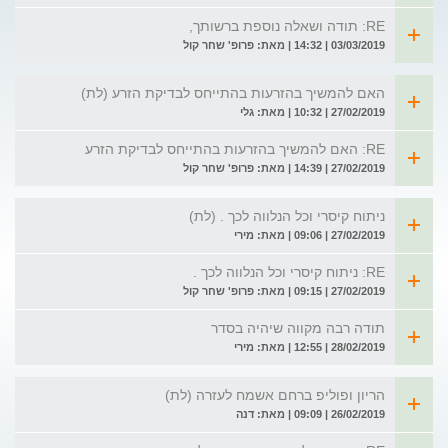
RE: תודה ושאלה נוספת ברשותך,
03/03/2019 | 14:32 | מאת: פרופ' שחר קול
האם להמשיך בהזרעות בהתייחס לבדיקת הזרע (לת)
27/02/2019 | 10:32 | מאת: גלי
RE: האם להמשיך בהזרעות בהתייחס לבדיקת הזרע
27/02/2019 | 14:39 | מאת: פרופ' שחר קול
ניתוח קיסרי וכל הנלווה לכך . (לת)
27/02/2019 | 09:06 | מאת: מירי
RE: ניתוח קיסרי וכל הנלווה לכך .
27/02/2019 | 09:15 | מאת: פרופ' שחר קול
תודה רבה מקווה שיהיה בסדר
28/02/2019 | 12:55 | מאת: מירי
הריון ופוליפ ברחם אשמח לעזרה (לת)
26/02/2019 | 09:09 | מאת: דנה