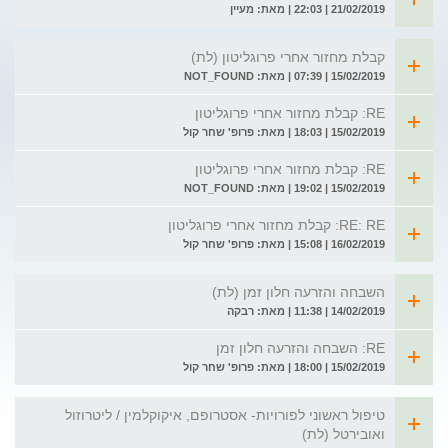
21/02/2019 | 22:03 | מאת: מעיין
קבלת מחזור אחרי פרוגליטון (לת)
15/02/2019 | 07:39 | מאת: NOT_FOUND
RE: קבלת מחזור אחרי פרוגליטון
15/02/2019 | 18:03 | מאת: פרופ' שחר קול
RE: קבלת מחזור אחרי פרוגליטון
15/02/2019 | 19:02 | מאת: NOT_FOUND
RE: RE: קבלת מחזור אחרי פרוגליטון
16/02/2019 | 15:08 | מאת: פרופ' שחר קול
השבחה והזרעה חלון זמן (לת)
14/02/2019 | 11:38 | מאת: רבקה
RE: השבחה והזרעה חלון זמן
15/02/2019 | 18:00 | מאת: פרופ' שחר קול
טיפול ראשוני לפורויות- אסטרופם, איקוקלמין / ליטרוזול
ואובירטל (לת)