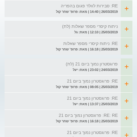
RE: סבירות לוולד פגום בהפריה
26/03/2019 | 14:40 | מאת: פרופ' שחר קול
ניתוח קיסרי מספר שאלות (לת)
25/03/2019 | 12:10 | מאת: גל
RE: ניתוח קיסרי מספר שאלות
25/03/2019 | 16:18 | מאת: פרופ' שחר קול
פרוגסטרון נמוך ביום 21 (לת)
24/03/2019 | 23:02 | מאת: יעל
RE: פרוגסטרון נמוך ביום 21
25/03/2019 | 08:05 | מאת: פרופ' שחר קול
RE: פרוגסטרון נמוך ביום 21
25/03/2019 | 13:37 | מאת: יעל
RE: RE: פרוגסטרון נמוך ביום 21
25/03/2019 | 16:18 | מאת: פרופ' שחר קול
RE: פרוגסטרון נמוך ביום 21