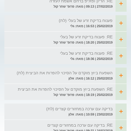
RE: הריון ופוליפ ברחם אשמח לעזרה
27/02/2019 | 09:13 | מאת: פרופ' שחר קול
פענוח בדיקת זרע של בעלי (לת)
25/02/2019 | 16:53 | מאת: גלי
RE: פענוח בדיקת זרע של בעלי
25/02/2019 | 18:20 | מאת: פרופ' שחר קול
RE: פענוח בדיקת זרע של בעלי
25/02/2019 | 18:36 | מאת: גלי
השפעת ביוץ מוקדם על הסיכוי להפרות את הביצית (לת)
25/02/2019 | 16:12 | מאת: אלון
RE: השפעת ביוץ מוקדם על הסיכוי להפרות את הביצית
25/02/2019 | 18:19 | מאת: פרופ' שחר קול
בדיקה עם ערכה במחזורים קצרים (לת)
23/02/2019 | 10:59 | מאת: אלון
RE: בדיקה עם ערכה במחזורים קצרים
24/02/2019 | 09:31 | מאת: פרופ' שחר קול