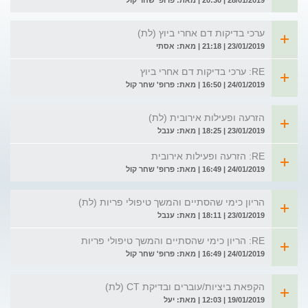
28/01/2019 | 20:30 | מאת: פרופ' שחר קול
ערכי בדיקות דם אחרי ביוץ (לת)
23/01/2019 | 21:18 | מאת: אסתי
RE: ערכי בדיקות דם אחרי ביוץ
24/01/2019 | 16:50 | מאת: פרופ' שחר קול
הזרעה ופעילות אירובית (לת)
23/01/2019 | 18:25 | מאת: ענבל
RE: הזרעה ופעילות אירובית
24/01/2019 | 16:49 | מאת: פרופ' שחר קול
הריון כימי שהסתיים והמשך טיפולי פריות (לת)
23/01/2019 | 18:11 | מאת: ענבל
RE: הריון כימי שהסתיים והמשך טיפולי פריות
24/01/2019 | 16:49 | מאת: פרופ' שחר קול
הקפאת ביציות/עוברים ובדיקת CT (לת)
19/01/2019 | 12:03 | מאת: יעל