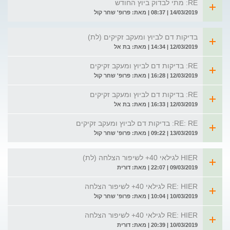
RE: מתי לבדוק ביוץ החודש
14/03/2019 | 08:37 | מאת: פרופ' שחר קול
בדיקות דם לביוץ ומעקב זקיקים (לת)
12/03/2019 | 14:34 | מאת: בת אל
RE: בדיקות דם לביוץ ומעקב זקיקים
12/03/2019 | 16:28 | מאת: פרופ' שחר קול
RE: בדיקות דם לביוץ ומעקב זקיקים
12/03/2019 | 16:33 | מאת: בת אל
RE: RE: בדיקות דם לביוץ ומעקב זקיקים
13/03/2019 | 09:22 | מאת: פרופ' שחר קול
HIER לגילאי 40+ לשיפור הצלחה (לת)
09/03/2019 | 22:07 | מאת: דורית
RE: HIER לגילאי 40+ לשיפור הצלחה
10/03/2019 | 10:04 | מאת: פרופ' שחר קול
RE: HIER לגילאי 40+ לשיפור הצלחה
10/03/2019 | 20:39 | מאת: דורית