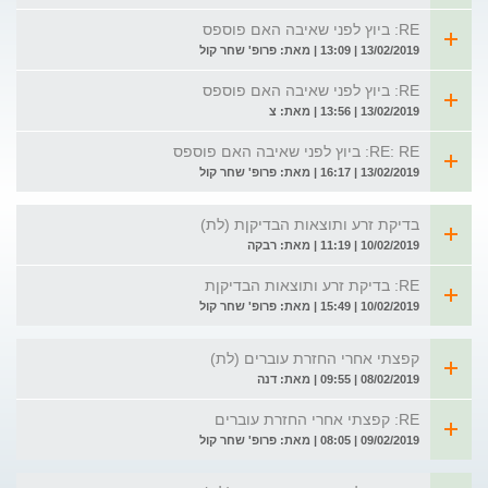
RE: ביוץ לפני שאיבה האם פוספס
13/02/2019 | 13:09 | מאת: פרופ' שחר קול
RE: ביוץ לפני שאיבה האם פוספס
13/02/2019 | 13:56 | מאת: צ
RE: RE: ביוץ לפני שאיבה האם פוספס
13/02/2019 | 16:17 | מאת: פרופ' שחר קול
בדיקת זרע ותוצאות הבדיקןת (לת)
10/02/2019 | 11:19 | מאת: רבקה
RE: בדיקת זרע ותוצאות הבדיקןת
10/02/2019 | 15:49 | מאת: פרופ' שחר קול
קפצתי אחרי החזרת עוברים (לת)
08/02/2019 | 09:55 | מאת: דנה
RE: קפצתי אחרי החזרת עוברים
09/02/2019 | 08:05 | מאת: פרופ' שחר קול