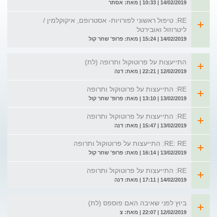
14/02/2019 | 10:33 | מאת: אסתר
RE: טיפול ראשוני לפורויות- אסטרופם, איקוקלמין /
ליטרוזול ואובירטל
14/02/2019 | 15:24 | מאת: פרופ' שחר קול
התייעצות על פרוטוקול ותרופה (לת)
12/02/2019 | 22:21 | מאת: דנה
RE: התייעצות על פרוטוקול ותרופה
13/02/2019 | 13:10 | מאת: פרופ' שחר קול
RE: התייעצות על פרוטוקול ותרופה
13/02/2019 | 15:47 | מאת: דנה
RE: RE: התייעצות על פרוטוקול ותרופה
13/02/2019 | 16:14 | מאת: פרופ' שחר קול
RE: התייעצות על פרוטוקול ותרופה
14/02/2019 | 17:11 | מאת: דנה
ביוץ לפני שאיבה האם פוספס (לת)
12/02/2019 | 22:07 | מאת: צ