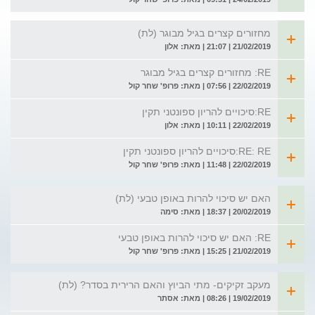
מחזורים קצרים בגיל מבוגר (לת)
21/02/2019 | 21:07 | מאת: אלון
RE: מחזורים קצרים בגיל מבוגר
22/02/2019 | 07:56 | מאת: פרופ' שחר קול
RE:סיכויים להריון ספונטני תקין
22/02/2019 | 10:11 | מאת: אלון
RE: RE:סיכויים להריון ספונטני תקין
22/02/2019 | 11:48 | מאת: פרופ' שחר קול
האם יש סיכוי להרות באופן טבעי (לת)
20/02/2019 | 18:37 | מאת: סימה
RE: האם יש סיכוי להרות באופן טבעי
21/02/2019 | 15:25 | מאת: פרופ' שחר קול
מעקב זקיקים- מתי הביוץ והאם הרירית בסדר? (לת)
19/02/2019 | 08:26 | מאת: אסתר