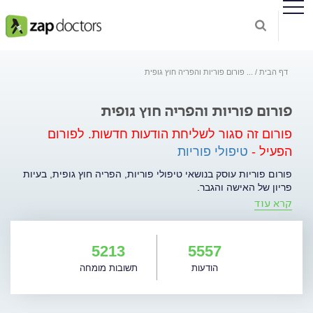
דף הבית
...
פורום פוריות והפריה חוץ גופית
פורום פוריות והפריה חוץ גופית
פורום זה סגור לשליחת הודעות חדשות.
לפורום
הפעיל -
טיפולי פוריות
פורום פוריות עוסק בנושאי טיפולי פוריות, הפריה חוץ גופית, בעיות
פריון של האישה והגבר.
קרא עוד
5213
5557
הודעות
תשובות מומחה