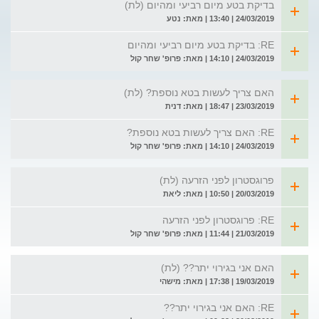
בדיקת בטע מיום רביעי ומהיום (לת)
24/03/2019 | 13:40 | מאת: נטע
RE: בדיקת בטע מיום רביעי ומהיום
24/03/2019 | 14:10 | מאת: פרופ' שחר קול
האם צריך לעשות בטא נוספת? (לת)
23/03/2019 | 18:47 | מאת: דנית
RE: האם צריך לעשות בטא נוספת?
24/03/2019 | 14:10 | מאת: פרופ' שחר קול
פרוגסטרון לפני הזרעה (לת)
20/03/2019 | 10:50 | מאת: ליאת
RE: פרוגסטרון לפני הזרעה
21/03/2019 | 11:44 | מאת: פרופ' שחר קול
האם אני בגירוי יתר?? (לת)
19/03/2019 | 17:38 | מאת: מישהי
RE: האם אני בגירוי יתר??