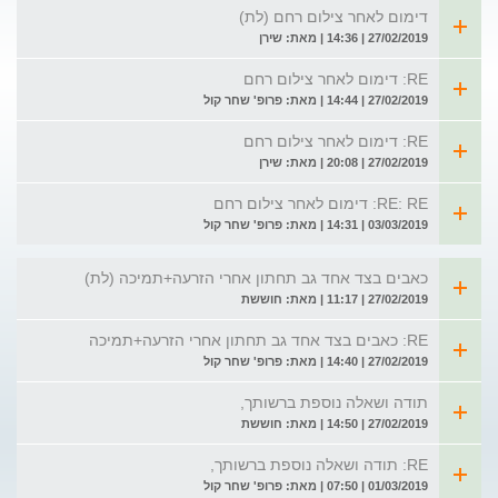
דימום לאחר צילום רחם (לת)
27/02/2019 | 14:36 | מאת: שירן
RE: דימום לאחר צילום רחם
27/02/2019 | 14:44 | מאת: פרופ' שחר קול
RE: דימום לאחר צילום רחם
27/02/2019 | 20:08 | מאת: שירן
RE: RE: דימום לאחר צילום רחם
03/03/2019 | 14:31 | מאת: פרופ' שחר קול
כאבים בצד אחד גב תחתון אחרי הזרעה+תמיכה (לת)
27/02/2019 | 11:17 | מאת: חוששת
RE: כאבים בצד אחד גב תחתון אחרי הזרעה+תמיכה
27/02/2019 | 14:40 | מאת: פרופ' שחר קול
תודה ושאלה נוספת ברשותך,
27/02/2019 | 14:50 | מאת: חוששת
RE: תודה ושאלה נוספת ברשותך,
01/03/2019 | 07:50 | מאת: פרופ' שחר קול