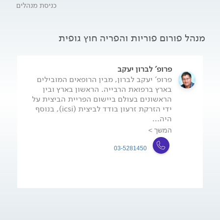
כניסת מנהלים
מנהל פורום פוריות והפריה חוץ גופית
פרופ' לברון יעקב
פרופ' יעקב לברון, מבין הרופאים המובילים
בארץ ברפואת הרבייה. הראשון בארץ ובין
הראשונים בעולם ביישום הפריית הביצית על
ידי הזרקת זרעון בודד לביצית (icsi), בנוסף
היה...
המשך >
03-5281450