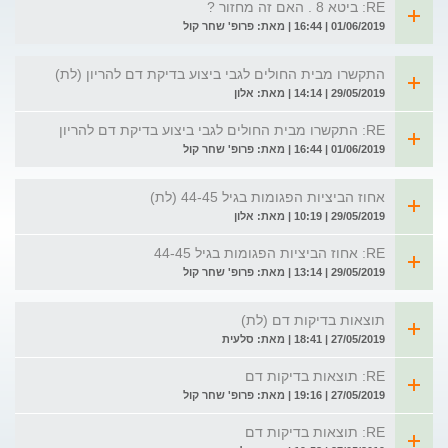
RE: ביטא 8 . האם זה מחזור ?
01/06/2019 | 16:44 | מאת: פרופ' שחר קול
התקשרו מבית החולים לגבי ביצוע בדיקת דם להריון (לת)
29/05/2019 | 14:14 | מאת: אלון
RE: התקשרו מבית החולים לגבי ביצוע בדיקת דם להריון
01/06/2019 | 16:44 | מאת: פרופ' שחר קול
אחוז הביציות הפגומות בגיל 44-45 (לת)
29/05/2019 | 10:19 | מאת: אלון
RE: אחוז הביציות הפגומות בגיל 44-45
29/05/2019 | 13:14 | מאת: פרופ' שחר קול
תוצאות בדיקות דם (לת)
27/05/2019 | 18:41 | מאת: סלעית
RE: תוצאות בדיקות דם
27/05/2019 | 19:16 | מאת: פרופ' שחר קול
RE: תוצאות בדיקות דם