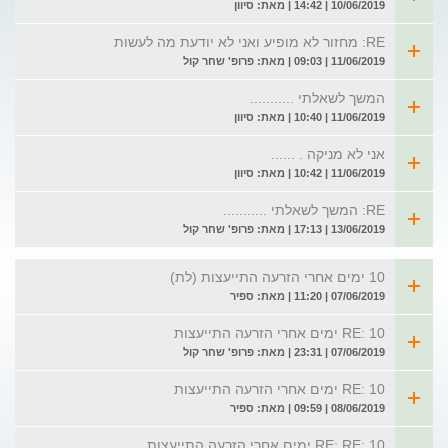
10/06/2019 | 14:42 | מאת: סיוון
RE: מחזור לא מופיע ואני לא יודעת מה לעשות
11/06/2019 | 09:03 | מאת: פרופ' שחר קול
המשך לשאלתי ...........
11/06/2019 | 10:40 | מאת: סיוון
אני לא מניקה . ......
11/06/2019 | 10:42 | מאת: סיוון
RE: המשך לשאלתי ...........
13/06/2019 | 17:13 | מאת: פרופ' שחר קול
10 ימים אחרי הזרעה התייעצות (לת)
07/06/2019 | 11:20 | מאת: ספיר
RE: 10 ימים אחרי הזרעה התייעצות
07/06/2019 | 23:31 | מאת: פרופ' שחר קול
RE: 10 ימים אחרי הזרעה התייעצות
08/06/2019 | 09:59 | מאת: ספיר
RE: RE: 10 ימים אחרי הזרעה התייעצות