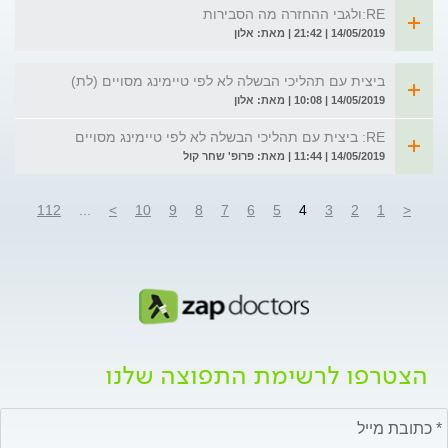
RE:ולגבי ההחזרה מה הסבירות
14/05/2019 | 21:42 | מאת: אלון
ביצית עם תהליכי הבשלה לא לפי טיימינג מסויים (לת)
14/05/2019 | 10:08 | מאת: אלון
RE: ביצית עם תהליכי הבשלה לא לפי טיימינג מסויים
14/05/2019 | 11:44 | מאת: פרופ' שחר קול
112
...
>
10
9
8
7
6
5
4
3
2
1
<
הצטרפו לרשימת התפוצה שלנו