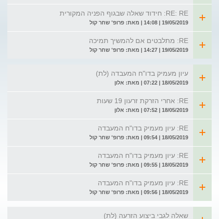
RE: RE: חידוד שאלה שבגוף הפניה המקורית
19/05/2019 | 14:08 | מאת: פרופ' שחר קול
RE: מתלבטים אם להמשיך תמיכה
19/05/2019 | 14:27 | מאת: פרופ' שחר קול
עיון מעמיק בדו"ח המעבדה (לת)
18/05/2019 | 07:22 | מאת: אלון
RE: אחרי הזרקת זרעון 19 שעות
18/05/2019 | 07:52 | מאת: אלון
RE: עיון מעמיק בדו"ח המעבדה
18/05/2019 | 09:54 | מאת: פרופ' שחר קול
RE: עיון מעמיק בדו"ח המעבדה
18/05/2019 | 09:55 | מאת: פרופ' שחר קול
RE: עיון מעמיק בדו"ח המעבדה
18/05/2019 | 09:56 | מאת: פרופ' שחר קול
שאלה לגבי ביצוע הזרעה (לת)