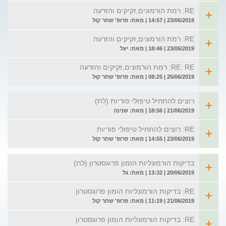
RE: רמת הורמונים,זקיקים והזרעה
23/06/2019 | 14:57 | מאת: פרופ' שחר קול
RE: רמת הורמונים,זקיקים והזרעה
23/06/2019 | 18:46 | מאת: יעל
RE: RE: רמת הורמונים,זקיקים והזרעה
25/06/2019 | 08:25 | מאת: פרופ' שחר קול
רוצים להתחיל טיפולי פוריות (לת)
21/06/2019 | 18:56 | מאת: שנינה
RE: רוצים להתחיל טיפולי פוריות
23/06/2019 | 14:55 | מאת: פרופ' שחר קול
בדיקות הורמונליות הומון פרוגסטרון (לת)
20/06/2019 | 13:32 | מאת: גל
RE: בדיקות הורמונליות הומון פרוגסטרון
21/06/2019 | 11:19 | מאת: פרופ' שחר קול
RE: בדיקות הורמונליות הומון פרוגסטרון