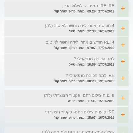
RE: RE: תמיד יש לשלול הריון
27/07/2019 | 09:29 | מאת: פרופ' שחר קול
4 חודשים אחרי לידה וחשה לא טוב (לת)
16/07/2019 | 22:39 | מאת: סיגל
RE: 4 חודשים אחרי לידה וחשה לא טוב
17/07/2019 | 07:07 | מאת: פרופ' שחר קול
למה הכוונה מנפאוזלי ?
17/07/2019 | 16:59 | מאת: סיגל
RE: למה הכוונה מנפאוזלי ?
19/07/2019 | 08:29 | מאת: פרופ' שחר קול
פיענוח צילום רחם- פקטור חצוצרתי (לת)
15/07/2019 | 11:36 | מאת: דפנה
RE: פיענוח צילום רחם- פקטור חצוצרתי
16/07/2019 | 15:07 | מאת: פרופ' שחר קול
שאלה למשתמשות בפורום ולמומחה (לת)