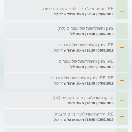
RE: הרפס אצל הגבר לפני שאיבת ביציות
09/07/2019 | 07:54 | מאת: פרופ' שחר קול
צינון והשתרשות של עוברים (לת)
03/07/2019 | 17:40 | מאת: לילי
RE: צינון והשתרשות של עוברים
03/07/2019 | 20:20 | מאת: פרופ' שחר קול
RE: צינון והשתרשות של עוברים
07/07/2019 | 02:07 | מאת: לילי
RE: RE: צינון והשתרשות של עוברים
07/07/2019 | 12:08 | מאת: פרופ' שחר קול
הזרקת אורגלוטרן ביום השביעי (לת)
02/07/2019 | 18:38 | מאת: מירה
RE: הזרקת אורגלוטרן ביום השביעי
02/07/2019 | 18:56 | מאת: פרופ' שחר קול