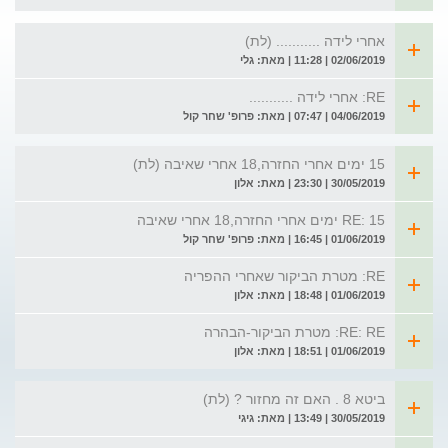
אחרי לידה ........... (לת)
02/06/2019 | 11:28 | מאת: גלי
RE: אחרי לידה ...........
04/06/2019 | 07:47 | מאת: פרופ' שחר קול
15 ימים אחרי החזרה,18 אחרי שאיבה (לת)
30/05/2019 | 23:30 | מאת: אלון
RE: 15 ימים אחרי החזרה,18 אחרי שאיבה
01/06/2019 | 16:45 | מאת: פרופ' שחר קול
RE: מטרת הביקור שאחרי ההפריה
01/06/2019 | 18:48 | מאת: אלון
RE: RE: מטרת הביקור-הבהרה
01/06/2019 | 18:51 | מאת: אלון
ביטא 8 . האם זה מחזור ? (לת)
30/05/2019 | 13:49 | מאת: גיגי