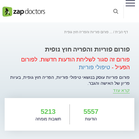
דף הבית
...
פורום פוריות והפריה חוץ גופית
פורום פוריות והפריה חוץ גופית
פורום זה סגור לשליחת הודעות חדשות.
לפורום
הפעיל -
טיפולי פוריות
פורום פוריות עוסק בנושאי טיפולי פוריות, הפריה חוץ גופית, בעיות
פריון של האישה והגבר.
קרא עוד
5213
5557
הודעות
תשובות מומחה