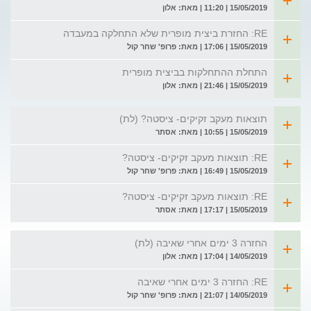
15/05/2019 | 11:20 | מאת: אלון
RE: החזרת ביצית מופרית שלא התחלקה במעבדה
15/05/2019 | 17:06 | מאת: פרופ' שחר קול
התחלת ההתחלקות בביצית מופרית
15/05/2019 | 21:46 | מאת: אלון
תוצאות מעקב זקיקים- ציסטה? (לת)
15/05/2019 | 10:55 | מאת: אסתר
RE: תוצאות מעקב זקיקים- ציסטה?
15/05/2019 | 16:49 | מאת: פרופ' שחר קול
RE: תוצאות מעקב זקיקים- ציסטה?
15/05/2019 | 17:17 | מאת: אסתר
החזרה 3 ימים אחרי שאיבה (לת)
14/05/2019 | 17:04 | מאת: אלון
RE: החזרה 3 ימים אחרי שאיבה
14/05/2019 | 21:07 | מאת: פרופ' שחר קול