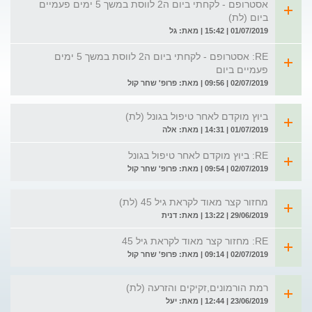
אסטרופם - לקחתי ביום ה2 לווסת במשך 5 ימים פעמיים
ביום (לת)
01/07/2019 | 15:42 | מאת: גל
RE: אסטרופם - לקחתי ביום ה2 לווסת במשך 5 ימים
פעמיים ביום
02/07/2019 | 09:56 | מאת: פרופ' שחר קול
ביוץ מוקדם לאחר טיפול בגונל (לת)
01/07/2019 | 14:31 | מאת: אלה
RE: ביוץ מוקדם לאחר טיפול בגונל
02/07/2019 | 09:54 | מאת: פרופ' שחר קול
מחזור קצר מאוד לקראת גיל 45 (לת)
29/06/2019 | 13:22 | מאת: דנית
RE: מחזור קצר מאוד לקראת גיל 45
02/07/2019 | 09:14 | מאת: פרופ' שחר קול
רמת הורמונים,זקיקים והזרעה (לת)
23/06/2019 | 12:44 | מאת: יעל