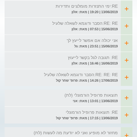
RE:ימי התנזרות מומלצים ותדירות
13/06/2019 | 19:20 | מאת: אלון
RE: RE:הסבר ודוגמא לשאלה שלעיל
15/06/2019 | 07:53 | מאת: אלון
אני יכולה אם אפשר לייעץ לך
15/06/2019 | 23:51 | מאת: גל
RE: תגובה לגל בקשר לייעוץ
16/06/2019 | 16:46 | מאת: אלון
RE: RE: RE:הסבר ודוגמא לשאלה שלעיל
17/06/2019 | 14:26 | מאת: פרופ' שחר קול
תוצאות פרופיל הורמונלי (לת)
13/06/2019 | 13:01 | מאת: אני
RE: תוצאות פרופיל הורמונלי
13/06/2019 | 17:15 | מאת: פרופ' שחר קול
מחזור לא מופיע ואני לא יודעת מה לעשות (לת)