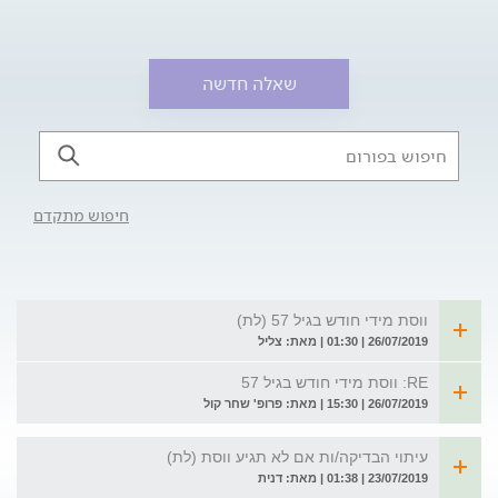
שאלה חדשה
חיפוש מתקדם
ווסת מידי חודש בגיל 57 (לת)
26/07/2019 | 01:30 | מאת: צליל
RE: ווסת מידי חודש בגיל 57
26/07/2019 | 15:30 | מאת: פרופ' שחר קול
עיתוי הבדיקה/ות אם לא תגיע ווסת (לת)
23/07/2019 | 01:38 | מאת: דנית