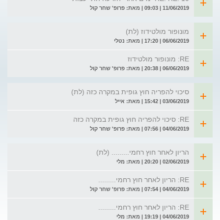
11/06/2019 | 09:03 | מאת: פרופ' שחר קול
מונופור מולטידוז (לת)
06/06/2019 | 17:20 | מאת: נטלי
RE: מונופור מולטידוז
06/06/2019 | 20:38 | מאת: פרופ' שחר קול
סיכוי להפריה חוץ גופית במקרה כזה (לת)
03/06/2019 | 15:42 | מאת: אייל
RE: סיכוי להפריה חוץ גופית במקרה כזה
04/06/2019 | 07:56 | מאת: פרופ' שחר קול
הריון לאחר חוץ רחמי......... (לת)
02/06/2019 | 20:20 | מאת: מלי
RE: הריון לאחר חוץ רחמי.........
04/06/2019 | 07:54 | מאת: פרופ' שחר קול
RE: הריון לאחר חוץ רחמי.........
04/06/2019 | 19:19 | מאת: מלי