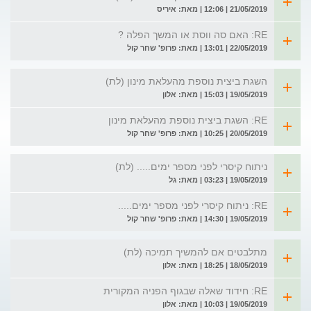
21/05/2019 | 12:06 | מאת: איריס
RE: האם סה ווסת או המשך הפלה ?
22/05/2019 | 13:01 | מאת: פרופ' שחר קול
השגת ביצית נוספת מהעלאת מינון (לת)
19/05/2019 | 15:03 | מאת: אלון
RE: השגת ביצית נוספת מהעלאת מינון
20/05/2019 | 10:25 | מאת: פרופ' שחר קול
ניתוח קיסרי לפני מספר ימים..... (לת)
19/05/2019 | 03:23 | מאת: גל
RE: ניתוח קיסרי לפני מספר ימים.....
19/05/2019 | 14:30 | מאת: פרופ' שחר קול
מתלבטים אם להמשיך תמיכה (לת)
18/05/2019 | 18:25 | מאת: אלון
RE: חידוד שאלה שבגוף הפניה המקורית
19/05/2019 | 10:03 | מאת: אלון