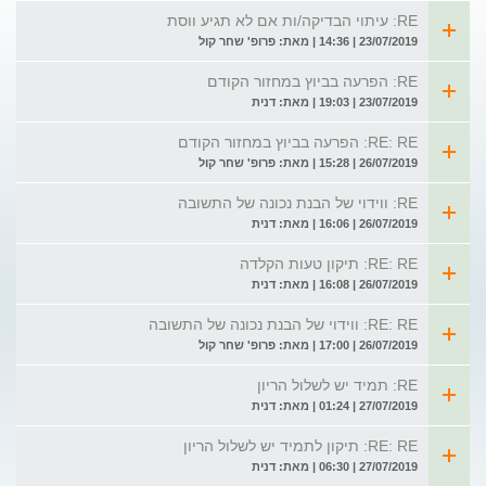
RE: עיתוי הבדיקה/ות אם לא תגיע ווסת
23/07/2019 | 14:36 | מאת: פרופ' שחר קול
RE: הפרעה בביוץ במחזור הקודם
23/07/2019 | 19:03 | מאת: דנית
RE: RE: הפרעה בביוץ במחזור הקודם
26/07/2019 | 15:28 | מאת: פרופ' שחר קול
RE: ווידוי של הבנת נכונה של התשובה
26/07/2019 | 16:06 | מאת: דנית
RE: RE: תיקון טעות הקלדה
26/07/2019 | 16:08 | מאת: דנית
RE: RE: ווידוי של הבנת נכונה של התשובה
26/07/2019 | 17:00 | מאת: פרופ' שחר קול
RE: תמיד יש לשלול הריון
27/07/2019 | 01:24 | מאת: דנית
RE: RE: תיקון לתמיד יש לשלול הריון
27/07/2019 | 06:30 | מאת: דנית