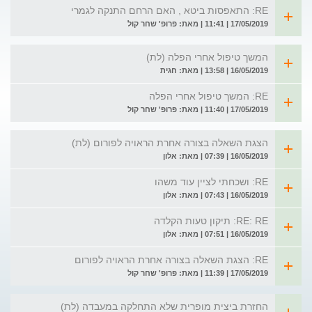
RE: התאפסות ביטא , האם הרחם התנקה לגמרי
17/05/2019 | 11:41 | מאת: פרופ' שחר קול
המשך טיפול אחרי הפלה (לת)
16/05/2019 | 13:58 | מאת: חגית
RE: המשך טיפול אחרי הפלה
17/05/2019 | 11:40 | מאת: פרופ' שחר קול
הצגת השאלה בצורה אחרת הראויה לפורום (לת)
16/05/2019 | 07:39 | מאת: אלון
RE: ושכחתי לציין עוד משהו
16/05/2019 | 07:43 | מאת: אלון
RE: RE: תיקון טעות הקלדה
16/05/2019 | 07:51 | מאת: אלון
RE: הצגת השאלה בצורה אחרת הראויה לפורום
17/05/2019 | 11:39 | מאת: פרופ' שחר קול
החזרת ביצית מופרית שלא התחלקה במעבדה (לת)