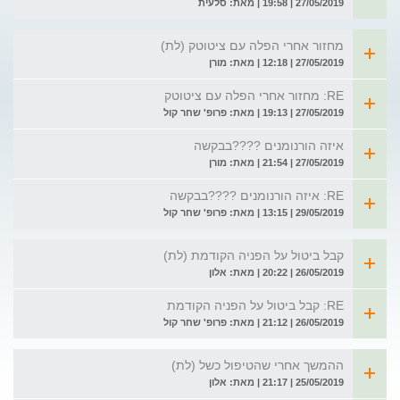
27/05/2019 | 19:58 | מאת: סלעית
מחזור אחרי הפלה עם ציטוטק (לת)
27/05/2019 | 12:18 | מאת: מורן
RE: מחזור אחרי הפלה עם ציטוטק
27/05/2019 | 19:13 | מאת: פרופ' שחר קול
איזה הורנומנים ????בבקשה
27/05/2019 | 21:54 | מאת: מורן
RE: איזה הורנומנים ????בבקשה
29/05/2019 | 13:15 | מאת: פרופ' שחר קול
קבל ביטול על הפניה הקודמת (לת)
26/05/2019 | 20:22 | מאת: אלון
RE: קבל ביטול על הפניה הקודמת
26/05/2019 | 21:12 | מאת: פרופ' שחר קול
ההמשך אחרי שהטיפול כשל (לת)
25/05/2019 | 21:17 | מאת: אלון