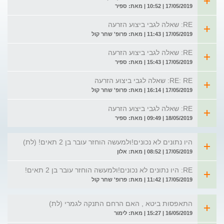
17/05/2019 | 10:52 | מאת: ספיר
RE: שאלה לגבי ביצוע הזרעה
17/05/2019 | 11:43 | מאת: פרופ' שחר קול
RE: שאלה לגבי ביצוע הזרעה
17/05/2019 | 15:43 | מאת: ספיר
RE: RE: שאלה לגבי ביצוע הזרעה
17/05/2019 | 16:14 | מאת: פרופ' שחר קול
RE: שאלה לגבי ביצוע הזרעה
18/05/2019 | 09:49 | מאת: ספיר
היו נתונים לא נכונים!ולמעשה הוחזר עובר בן 2 תאים! (לת)
17/05/2019 | 08:52 | מאת: אלון
RE: היו נתונים לא נכונים!ולמעשה הוחזר עובר בן 2 תאים!
17/05/2019 | 11:42 | מאת: פרופ' שחר קול
התאפסות ביטא , האם הרחם התנקה לגמרי (לת)
16/05/2019 | 15:27 | מאת: לימור