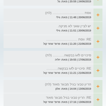
24/06/2019 | 20:59 | מאת: גל
ווסת ................................. (לת)
20/06/2019 | 11:48 | מאת: גילי
יש לציין שאני לא מניקה.
20/06/2019 | 11:51 | מאת: גילי
RE: ווסת .................................
21/06/2019 | 11:20 | מאת: פרופ' שחר קול
סיכויים לivf בבקשה............ (לת)
17/06/2019 | 19:55 | מאת: יוליה
RE: סיכויים לivf בבקשה............
21/06/2019 | 11:21 | מאת: פרופ' שחר קול
הריון טבעי בגיל מבוגר מאוד (לת)
13/06/2019 | 14:04 | מאת: אלון
RE: הריון טבעי בגיל מבוגר מאוד
13/06/2019 | 17:16 | מאת: פרופ' שחר קול