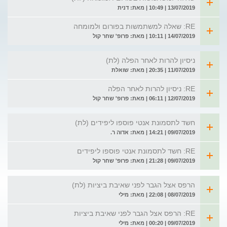
13/07/2019 | 10:49 | מאת: דנית
RE: שאלה למשתמשות בפורום ולמומחה
14/07/2019 | 10:11 | מאת: פרופ' שחר קול
ניסיון להרות לאחר הפלה (לת)
11/07/2019 | 20:35 | מאת: שואלת
RE: ניסיון להרות לאחר הפלה
12/07/2019 | 06:11 | מאת: פרופ' שחר קול
חשד לתסמונת אנטי פוספו ליפידים (לת)
09/07/2019 | 14:21 | מאת: אדוה ר.
RE: חשד לתסמונת אנטי פוספו ליפידים
09/07/2019 | 21:28 | מאת: פרופ' שחר קול
הרפס אצל הגבר לפני שאיבת ביציות (לת)
08/07/2019 | 22:08 | מאת: מילי
RE: הרפס אצל הגבר לפני שאיבת ביציות
09/07/2019 | 00:20 | מאת: מילי