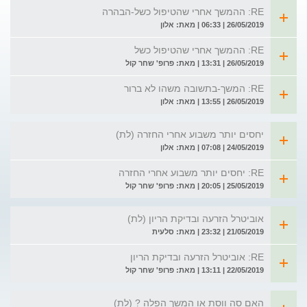
RE: ההמשך אחרי שהטיפול כשל-הבהרה
26/05/2019 | 06:33 | מאת: אלון
RE: ההמשך אחרי שהטיפול כשל
26/05/2019 | 13:31 | מאת: פרופ' שחר קול
RE: המשך-בתשובה משהו לא ברור
26/05/2019 | 13:55 | מאת: אלון
יחסים יותר משבוע אחרי החזרה (לת)
24/05/2019 | 07:08 | מאת: אלון
RE: יחסים יותר משבוע אחרי החזרה
25/05/2019 | 20:05 | מאת: פרופ' שחר קול
אוביטרל הזרעה ובדיקת הריון (לת)
21/05/2019 | 23:32 | מאת: סלעית
RE: אוביטרל הזרעה ובדיקת הריון
22/05/2019 | 13:11 | מאת: פרופ' שחר קול
האם סה ווסת או המשך הפלה ? (לת)