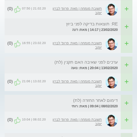
(0)
21.02.20 | 07:50
תשובת מומחה | מאת: פרופ' לברון
יעקב
RE: תוצאות בדיקה לפני ביוץ
23/02/2020 | 14:17 | מאת: דנה
(0)
23.02.20 | 16:55
תשובת מומחה | מאת: פרופ' לברון
יעקב
ערכים לפני שאיבה האם תקנין (לת)
13/02/2020 | 20:04 | מאת: נועה
(0)
13.02.20 | 21:06
תשובת מומחה | מאת: פרופ' לברון
יעקב
דימום לאחר החזרה (לת)
08/02/2020 | 09:04 | מאת: רותי
(0)
08.02.20 | 10:04
תשובת מומחה | מאת: פרופ' לברון
יעקב