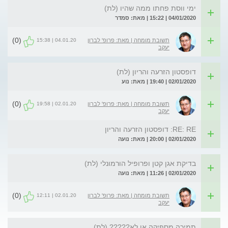
ימי ווסת פחתו ממה שהיו (לת)
04/01/2020 | 15:22 | מאת: סמדר
(0)
04.01.20 | 15:38
תשובת מומחה | מאת: פרופ' לברון
יעקב
דופסטון הזרעה והריון (לת)
02/01/2020 | 19:40 | מאת: נוע
(0)
02.01.20 | 19:58
תשובת מומחה | מאת: פרופ' לברון
יעקב
RE: RE: דופסטון הזרעה והריון
02/01/2020 | 20:00 | מאת: נועה
בדיקת אגן קטן ופרופיל הורמונלי (לת)
02/01/2020 | 11:26 | מאת: נועה
(0)
02.01.20 | 12:11
תשובת מומחה | מאת: פרופ' לברון
יעקב
תמיכה מספיקה או לא????? (לת)