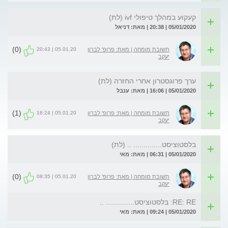
קעקוע במהלך טיפולי ivf (לת)
05/01/2020 | 20:38 | מאת: דניאל
(0)
05.01.20 | 20:43
תשובת מומחה | מאת: פרופ' לברון
יעקב
ערך פרוגסטרון אחרי החזרה (לת)
05/01/2020 | 16:06 | מאת: ענבל
(1)
05.01.20 | 16:24
תשובת מומחה | מאת: פרופ' לברון
יעקב
בלסטוציסט.............. .. (לת)
05/01/2020 | 06:31 | מאת: מאי
(0)
05.01.20 | 08:35
תשובת מומחה | מאת: פרופ' לברון
יעקב
RE: RE: בלסטוציסט.............. ..
05/01/2020 | 09:24 | מאת: מאי