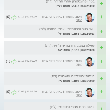
בטר ופרוגסטרון אחרי החזרה (לת)
02/02/2020 | 20:17 | מאת: טליה
(0)
02.02.20 | 21:15
תשובת מומחה | מאת: פרופ' לברון
יעקב
RE: בטר ופרוגסטרון אחרי החזרה (לת)
18/12/2023 | 15:51 | מאת: יעל
שאלה בנוגע לרזרבה שחלתית (לת)
02/02/2020 | 18:19 | מאת: דנה
(1)
02.02.20 | 21:17
תשובת מומחה | מאת: פרופ' לברון
יעקב
היפותיירואידיזם והשרשה (לת)
31/01/2020 | 11:03 | מאת: ליה
(0)
31.01.20 | 17:02
תשובת מומחה | מאת: פרופ' לברון
יעקב
צילום רחם אחרי היסטטרו (לת)