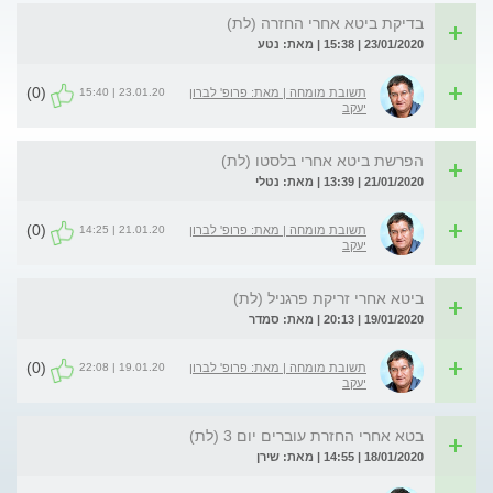
בדיקת ביטא אחרי החזרה (לת)
23/01/2020 | 15:38 | מאת: נטע
(0)
23.01.20 | 15:40
תשובת מומחה | מאת: פרופ' לברון
יעקב
הפרשת ביטא אחרי בלסטו (לת)
21/01/2020 | 13:39 | מאת: נטלי
(0)
21.01.20 | 14:25
תשובת מומחה | מאת: פרופ' לברון
יעקב
ביטא אחרי זריקת פרגניל (לת)
19/01/2020 | 20:13 | מאת: סמדר
(0)
19.01.20 | 22:08
תשובת מומחה | מאת: פרופ' לברון
יעקב
בטא אחרי החזרת עוברים יום 3 (לת)
18/01/2020 | 14:55 | מאת: שירן