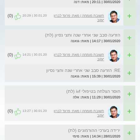
30/01/2020 | 20:11 | מאת: דנה
(0)
30.01.20 | 20:29
תשובת מומחה | מאת: פרופ' לברון
יעקב
הזרעה סבב שני אחרי שנה וחצי נסיון (לת)
30/01/2020 | 14:17 | מאת: גואנה
(0)
30.01.20 | 14:21
תשובת מומחה | מאת: פרופ' לברון
יעקב
RE: הזרעה סבב שני אחרי שנה וחצי נסיון
30/01/2020 | 15:39 | מאת: גואנה
חוסר הצלחה בטיפולי ivf (לת)
30/01/2020 | 11:29 | מאת: אלה
(0)
30.01.20 | 13:27
תשובת מומחה | מאת: פרופ' לברון
יעקב
ירידה בערכי ההורמונים (לת)
28/01/2020 | 14:34 | מאת: מימי