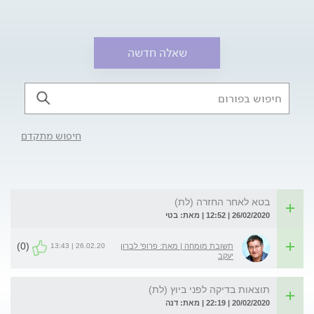
שאלה חדשה
חיפוש מתקדם
בטא לאחר החזרה (לת)
26/02/2020 | 12:52 | מאת: בטי
(0)
26.02.20 | 13:43
תשובת מומחה | מאת: פרופ' לברון
יעקב
תוצאות בדיקה לפני ביוץ (לת)
20/02/2020 | 22:19 | מאת: דנה