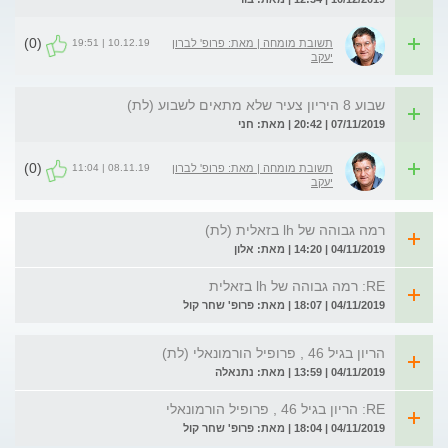
(0)
10.12.19 | 19:51
תשובת מומחה | מאת: פרופ' לברון
יעקב
שבוע 8 היריון צעיר שלא מתאים לשבוע (לת)
07/11/2019 | 20:42 | מאת: חני
(0)
08.11.19 | 11:04
תשובת מומחה | מאת: פרופ' לברון
יעקב
רמה גבוהה של lh בזאלית (לת)
04/11/2019 | 14:20 | מאת: אלון
RE: רמה גבוהה של lh בזאלית
04/11/2019 | 18:07 | מאת: פרופ' שחר קול
הריון בגיל 46 , פרופיל הורמונאלי (לת)
04/11/2019 | 13:59 | מאת: נתנאלה
RE: הריון בגיל 46 , פרופיל הורמונאלי
04/11/2019 | 18:04 | מאת: פרופ' שחר קול