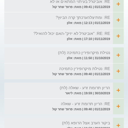
RE: אוביטרל בעיתוי המתאים או לא
01/11/2019 | 09:41 | מאת: פרופ' שחר קול
RE: ומתיצלהערכתך קרה הביוץ?
01/11/2019 | 12:13 | מאת: אלון
RE: RE: "אוביטרל לא יזיק"-האם יכול להואיל?
01/11/2019 | 17:10 | מאת: אלון
נטילת מיקרופירין כתמיכה (לת)
31/10/2019 | 11:50 | מאת: אלון
RE: נטילת מיקרופירין כתמיכה
01/11/2019 | 09:40 | מאת: פרופ' שחר קול
הריון תרומת זרע - שאלה (לת)
30/10/2019 | 19:59 | מאת: ליאור
RE: הריון תרומת זרע - שאלה
01/11/2019 | 09:40 | מאת: פרופ' שחר קול
ביקור הערב אצל הרופא (לת)