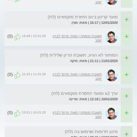
יעקב
מועד קרינון ביום החזרת מוקפאים (לת)
12/01/2020 | 16:17 | מאת: מורן
(0)
12.01.20 | 16:49
תשובת מומחה | מאת: פרופ' לברון
יעקב
המחזור לא הגיע, תשובת הריון שלילית (לת)
11/01/2020 | 21:11 | מאת: מיקה
(0)
11.01.20 | 21:25
תשובת מומחה | מאת: פרופ' לברון
יעקב
ערך e2 ומועד החסרת מוקפאים (לת)
10/01/2020 | 12:18 | מאת: מרינה
(0)
10.01.20 | 13:01
תשובת מומחה | מאת: פרופ' לברון
יעקב
מינון תרופות ושימוש בה (לת)