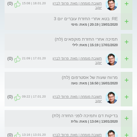
(0)
18.01.20 | 15:08
תשובת מומחה | מאת: פרופ' לברון
יעקב
RE: בטא אחרי החזרת עוברים יום 3
19/01/2020 | 20:19 | מאת: מימי
תמיכה אחרי החזרת מוקפאים (לת)
17/01/2020 | 15:19 | מאת: לילי
(0)
17.01.20 | 21:09
תשובת מומחה | מאת: פרופ' לברון
יעקב
מרווח שעות של אסטרפום (לת)
16/01/2020 | 16:50 | מאת: נועה
(0)
17.01.20 | 09:22
תשובת מומחה | מאת: פרופ' לברון
יעקב
בדיקות דם ותמיכה לפני החזרה (לת)
13/01/2020 | 13:04 | מאת: גלית
(0)
13.01.20 | 13:16
תשובת מומחה | מאת: פרופ' לברון