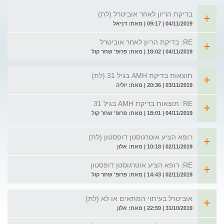
בדיקת הריון לאחר אוביטרל (לת)
04/11/2019 | 09:17 | מאת: דניאל
RE: בדיקת הריון לאחר אוביטרל
04/11/2019 | 18:02 | מאת: פרופ' שחר קול
תוצאות בדיקת AMH בגיל 31 (לת)
03/11/2019 | 20:36 | מאת: יוליה
RE: תוצאות בדיקת AMH בגיל 31
04/11/2019 | 18:01 | מאת: פרופ' שחר קול
רופא הציע אוטרגוסטן דופסטון (לת)
02/11/2019 | 10:18 | מאת: אלון
RE: רופא הציע אוטרגוסטן דופסטון
02/11/2019 | 14:43 | מאת: פרופ' שחר קול
אוביטרל בעיתוי המתאים או לא (לת)
31/10/2019 | 22:59 | מאת: אלון