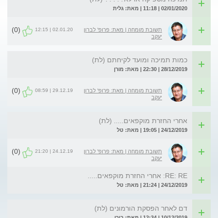
02/01/2020 | 11:18 | מאת: גלית
(0)
02.01.20 | 12:15
תשובת מומחה | מאת: פרופ' לברון
יעקב
כמות תמיכה ומועד לקיחתם (לת)
28/12/2019 | 22:30 | מאת: מורן
(0)
29.12.19 | 08:59
תשובת מומחה | מאת: פרופ' לברון
יעקב
אחרי החזרת מוקפאים..... (לת)
24/12/2019 | 19:05 | מאת: טל
(0)
24.12.19 | 21:20
תשובת מומחה | מאת: פרופ' לברון
יעקב
RE: RE: אחרי החזרת מוקפאים.....
24/12/2019 | 21:24 | מאת: טל
דם לאחר הפסקת הורמונים (לת)
10/12/2019 | 12:34 | מאת: בורי