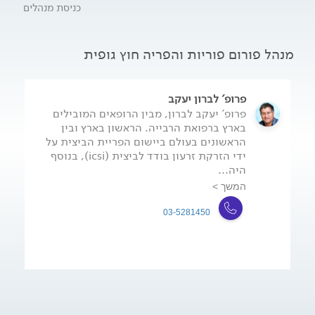
כניסת מנהלים
מנהל פורום פוריות והפריה חוץ גופית
פרופ' לברון יעקב
פרופ' יעקב לברון, מבין הרופאים המובילים
בארץ ברפואת הרבייה. הראשון בארץ ובין
הראשונים בעולם ביישום הפריית הביצית על
ידי הזרקת זרעון בודד לביצית (icsi), בנוסף
היה...
המשך >
03-5281450