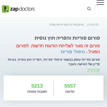
דף הבית
...
פורום פוריות והפריה חוץ גופית
פורום פוריות והפריה חוץ גופית
פורום זה סגור לשליחת הודעות חדשות.
לפורום
הפעיל -
טיפולי פוריות
פורום פוריות עוסק בנושאי טיפולי פוריות, הפריה חוץ גופית, בעיות
פריון של האישה והגבר.
קרא עוד
5213
5557
הודעות
תשובות מומחה