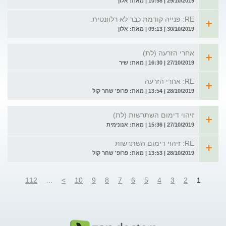
29/10/2019 | 10:58 | מאת: אלון
RE: פנייה קודמת כבר לא רלוונטית.
30/10/2019 | 09:13 | מאת: אלון
אחרי הזרעה (לת)
27/10/2019 | 16:30 | מאת: שיר
RE: אחרי הזרעה
28/10/2019 | 13:54 | מאת: פרופ' שחר קול
זיהוי דימום השתרשות (לת)
27/10/2019 | 15:36 | מאת: אנונימית
RE: זיהוי דימום השתרשות
28/10/2019 | 13:53 | מאת: פרופ' שחר קול
112
...
>
10
9
8
7
6
5
4
3
2
1