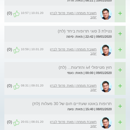
10/01/2020 | 08:21 | מאת: גלית
(0)
10.01.20 | 10:57
תשובת מומחה | מאת: פרופ' לברון
יעקב
נטילת 3 סוגי תרופות ביחד (לת)
09/01/2020 | 22:42 | מאת: סימה
(0)
10.01.20 | 10:59
תשובת מומחה | מאת: פרופ' לברון
יעקב
חוץ מטיפולי ivf והזרעות... (לת)
09/01/2020 | 00:00 | מאת: נעמי
(0)
09.01.20 | 08:31
תשובת מומחה | מאת: פרופ' לברון
יעקב
תרופות באוטו שעתיים חום של 30 מעלות (לת)
08/01/2020 | 15:40 | מאת: נועה
(0)
08.01.20 | 20:01
תשובת מומחה | מאת: פרופ' לברון
יעקב