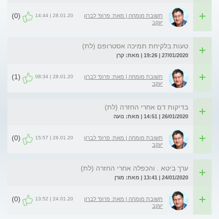
(0)
28.01.20 | 14:44
תשובת מומחה | מאת: פרופ' לברון
יעקב
טעות בלקיחת תמיכה אסטרופם (לת)
27/01/2020 | 19:26 | מאת: קרן
(1)
28.01.20 | 08:34
תשובת מומחה | מאת: פרופ' לברון
יעקב
בדיקות דם אחרי החזרה (לת)
26/01/2020 | 14:51 | מאת: נועה
(0)
26.01.20 | 15:57
תשובת מומחה | מאת: פרופ' לברון
יעקב
ערך ביטא . והכפלה אחרי החזרה (לת)
24/01/2020 | 13:41 | מאת: מורן
(0)
24.01.20 | 13:52
תשובת מומחה | מאת: פרופ' לברון
יעקב