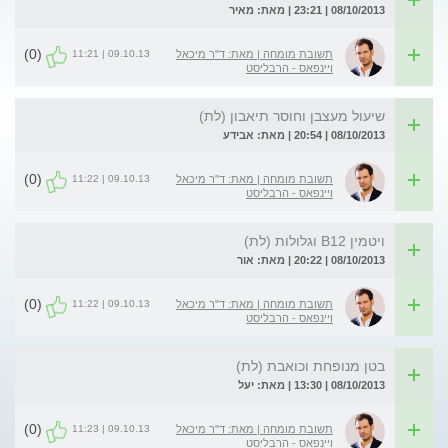
08/10/2013 | 23:21 | מאת: מאיר
(0)
09.10.13 | 11:21
תשובת מומחה | מאת: ד"ר מיכאל
ויינפאס - הרבליסט
שיעול מעצבן וחוסר תיאבון (לת)
08/10/2013 | 20:54 | מאת: אבידע
(0)
09.10.13 | 11:22
תשובת מומחה | מאת: ד"ר מיכאל
ויינפאס - הרבליסט
ויטמין B12 וגלולות (לת)
08/10/2013 | 20:22 | מאת: אור
(0)
09.10.13 | 11:22
תשובת מומחה | מאת: ד"ר מיכאל
ויינפאס - הרבליסט
בטן מנופחת וכואבת (לת)
08/10/2013 | 13:30 | מאת: יעל
(0)
09.10.13 | 11:23
תשובת מומחה | מאת: ד"ר מיכאל
ויינפאס - הרבליסט