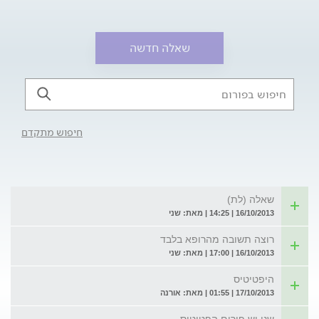
שאלה חדשה
חיפוש מתקדם
שאלה (לת)
16/10/2013 | 14:25 | מאת: שני
רוצה תשובה מהרופא בלבד
16/10/2013 | 17:00 | מאת: שני
היפטיטיס
17/10/2013 | 01:55 | מאת: אורנה