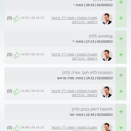
01/10/2013 | 20:33 | מאת: י
(0)
04.10.13 | 14:51
תשובת מומחה | מאת: ד"ר מיכאל
ויינפאס - הרבליסט
somting (לת)
01/10/2013 | 17:13 | מאת: ^
(0)
04.10.13 | 14:50
תשובת מומחה | מאת: ד"ר מיכאל
ויינפאס - הרבליסט
הצטננות ללא חום .עזרה (לת)
01/10/2013 | 14:11 | מאת: מודה מראש
(0)
04.10.13 | 14:49
תשובת מומחה | מאת: ד"ר מיכאל
ויינפאס - הרבליסט
תחושת דופק בבטן (לת)
01/10/2013 | 12:34 | מאת: אור
(0)
03.10.13 | 08:48
תשובת מומחה | מאת: ד"ר מיכאל