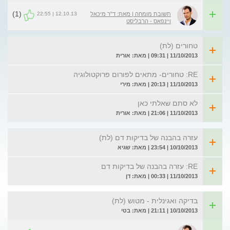
(1)
12.10.13 | 22:55
תשובת מומחה | מאת: ד"ר מיכאל
ויינפאס - הרבליסט
טחורים (לת)
11/10/2013 | 09:31 | מאת: אורית
RE: טחורים- מתאים לפורום פרוקטולוגיה
11/10/2013 | 20:13 | מאת: מירי
לא סתם שאלתי כאן
11/10/2013 | 21:06 | מאת: אורית
עזרה בהבנה של בדיקות דם (לת)
10/10/2013 | 23:54 | מאת: שגיא
RE: עזרה בהבנה של בדיקות דם
11/10/2013 | 00:33 | מאת: דן
בדיקה ואגינלית - מטוש (לת)
10/10/2013 | 21:11 | מאת: בטי