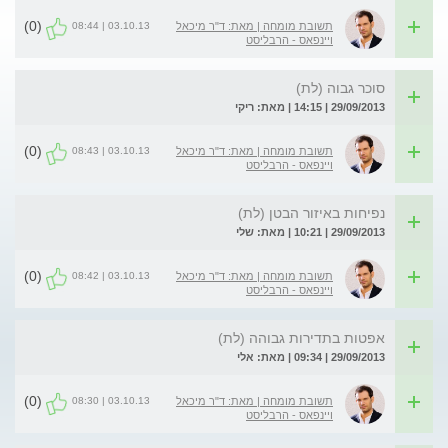
(0)
03.10.13 | 08:44
תשובת מומחה | מאת: ד"ר מיכאל
ויינפאס - הרבליסט
סוכר גבוה (לת)
29/09/2013 | 14:15 | מאת: ריקי
(0)
03.10.13 | 08:43
תשובת מומחה | מאת: ד"ר מיכאל
ויינפאס - הרבליסט
נפיחות באיזור הבטן (לת)
29/09/2013 | 10:21 | מאת: שלי
(0)
03.10.13 | 08:42
תשובת מומחה | מאת: ד"ר מיכאל
ויינפאס - הרבליסט
אפטות בתדירות גבוהה (לת)
29/09/2013 | 09:34 | מאת: אלי
(0)
03.10.13 | 08:30
תשובת מומחה | מאת: ד"ר מיכאל
ויינפאס - הרבליסט