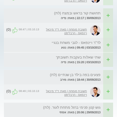
ויינפאס - הרבליסט
תחושת קור בראש ובמצח (לת)
30/09/2013 | 22:17 | מאת: נדיה
(0)
03.10.13 | 08:47
תשובת מומחה | מאת: ד"ר מיכאל
ויינפאס - הרבליסט
לד"ר ויינפאס - לגבי משחת בנגיי
03/10/2013 | 09:45 | מאת: נטע
שתי שאלות בעקבות תשובתך
03/10/2013 | 15:20 | מאת: נדיה
פצעים בפה בילד בן שנתיים (לת)
30/09/2013 | 18:44 | מאת: מירב
(0)
03.10.13 | 08:46
תשובת מומחה | מאת: ד"ר מיכאל
ויינפאס - הרבליסט
גוש קטן פנימי ברגל מתחת לעור. (לת)
29/09/2013 | 20:06 | מאת: אסתי