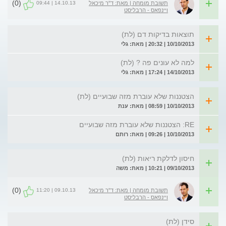
(0)
14.10.13 | 09:44
תשובת מומחה | מאת: ד"ר מיכאל
ויינפאס - הרבליסט
תוצאות בדיקות דם (לת)
10/10/2013 | 20:32 | מאת: גלי
למה לא עונים פה ? (לת)
14/10/2013 | 17:24 | מאת: גלי
הצטננות שלא עוברת מזה שבועיים (לת)
10/10/2013 | 08:59 | מאת: ענת
RE: הצטננות שלא עוברת מזה שבועיים
10/10/2013 | 09:26 | מאת: רותם
חיסון לדלקת ריאות (לת)
09/10/2013 | 10:21 | מאת: משה
(0)
09.10.13 | 11:20
תשובת מומחה | מאת: ד"ר מיכאל
ויינפאס - הרבליסט
סידן (לת)