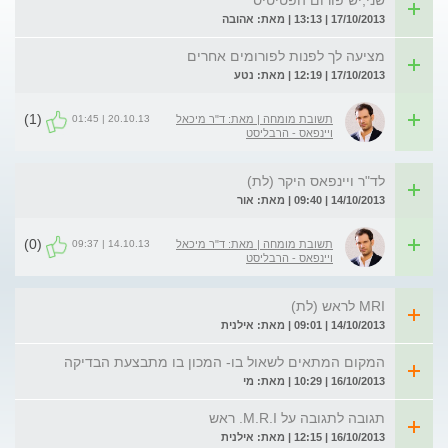
שני,יש פורום הפטיטיס
17/10/2013 | 13:13 | מאת: אהובה
מציעה לך לפנות לפורומים אחרים
17/10/2013 | 12:19 | מאת: נטע
(1)
20.10.13 | 01:45
תשובת מומחה | מאת: ד"ר מיכאל
ויינפאס - הרבליסט
לד"ר ויינפאס היקר (לת)
14/10/2013 | 09:40 | מאת: אור
(0)
14.10.13 | 09:37
תשובת מומחה | מאת: ד"ר מיכאל
ויינפאס - הרבליסט
MRI לראש (לת)
14/10/2013 | 09:01 | מאת: אילנית
המקום המתאים לשאול בו- המכון בו מתבצעת הבדיקה
16/10/2013 | 10:29 | מאת: מי
תגובה לתגובה על M.R.I. ראש
16/10/2013 | 12:15 | מאת: אילנית