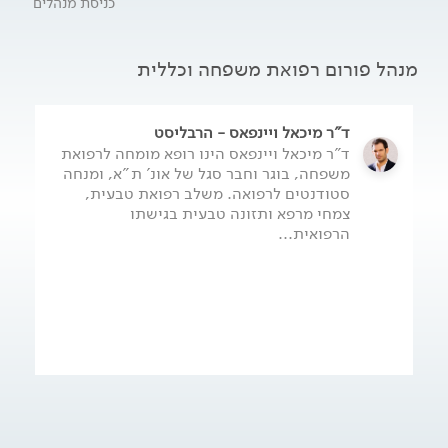
כניסת מנהלים
מנהל פורום רפואת משפחה וכללית
ד"ר מיכאל ויינפאס - הרבליסט
ד"ר מיכאל ויינפאס הינו רופא מומחה לרפואת
משפחה, בוגר וחבר סגל של אונ' ת"א, ומנחה
סטודנטים לרפואה. משלב רפואת טבעית,
צמחי מרפא ותזונה טבעית בגישתו
הרפואית...