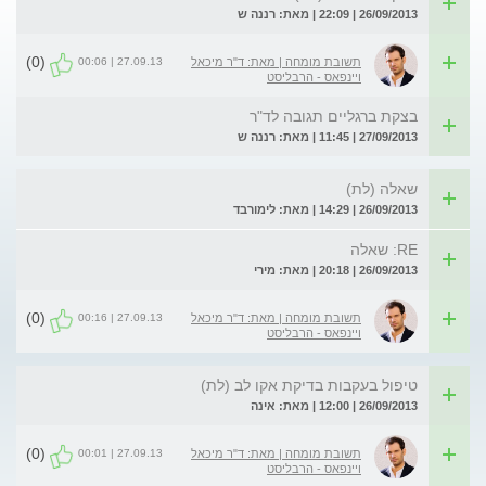
26/09/2013 | 22:09 | מאת: רננה ש
(0)
27.09.13 | 00:06
תשובת מומחה | מאת: ד"ר מיכאל
ויינפאס - הרבליסט
בצקת ברגליים תגובה לד"ר
27/09/2013 | 11:45 | מאת: רננה ש
שאלה (לת)
26/09/2013 | 14:29 | מאת: לימורבד
RE: שאלה
26/09/2013 | 20:18 | מאת: מירי
(0)
27.09.13 | 00:16
תשובת מומחה | מאת: ד"ר מיכאל
ויינפאס - הרבליסט
טיפול בעקבות בדיקת אקו לב (לת)
26/09/2013 | 12:00 | מאת: אינה
(0)
27.09.13 | 00:01
תשובת מומחה | מאת: ד"ר מיכאל
ויינפאס - הרבליסט