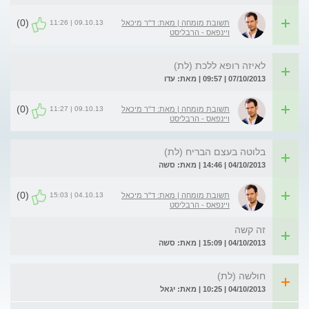
(0)
09.10.13 | 11:26
תשובת מומחה | מאת: ד"ר מיכאל
ויינפאס - הרבליסט
לאיזה רופא ללכת (לת)
07/10/2013 | 09:57 | מאת: עדו
(0)
09.10.13 | 11:27
תשובת מומחה | מאת: ד"ר מיכאל
ויינפאס - הרבליסט
בלוטה בעצם הבריח (לת)
04/10/2013 | 14:46 | מאת: סשה
(0)
04.10.13 | 15:03
תשובת מומחה | מאת: ד"ר מיכאל
ויינפאס - הרבליסט
זה קשה
04/10/2013 | 15:09 | מאת: סשה
חולשה (לת)
04/10/2013 | 10:25 | מאת: יגאל