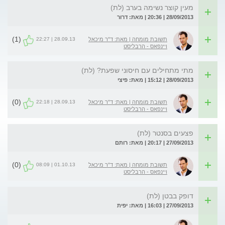
מעין קוצר נשימה בערב (לת)
28/09/2013 | 20:36 | מאת: דרור
(1)
28.09.13 | 22:27
תשובת מומחה | מאת: ד"ר מיכאל
ויינפאס - הרבליסט
מתי מתחילים עם חיסוני שפעת? (לת)
28/09/2013 | 15:12 | מאת: פיצי
(0)
28.09.13 | 22:18
תשובת מומחה | מאת: ד"ר מיכאל
ויינפאס - הרבליסט
פצעים בסנטר (לת)
27/09/2013 | 20:17 | מאת: רותם
(0)
01.10.13 | 08:09
תשובת מומחה | מאת: ד"ר מיכאל
ויינפאס - הרבליסט
דופק בבטן (לת)
27/09/2013 | 16:03 | מאת: יפית