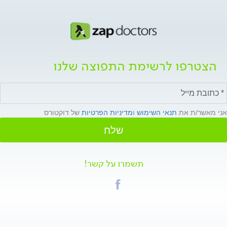
הצטרפו לרשימת התפוצה שלנו
אני מאשר/ת את
תנאי השימוש
ו
מדיניות הפרטיות
של דוקטורס
שלח
תשמרו על קשר!