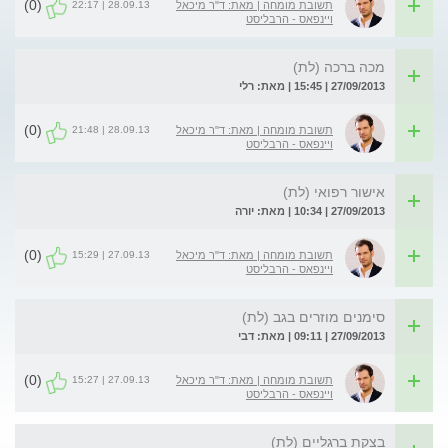
(0)
28.09.13 | 22:17
תשובת מומחה | מאת: ד"ר מיכאל
ויינפאס - הרבליסט
מכה ברכה (לת)
27/09/2013 | 15:45 | מאת: רלי
(0)
28.09.13 | 21:48
תשובת מומחה | מאת: ד"ר מיכאל
ויינפאס - הרבליסט
אישור רפואי (לת)
27/09/2013 | 10:34 | מאת: יורה
(0)
27.09.13 | 15:29
תשובת מומחה | מאת: ד"ר מיכאל
ויינפאס - הרבליסט
סימנים מוזרים בגב (לת)
27/09/2013 | 09:11 | מאת: דבי
(0)
27.09.13 | 15:27
תשובת מומחה | מאת: ד"ר מיכאל
ויינפאס - הרבליסט
בצקת ברגליים (לת)