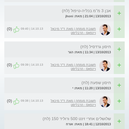
אבן 3 מ"מ בכליה-טיפול (לת)
13/10/2013 | 21:04 | מאת: jhoni
(0)
14.10.13 | 09:40
תשובת מומחה | מאת: ד"ר מיכאל
ויינפאס - הרבליסט
חיסון גרדסיל (לת)
13/10/2013 | 11:34 | מאת: הגר
(0)
14.10.13 | 09:39
תשובת מומחה | מאת: ד"ר מיכאל
ויינפאס - הרבליסט
חיסון שפעת (לת)
13/10/2013 | 11:20 | מאת: י
(0)
14.10.13 | 09:38
תשובת מומחה | מאת: ד"ר מיכאל
ויינפאס - הרבליסט
שלושלים אחרי זינט 500 ורוליד 150 (לת)
12/10/2013 | 18:41 | מאת: אורח