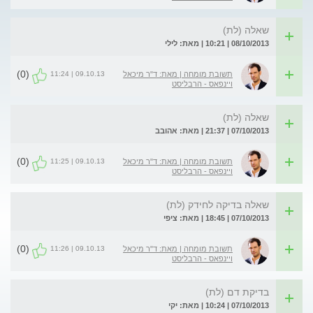
שאלה (לת)
08/10/2013 | 10:21 | מאת: לילי
(0)
09.10.13 | 11:24
תשובת מומחה | מאת: ד"ר מיכאל
ויינפאס - הרבליסט
שאלה (לת)
07/10/2013 | 21:37 | מאת: אהובב
(0)
09.10.13 | 11:25
תשובת מומחה | מאת: ד"ר מיכאל
ויינפאס - הרבליסט
שאלה בדיקה לחידק (לת)
07/10/2013 | 18:45 | מאת: ציפי
(0)
09.10.13 | 11:26
תשובת מומחה | מאת: ד"ר מיכאל
ויינפאס - הרבליסט
בדיקת דם (לת)
07/10/2013 | 10:24 | מאת: יקי