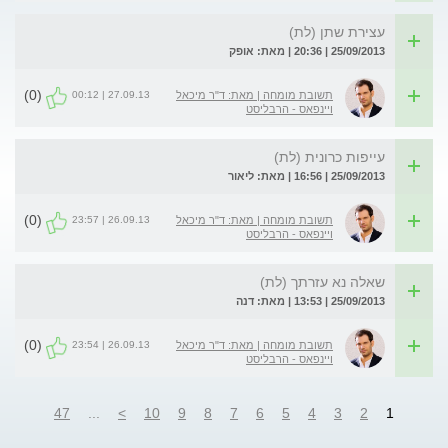
עצירת שתן (לת)
25/09/2013 | 20:36 | מאת: אופק
(0)
27.09.13 | 00:12
תשובת מומחה | מאת: ד"ר מיכאל
ויינפאס - הרבליסט
עייפות כרונית (לת)
25/09/2013 | 16:56 | מאת: ליאור
(0)
26.09.13 | 23:57
תשובת מומחה | מאת: ד"ר מיכאל
ויינפאס - הרבליסט
שאלה נא עזרתך (לת)
25/09/2013 | 13:53 | מאת: דנה
(0)
26.09.13 | 23:54
תשובת מומחה | מאת: ד"ר מיכאל
ויינפאס - הרבליסט
47
...
>
10
9
8
7
6
5
4
3
2
1