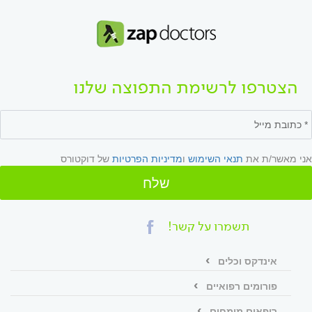
הצטרפו לרשימת התפוצה שלנו
אני מאשר/ת את
תנאי השימוש
ו
מדיניות הפרטיות
של דוקטורס
שלח
תשמרו על קשר!
אינדקס וכלים
פורומים רפואיים
רופאים מומחים