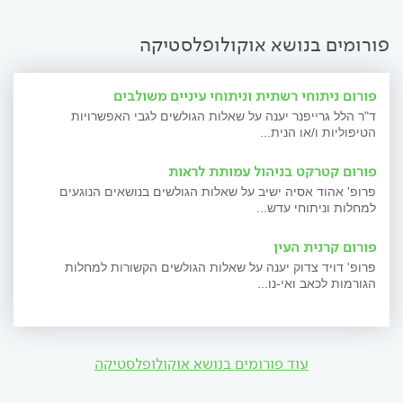
פורומים בנושא אוקולופלסטיקה
פורום ניתוחי רשתית וניתוחי עיניים משולבים
ד"ר הלל גרייפנר יענה על שאלות הגולשים לגבי האפשרויות
הטיפוליות ו/או הנית...
פורום קטרקט בניהול עמותת לראות
פרופ' אהוד אסיה ישיב על שאלות הגולשים בנושאים הנוגעים
למחלות וניתוחי עדש...
פורום קרנית העין
פרופ' דויד צדוק יענה על שאלות הגולשים הקשורות למחלות
הגורמות לכאב ואי-נו...
עוד פורומים בנושא אוקולופלסטיקה