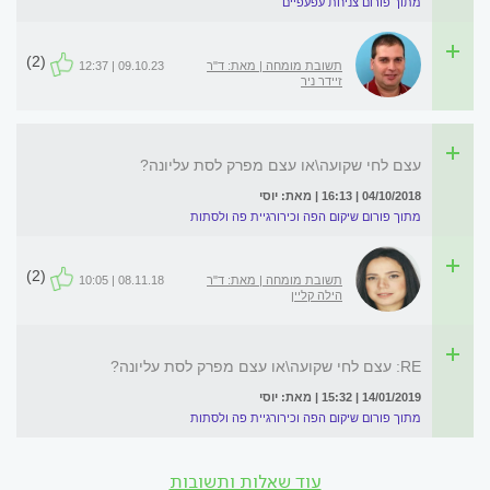
מתוך פורום צניחת עפעפיים
(2)
תשובת מומחה | מאת: ד"ר
09.10.23 | 12:37
זיידר ניר
עצם לחי שקועה\או עצם מפרק לסת עליונה?
04/10/2018 | 16:13 | מאת: יוסי
מתוך פורום שיקום הפה וכירורגיית פה ולסתות
(2)
תשובת מומחה | מאת: ד"ר
08.11.18 | 10:05
הילה קליין
RE: עצם לחי שקועה\או עצם מפרק לסת עליונה?
14/01/2019 | 15:32 | מאת: יוסי
מתוך פורום שיקום הפה וכירורגיית פה ולסתות
עוד שאלות ותשובות