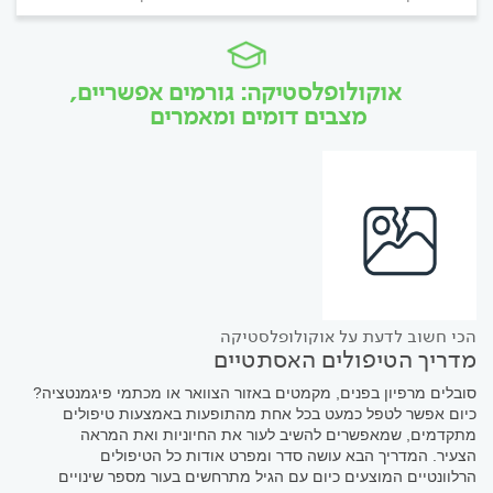
אוקולופלסטיקה: גורמים אפשריים,
מצבים דומים ומאמרים
הכי חשוב לדעת על אוקולופלסטיקה
מדריך הטיפולים האסתטיים
סובלים מרפיון בפנים, מקמטים באזור הצוואר או מכתמי פיגמנטציה?
כיום אפשר לטפל כמעט בכל אחת מהתופעות באמצעות טיפולים
מתקדמים, שמאפשרים להשיב לעור את החיוניות ואת המראה
הצעיר. המדריך הבא עושה סדר ומפרט אודות כל הטיפולים
הרלוונטיים המוצעים כיום עם הגיל מתרחשים בעור מספר שינויים