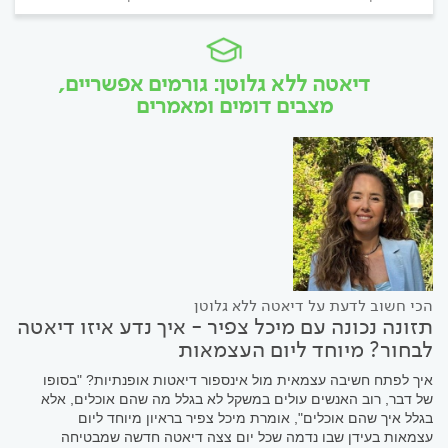
דיאטה ללא גלוטן: גורמים אפשריים,
מצבים דומים ומאמרים
הכי חשוב לדעת על דיאטה ללא גלוטן
תזונה נכונה עם מיכל צפיר - איך נדע איזו דיאטה
לבחור? מיוחד ליום העצמאות
איך לפתח חשיבה עצמאית מול אינספור דיאטות אופנתיות? "בסופו
של דבר, רוב האנשים עולים במשקל לא בגלל מה שהם אוכלים, אלא
בגלל איך שהם אוכלים", אומרת מיכל צפיר בראיון מיוחד ליום
עצמאות בעידן שבו נדמה שכל יום צצה דיאטה חדשה שמבטיחה