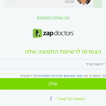
צדיק צבי
עוד שאלות ותשובות
הצטרפו לרשימת התפוצה שלנו
אני מאשר/ת את
תנאי השימוש
ו
מדיניות הפרטיות
של דוקטורס
שלח
תשמרו על קשר!