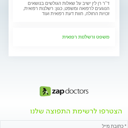
ד"ר רן לין ישיב על שאלות הגולשים בנושאים
הנוגעים לרפואה ומשפט, כגון: רשלנות רפואית,
זכויות החולה, חוות דעת רפואית ועוד
משפט ורשלנות רפואית
הצטרפו לרשימת התפוצה שלנו