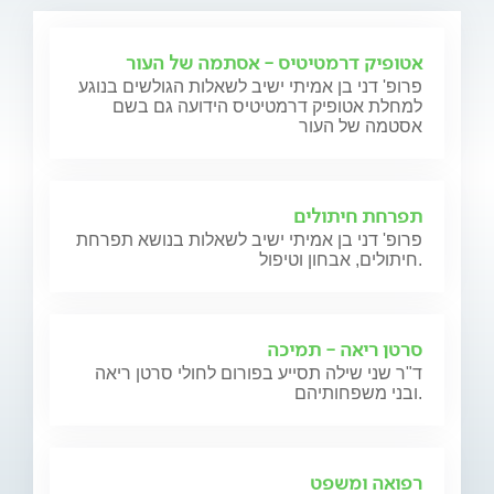
אטופיק דרמטיטיס - אסתמה של העור
פרופ' דני בן אמיתי ישיב לשאלות הגולשים בנוגע
למחלת אטופיק דרמטיטיס הידועה גם בשם
אסטמה של העור
תפרחת חיתולים
פרופ' דני בן אמיתי ישיב לשאלות בנושא תפרחת
חיתולים, אבחון וטיפול.
סרטן ריאה - תמיכה
ד"ר שני שילה תסייע בפורום לחולי סרטן ריאה
ובני משפחותיהם.
רפואה ומשפט