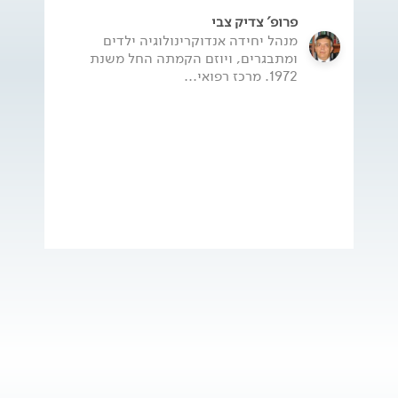
פרופ' צדיק צבי
מנהל יחידה אנדוקרינולוגיה ילדים
ומתבגרים, ויוזם הקמתה החל משנת
1972. מרכז רפואי...