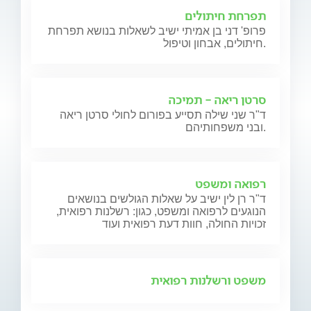
תפרחת חיתולים
פרופ' דני בן אמיתי ישיב לשאלות בנושא תפרחת
חיתולים, אבחון וטיפול.
סרטן ריאה - תמיכה
ד"ר שני שילה תסייע בפורום לחולי סרטן ריאה
ובני משפחותיהם.
רפואה ומשפט
ד"ר רן לין ישיב על שאלות הגולשים בנושאים
הנוגעים לרפואה ומשפט, כגון: רשלנות רפואית,
זכויות החולה, חוות דעת רפואית ועוד
משפט ורשלנות רפואית