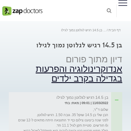
דף הבית
...
בן 14.5 רגיש לגלוטן נמוך לגילו
בן 14.5 רגיש לגלוטן נמוך לגילו
דיון מתוך פורום
אנדוקרינולוגיה והפרעות
בגדילה בקרב ילדים
בן 14.5 רגיש לגלוטן נמוך לגילו
11/03/2022 | 09:01 | מאת: בתי
לפני שנה ביצענו צילום כף יד התוצאה היתה מתאים ל-12 שנים 