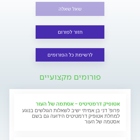
שאל שאלה
חזור לפורום
לרשימת כל הפורומים
פורומים מקצועיים
אטופיק דרמטיטיס - אסתמה של העור
פרופ' דני בן אמיתי ישיב לשאלות הגולשים בנוגע
למחלת אטופיק דרמטיטיס הידועה גם בשם
אסטמה של העור