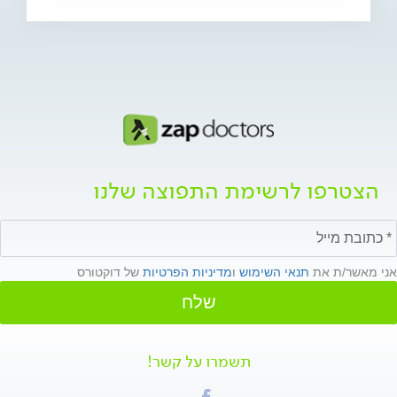
הצטרפו לרשימת התפוצה שלנו
אני מאשר/ת את
תנאי השימוש
ו
מדיניות הפרטיות
של דוקטורס
שלח
תשמרו על קשר!