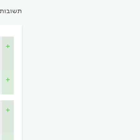
תשובות 