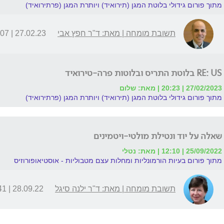
מתוך פורום גידולי בלוטת המגן (תירואיד) ויותרת המגן (פרתירואיד)
תשובת מומחה | מאת: ד"ר חפץ אבי
27.02.23 | 20:07
RE: US בלוטת התריס ובלוטות פרה-טירואיד
27/02/2023 | 20:23 | מאת: שלום
מתוך פורום גידולי בלוטת המגן (תירואיד) ויותרת המגן (פרתירואיד)
שאלה על יוד ונטילת מולטי-ויטמינים
25/09/2022 | 12:10 | מאת: נטלי
מתוך פורום בעיות הורמונליות ומחלות עצם מטבוליות - אוסטיאופורוזיס
תשובת מומחה | מאת: ד"ר ילנה סיגל
28.09.22 | 07:41