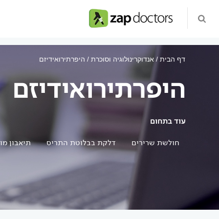
דף הבית
אנדוקרינולוגיה וסוכרת
היפרתירואידיזם
היפרתירואידיזם
עוד בתחום
חולשת שרירים
דלקת בבלוטת התריס
תיאבון מו