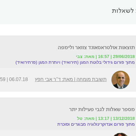
לשאלות
תוצאות אולטראסאונד צוואר ולימפה
29/06/2018 | 16:57 | מאת: צבי
מתוך פורום גידולי בלוטת המגן (תירואיד) ויותרת המגן (פרתירואיד)
תשובת מומחה | מאת: ד"ר אבי חפץ
06.07.18 | 14:59
מספר שאלות לגבי פעילות יתר
13/12/2018 | 13:17 | מאת: טל
מתוך פורום אנדוקרינולוגיה מבוגרים וסוכרת