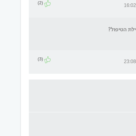
(2)
ילת הטיפול?
(3)