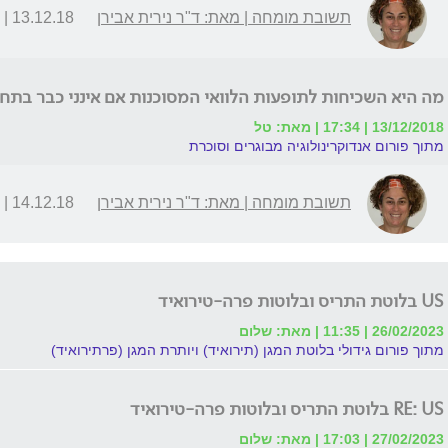
תשובת מומחה | מאת: ד"ר נירית אבירן
13.12.18 | 16:02
מה היא השכיחות לתופעות הלוואי המסוכנות אם אינני כבר בתח
13/12/2018 | 17:34 | מאת: טל
מתוך פורום אנדוקרינולוגיה מבוגרים וסוכרת
תשובת מומחה | מאת: ד"ר נירית אבירן
14.12.18 | 23:08
US בלוטת התריס ובלוטות פרה-טירואיד
26/02/2023 | 11:35 | מאת: שלום
מתוך פורום גידולי בלוטת המגן (תירואיד) ויותרת המגן (פרתירואיד)
RE: US בלוטת התריס ובלוטות פרה-טירואיד
27/02/2023 | 17:03 | מאת: שלום