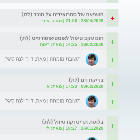
השפעה של סטרואידים על סוכר (לת)
28/04/2026 | 21:50 | מאת: אורי
חום עקב טיפול לאוסטיאופורוזיס (לת)
16/02/2026 | 14:35 | מאת: ריטה
תשובת מומחה | מאת: ד"ר ילנה סיגל
בדיקת דם (לת)
08/02/2026 | 17:23 | מאת: א
תשובת מומחה | מאת: ד"ר ילנה סיגל
בלוטת תריס וקורטיזול (לת)
26/01/2026 | 18:27 | מאת: לי