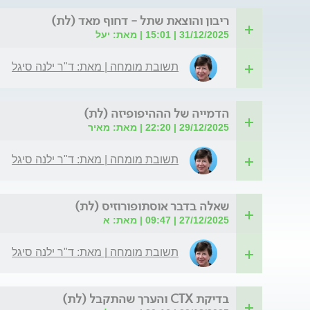
ריבון והוצאת שתל - דחוף מאד (לת)
31/12/2025 | 15:01 | מאת: יעל
תשובת מומחה | מאת: ד"ר ילנה סיגל
הדמייה של הההיפופיזה (לת)
29/12/2025 | 22:20 | מאת: מאיר
תשובת מומחה | מאת: ד"ר ילנה סיגל
שאלה בדבר אוסתופורוזיס (לת)
27/12/2025 | 09:47 | מאת: א
תשובת מומחה | מאת: ד"ר ילנה סיגל
בדיקת CTX והערך שהתקבל (לת)