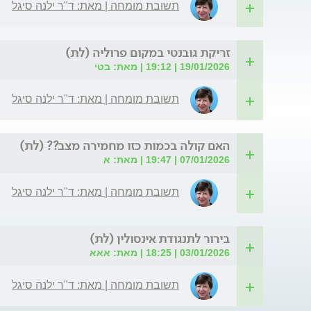
תשובת מומחה | מאת: ד"ר ילנה סיגל
זריקת גובנטי במקום פרוליה (לת)
19/01/2026 | 19:12 | מאת: בטי
תשובת מומחה | מאת: ד"ר ילנה סיגל
האם קולה בכמות כזו מחמירה מצב?? (לת)
07/01/2026 | 19:47 | מאת: א
תשובת מומחה | מאת: ד"ר ילנה סיגל
בירור לתנגודת אינסולין (לת)
03/01/2026 | 18:25 | מאת: אאא
תשובת מומחה | מאת: ד"ר ילנה סיגל