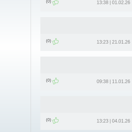
(0)
01.02.26 | 13:38
(0)
21.01.26 | 13:23
(0)
11.01.26 | 09:38
(0)
04.01.26 | 13:23