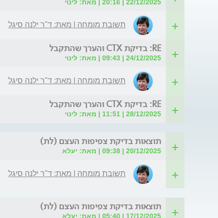
22/12/2025 | 20:16 | מאת: לינוי
תשובת מומחה | מאת: ד"ר ילנה סיגל
RE: בדיקת CTX והערך שהתקבל
24/12/2025 | 09:43 | מאת: לינוי
תשובת מומחה | מאת: ד"ר ילנה סיגל
RE: בדיקת CTX והערך שהתקבל
28/12/2025 | 11:51 | מאת: לינוי
תוצאות בדיקת צפיפות העצם (לת)
20/12/2025 | 09:38 | מאת: יעלא
תשובת מומחה | מאת: ד"ר ילנה סיגל
תוצאות בדיקת צפיפות העצם (לת)
17/12/2025 | 05:40 | מאת: יעלא