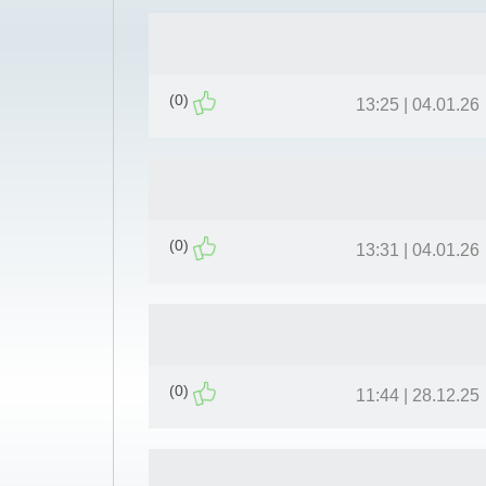
(0)
04.01.26 | 13:25
(0)
04.01.26 | 13:31
(0)
28.12.25 | 11:44