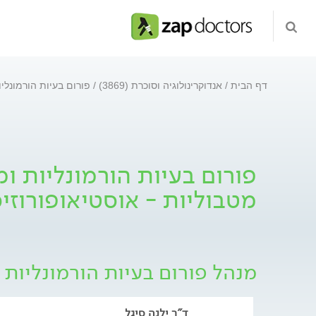
דף הבית
אנדוקרינולוגיה וסוכרת (3869)
פורום בעיות הורמונלי
פורום בעיות הורמונליות ו
מטבוליות - אוסטיאופורוזי
מנהל פורום בעיות הורמונליות 
ד"ר ילנה סיגל