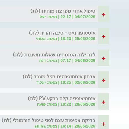
טיפול אחרי מפרצת מוחית (לת)
04/07/2026 | 22:17 | מאת: יעל
אוסטופורוזיס - סיבה והריון (לת)
25/06/2026 | 18:23 | מאת: אסתי
לדר ילנה המומחית שאלות חשובות (לת)
04/06/2026 | 07:17 | מאת: דנה
אבחון אוסטופרוזיס בגיל מעבר (לת)
02/06/2026 | 19:25 | מאת: יעל.ד
אוסטיאופניה קלה ברקע PV (לת)
28/05/2026 | 16:22 | מאת: פועה
בדיקת צפיפות עצם לפני טיפול הורמונלי (לת)
28/05/2026 | 16:14 | מאת: shifra