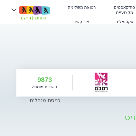
פודקאסטים
רפואה משלימה
מקצועיים
התחבר
|
הרשם
אקטואליה
צור קשר
9873
תשובות מומחה
כניסת מנהלים
יס