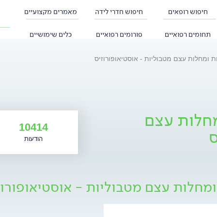
חיפוש רופאים
חיפוש חדרי לידה
מאמרים מקצועיים
תחומים רפואיים
פורומים רפואיים
כלים שימושיים
ות ומחלות עצם מטבוליות - אוסטיאופורוזיס
מחלות עצם
10414
ס
הודעות
ומחלות עצם מטבוליות - אוסטיאופורוז