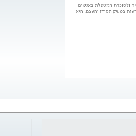
גיה ולסוכרת המטפלת באנשים
רעות במשק הסידן והעצם. היא