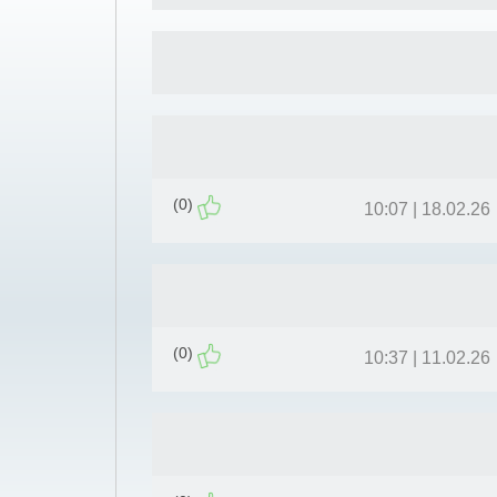
(0)
18.02.26 | 10:07
(0)
11.02.26 | 10:37