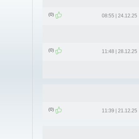
(0)
24.12.25 | 08:55
(0)
28.12.25 | 11:48
(0)
21.12.25 | 11:39