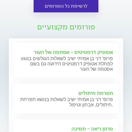
לרשימת כל הפורומים
פורומים מקצועיים
אטופיק דרמטיטיס - אסתמה של העור
פרופ' דני בן אמיתי ישיב לשאלות הגולשים בנוגע
למחלת אטופיק דרמטיטיס הידועה גם בשם
אסטמה של העור
תפרחת חיתולים
פרופ' דני בן אמיתי ישיב לשאלות בנושא תפרחת
חיתולים, אבחון וטיפול.
סרטן ריאה - תמיכה