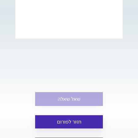
שאל שאלה
חזור לפורום