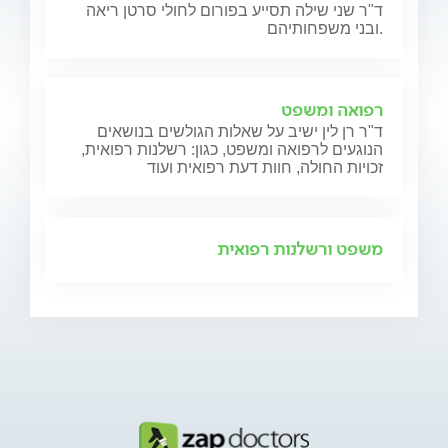
ד"ר שני שילה תסייע בפורום לחולי סרטן ריאה
ובני משפחותיהם.
רפואה ומשפט
ד"ר רן לין ישיב על שאלות הגולשים בנושאים
הנוגעים לרפואה ומשפט, כגון: רשלנות רפואית,
זכויות החולה, חוות דעת רפואית ועוד
משפט ורשלנות רפואית