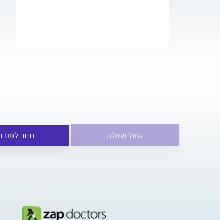
שאל שאלה
חזור לפורו