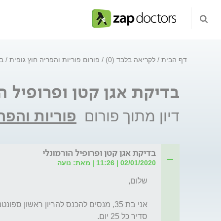
דף הבית
לקריאה בלבד (0)
פורום פוריות והפריה חוץ גופית
בד
בדיקת אגן קטן ופרופיל ה
דיון מתוך פורום
פוריות והפרי
בדיקת אגן קטן ופרופיל הורמונלי
02/01/2020 | 11:26 | מאת: נועה