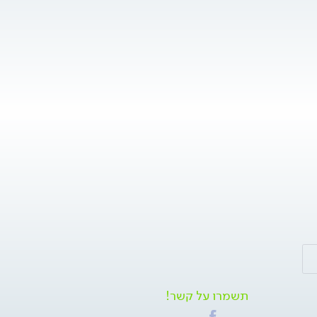
תשמרו על קשר!