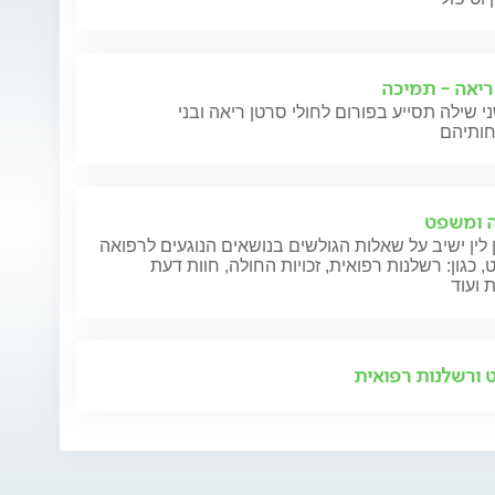
ריאה - תמיכה
י שילה תסייע בפורום לחולי סרטן ריאה ובני
 ומשפט
 לין ישיב על שאלות הגולשים בנושאים הנוגעים לרפואה
 כגון: רשלנות רפואית, זכויות החולה, חוות דעת
 ועוד
ורשלנות רפואית