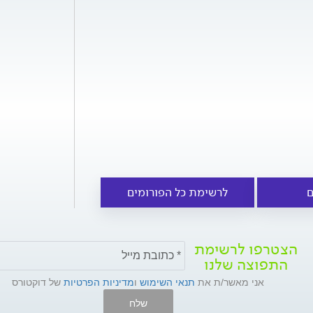
ם
לרשימת כל הפורומים
הצטרפו לרשימת
התפוצה שלנו
אני מאשר/ת את
תנאי השימוש
ו
מדיניות הפרטיות
של דוקטורס
שלח