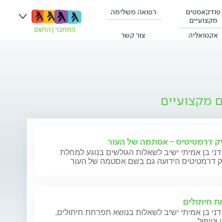
פודקאסטים
רפואה משלימה
מקצועיים
התחבר
|
הרשם
אקטואליה
צור קשר
ם מקצועיים
ק דרמטיטיס - אסתמה של העור
דני בן אמיתי ישיב לשאלות הגולשים בנוגע למחלת
ק דרמטיטיס הידועה גם בשם אסטמה של העור
 חיתולים
דני בן אמיתי ישיב לשאלות בנושא תפרחת חיתולים,