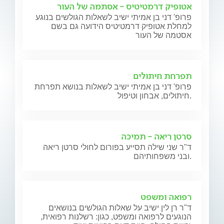
אטופיק דרמטיטיס - אסתמה של העור
פרופ' דני בן אמיתי ישיב לשאלות הגולשים בנוגע
למחלת אטופיק דרמטיטיס הידועה גם בשם
אסטמה של העור
תפרחת חיתולים
פרופ' דני בן אמיתי ישיב לשאלות בנושא תפרחת
חיתולים, אבחון וטיפול.
סרטן ריאה - תמיכה
ד"ר שני שילה תסייע בפורום לחולי סרטן ריאה
ובני משפחותיהם.
רפואה ומשפט
ד"ר רן לין ישיב על שאלות הגולשים בנושאים
הנוגעים לרפואה ומשפט, כגון: רשלנות רפואית,