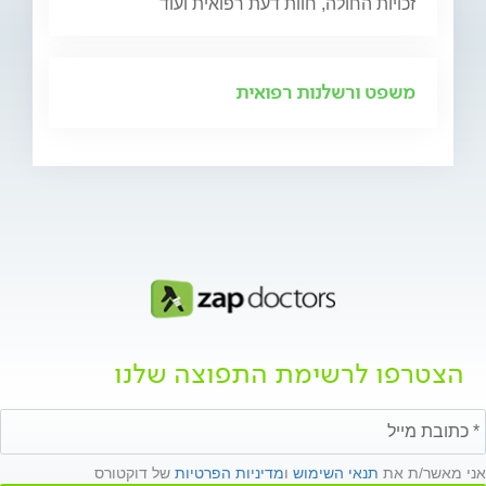
זכויות החולה, חוות דעת רפואית ועוד
משפט ורשלנות רפואית
הצטרפו לרשימת התפוצה שלנו
אני מאשר/ת את
תנאי השימוש
ו
מדיניות הפרטיות
של דוקטורס