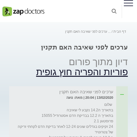
דף הבית
...
ערכים לפני שאיבה האם תקנין
ערכים לפני שאיבה האם תקנין
דיון מתוך פורום
פוריות והפריה חוץ גופית
ערכים לפני שאיבה האם תקנין
13/02/2020 | 20:04 | מאת: נועה
24 זקיקים בגדלים שונים 12-24 לאחר בדיקת הדם לקחתי זריקה 