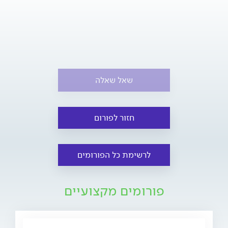
שאל שאלה
חזור לפורום
לרשימת כל הפורומים
פורומים מקצועיים