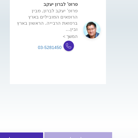
פרופ' לברון יעקב
פרופ' יעקב לברון, מבין
הרופאים המובילים בארץ
ברפואת הרבייה. הראשון בארץ
ובין...
המשך >
03-5281450