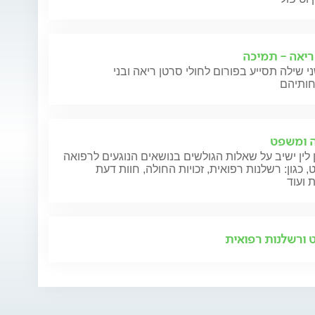
ריאה - תמיכה
י שילה תסייע בפורום לחולי סרטן ריאה ובני
 ומשפט
 לין ישיב על שאלות הגולשים בנושאים הנוגעים לרפואה
 כגון: רשלנות רפואית, זכויות החולה, חוות דעת
 ועוד
ורשלנות רפואית