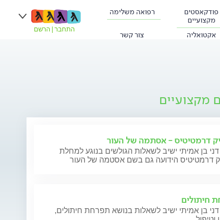
פודקאסטים
רפואה משלימה
מקצועיים
התחבר
|
הרשם
אקטואליה
צור קשר
ם מקצועיים
ק דרמטיטיס - אסתמה של העור
דני בן אמיתי ישיב לשאלות הגולשים בנוגע למחלת
ק דרמטיטיס הידועה גם בשם אסטמה של העור
 חיתולים
דני בן אמיתי ישיב לשאלות בנושא תפרחת חיתולים,