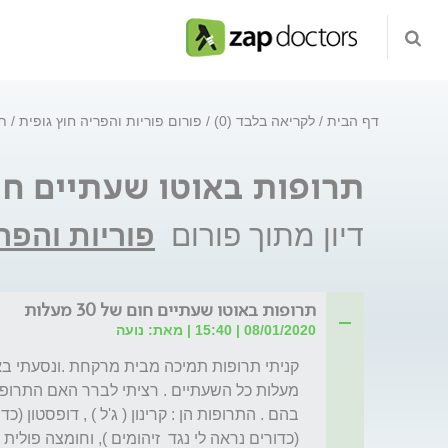
דף הבית
לקריאה בלבד (0)
פורום פוריות והפריה חוץ גופית
תר
תרופות באוטו שעתיים חום של 0
דיון מתוך פורום
פוריות והפרי
תרופות באוטו שעתיים חום של 30 מעלות
08/01/2020 | 15:40 | מאת: נועה