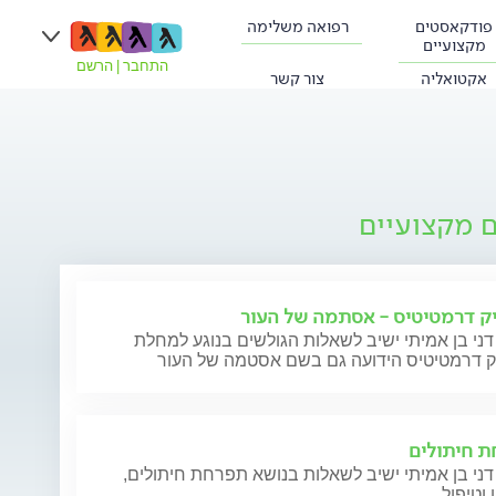
פודקאסטים
רפואה משלימה
מקצועיים
התחבר
|
הרשם
אקטואליה
צור קשר
ם מקצועיים
ק דרמטיטיס - אסתמה של העור
דני בן אמיתי ישיב לשאלות הגולשים בנוגע למחלת
ק דרמטיטיס הידועה גם בשם אסטמה של העור
 חיתולים
דני בן אמיתי ישיב לשאלות בנושא תפרחת חיתולים,