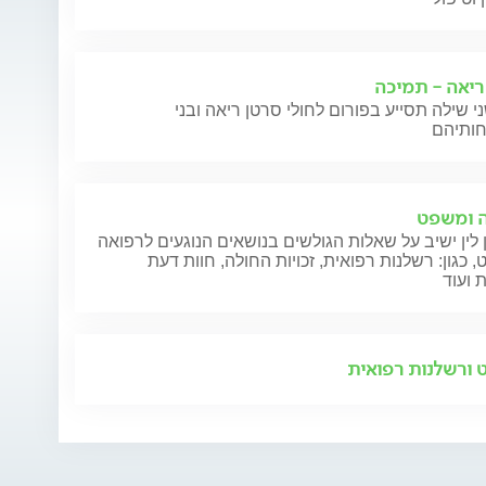
ריאה - תמיכה
י שילה תסייע בפורום לחולי סרטן ריאה ובני
 ומשפט
 לין ישיב על שאלות הגולשים בנושאים הנוגעים לרפואה
 כגון: רשלנות רפואית, זכויות החולה, חוות דעת
 ועוד
ורשלנות רפואית