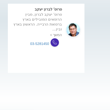
פרופ' לברון יעקב
פרופ' יעקב לברון, מבין
הרופאים המובילים בארץ
ברפואת הרבייה. הראשון בארץ
ובין...
המשך >
03-5281450