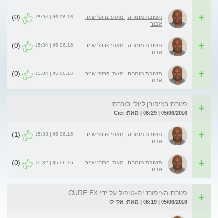
(0)
05.06.16 | 15:34
תשובת מומחה | מאת: פרופ' שמר
אבנר
(0)
05.06.16 | 15:34
תשובת מומחה | מאת: פרופ' שמר
אבנר
(0)
05.06.16 | 15:34
תשובת מומחה | מאת: פרופ' שמר
אבנר
פטרת בציפורן ליולי סוכרת
05/06/2016 | 08:29 | מאת: Cici
(1)
05.06.16 | 15:33
תשובת מומחה | מאת: פרופ' שמר
אבנר
(0)
05.06.16 | 15:32
תשובת מומחה | מאת: פרופ' שמר
אבנר
פטרת הציפורניים-טיפול על ידי CURE EX
05/06/2016 | 08:19 | מאת: אלי לוי