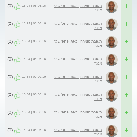
(0)
05.06.16 | 15:34
תשובת מומחה | מאת: פרופ' שמר
אבנר
(0)
05.06.16 | 15:34
תשובת מומחה | מאת: פרופ' שמר
אבנר
(0)
05.06.16 | 15:34
תשובת מומחה | מאת: פרופ' שמר
אבנר
(0)
05.06.16 | 15:34
תשובת מומחה | מאת: פרופ' שמר
אבנר
(0)
05.06.16 | 15:34
תשובת מומחה | מאת: פרופ' שמר
אבנר
(0)
05.06.16 | 15:34
תשובת מומחה | מאת: פרופ' שמר
אבנר
(0)
05.06.16 | 15:34
תשובת מומחה | מאת: פרופ' שמר
אבנר
(0)
05.06.16 | 15:34
תשובת מומחה | מאת: פרופ' שמר
אבנר