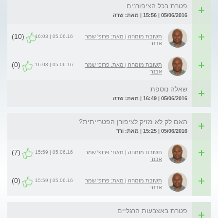
פטרת בכל הציפורנים
05/06/2016 | 15:56 | מאת: שרה
(10)
05.06.16 | 16:03
תשובת מומחה | מאת: פרופ' שמר
אבנר
(0)
05.06.16 | 16:03
תשובת מומחה | מאת: פרופ' שמר
אבנר
שאלה נוספת
05/06/2016 | 16:49 | מאת: שרה
האם לק לא מזיק לציפורן הפטרייתית?
05/06/2016 | 15:25 | מאת: ורד
(7)
05.06.16 | 15:59
תשובת מומחה | מאת: פרופ' שמר
אבנר
(0)
05.06.16 | 15:59
תשובת מומחה | מאת: פרופ' שמר
אבנר
פטרת באצבעות הרגליים