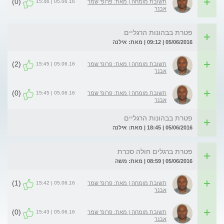
(0)
05.06.16 | 15:46
תשובת מומחה | מאת: פרופ' שמר
אבנר
פטרת בבהונות הרגליים
05/06/2016 | 09:12 | מאת: אילנה
(2)
05.06.16 | 15:45
תשובת מומחה | מאת: פרופ' שמר
אבנר
(0)
05.06.16 | 15:45
תשובת מומחה | מאת: פרופ' שמר
אבנר
פטרת בבהונות הרגליים
05/06/2016 | 18:45 | מאת: אילנה
פטרת ברגלים חולה סכרת
05/06/2016 | 08:59 | מאת: משה
(1)
05.06.16 | 15:42
תשובת מומחה | מאת: פרופ' שמר
אבנר
(0)
05.06.16 | 15:43
תשובת מומחה | מאת: פרופ' שמר
אבנר