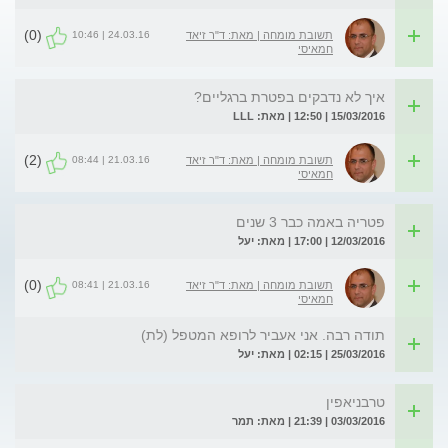
(0)
24.03.16 | 10:46
תשובת מומחה | מאת: ד"ר זיאד
חמאיסי
איך לא נדבקים בפטרת ברגליים?
15/03/2016 | 12:50 | מאת: LLL
(2)
21.03.16 | 08:44
תשובת מומחה | מאת: ד"ר זיאד
חמאיסי
פטריה באמה כבר 3 שנים
12/03/2016 | 17:00 | מאת: יעל
(0)
21.03.16 | 08:41
תשובת מומחה | מאת: ד"ר זיאד
חמאיסי
תודה רבה. אני אעביר לרופא המטפל (לת)
25/03/2016 | 02:15 | מאת: יעל
טרבניאפין
03/03/2016 | 21:39 | מאת: תמר