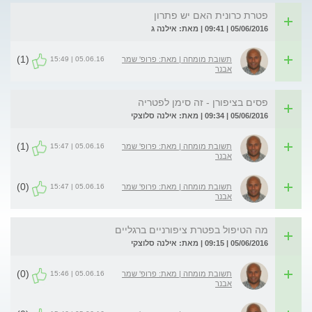
פטרת כרונית האם יש פתרון
05/06/2016 | 09:41 | מאת: אילנה ג
(1)
05.06.16 | 15:49
תשובת מומחה | מאת: פרופ' שמר
אבנר
פסים בציפורן - זה סימן לפטריה
05/06/2016 | 09:34 | מאת: אילנה סלוצקי
(1)
05.06.16 | 15:47
תשובת מומחה | מאת: פרופ' שמר
אבנר
(0)
05.06.16 | 15:47
תשובת מומחה | מאת: פרופ' שמר
אבנר
מה הטיפול בפטרת ציפורניים ברגליים
05/06/2016 | 09:15 | מאת: אילנה סלוצקי
(0)
05.06.16 | 15:46
תשובת מומחה | מאת: פרופ' שמר
אבנר