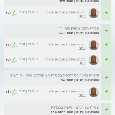
05/06/2016 | 13:06 | מאת: נעמי
(8)
05.06.16 | 15:58
תשובת מומחה | מאת: פרופ' שמר
אבנר
פטרת תחת ציפורן בוהן יד
05/06/2016 | 13:02 | מאת: dana
(3)
05.06.16 | 15:57
תשובת מומחה | מאת: פרופ' שמר
אבנר
(0)
05.06.16 | 15:57
תשובת מומחה | מאת: פרופ' שמר
אבנר
שימוש באטריקס לטיפול בפטרת הציפורניים מעל 4 חודשים
05/06/2016 | 12:42 | מאת: שרי
(1)
05.06.16 | 15:56
תשובת מומחה | מאת: פרופ' שמר
אבנר
פטרת צפורניים - טיפול במנדרין
05/06/2016 | 12:13 | מאת: פנחס אופק