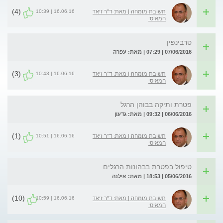
(4)
16.06.16 | 10:39
תשובת מומחה | מאת: ד"ר זיאד
חמאיסי
טרבינפין
07/06/2016 | 07:29 | מאת: עפרה
(3)
16.06.16 | 10:43
תשובת מומחה | מאת: ד"ר זיאד
חמאיסי
פטרת ותיקה בבוהן הרגל
06/06/2016 | 09:32 | מאת: גדעון
(1)
16.06.16 | 10:51
תשובת מומחה | מאת: ד"ר זיאד
חמאיסי
טיפול בפטרת בבהונות הרגלים
05/06/2016 | 18:53 | מאת: אילנה
(10)
16.06.16 | 10:59
תשובת מומחה | מאת: ד"ר זיאד
חמאיסי