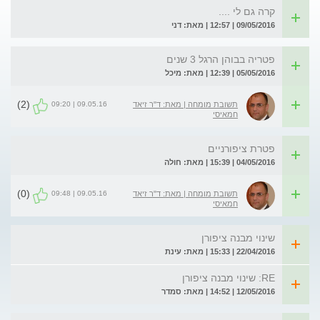
קרה גם לי ....
09/05/2016 | 12:57 | מאת: דני
פטריה בבוהן הרגל 3 שנים
05/05/2016 | 12:39 | מאת: מיכל
(2)
09.05.16 | 09:20
תשובת מומחה | מאת: ד"ר זיאד
חמאיסי
פטרת ציפורניים
04/05/2016 | 15:39 | מאת: חולה
(0)
09.05.16 | 09:48
תשובת מומחה | מאת: ד"ר זיאד
חמאיסי
שינוי מבנה ציפורן
22/04/2016 | 15:33 | מאת: עינת
RE: שינוי מבנה ציפורן
12/05/2016 | 14:52 | מאת: סמדר