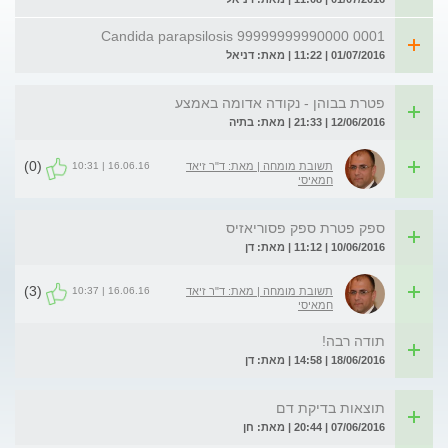
Candida parapsilosis 99999999990000 0001
01/07/2016 | 11:22 | מאת: דניאל
פטרת בבוהן - נקודה אדומה באמצע
12/06/2016 | 21:33 | מאת: בתיה
(0)
16.06.16 | 10:31
תשובת מומחה | מאת: ד"ר זיאד
חמאיסי
ספק פטרת ספק פסוריאזיס
10/06/2016 | 11:12 | מאת: דן
(3)
16.06.16 | 10:37
תשובת מומחה | מאת: ד"ר זיאד
חמאיסי
תודה רבה!
18/06/2016 | 14:58 | מאת: דן
תוצאות בדיקת דם
07/06/2016 | 20:44 | מאת: חן