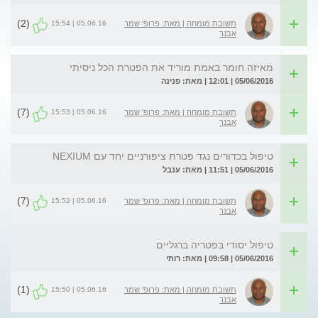
(2)
05.06.16 | 15:54
תשובת מומחה | מאת: פרופ' שמר
אבנר
מאיזה חומר באמת מוריד את הפטרת הכל ניסיתי
05/06/2016 | 12:01 | מאת: פנינה
(7)
05.06.16 | 15:53
תשובת מומחה | מאת: פרופ' שמר
אבנר
טיפול בכדורים נגד פטרת ציפורניים יחד עם NEXIUM
05/06/2016 | 11:51 | מאת: ענבל
(7)
05.06.16 | 15:52
תשובת מומחה | מאת: פרופ' שמר
אבנר
טיפול יסודי בפטריה ברגליים
05/06/2016 | 09:58 | מאת: רותי
(1)
05.06.16 | 15:50
תשובת מומחה | מאת: פרופ' שמר
אבנר