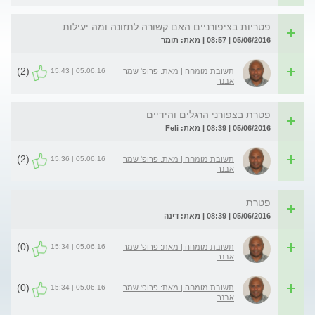
פטריות בציפורניים האם קשורה לתזונה ומה יעילות
05/06/2016 | 08:57 | מאת: תומר
(2)
05.06.16 | 15:43
תשובת מומחה | מאת: פרופ' שמר
אבנר
פטרת בצפורני הרגלים והידיים
05/06/2016 | 08:39 | מאת: Feli
(2)
05.06.16 | 15:36
תשובת מומחה | מאת: פרופ' שמר
אבנר
פטרת
05/06/2016 | 08:39 | מאת: דינה
(0)
05.06.16 | 15:34
תשובת מומחה | מאת: פרופ' שמר
אבנר
(0)
05.06.16 | 15:34
תשובת מומחה | מאת: פרופ' שמר
אבנר