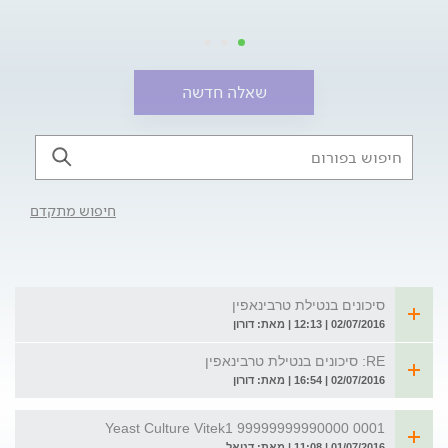
שאלה חדשה
חיפוש מתקדם
סיכונים בנטילת טרבינאפין
02/07/2016 | 12:13 | מאת: דורון
RE: סיכונים בנטילת טרבינאפין
02/07/2016 | 16:54 | מאת: דורון
Yeast Culture Vitek1 99999999990000 0001
01/07/2016 | 11:08 | מאת: דניאל