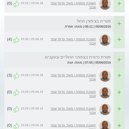
(0)
05.06.16 | 15:32
תשובת מומחה | מאת: פרופ' שמר
אבנר
פטריה בציפורן הרגל
05/06/2016 | 08:11 | מאת: אפרת
(4)
05.06.16 | 15:30
תשובת מומחה | מאת: פרופ' שמר
אבנר
פטרת כרונית בצפורני הרגליים ובעקבים.
05/06/2016 | 07:55 | מאת: ענת
(3)
05.06.16 | 15:29
תשובת מומחה | מאת: פרופ' שמר
אבנר
(0)
05.06.16 | 15:29
תשובת מומחה | מאת: פרופ' שמר
אבנר
(0)
05.06.16 | 15:29
תשובת מומחה | מאת: פרופ' שמר
אבנר
(0)
05.06.16 | 15:28
תשובת מומחה | מאת: פרופ' שמר