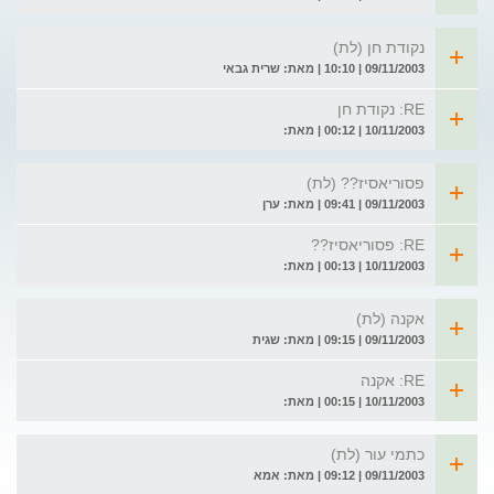
נקודת חן (לת)
09/11/2003 | 10:10 | מאת: שרית גבאי
RE: נקודת חן
10/11/2003 | 00:12 | מאת:
פסוריאסיז?? (לת)
09/11/2003 | 09:41 | מאת: ערן
RE: פסוריאסיז??
10/11/2003 | 00:13 | מאת:
אקנה (לת)
09/11/2003 | 09:15 | מאת: שגית
RE: אקנה
10/11/2003 | 00:15 | מאת:
כתמי עור (לת)
09/11/2003 | 09:12 | מאת: אמא