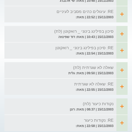
15/11/2003 | 10:48 | מאת: שי אלנברג
RE: עיגולים כהים מסביב לעיניים
15/11/2003 | 22:52 | מאת:
סיכון בפילינג בינוני _ רואקוטן (לת)
15/11/2003 | 10:43 | מאת: דוד שפינוזה
RE: סיכון בפילינג בינוני _ רואקוטן
15/11/2003 | 22:54 | מאת:
שאלה לא שגרתית (לת)
15/11/2003 | 09:50 | מאת: גלית
RE: שאלה לא שגרתית
15/11/2003 | 22:55 | מאת:
נקודות כיעור (לת)
15/11/2003 | 08:37 | מאת: רונן
RE: נקודות כיעור
15/11/2003 | 22:58 | מאת: