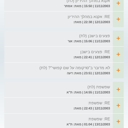
אקנא במהלך ההיריון (לת)
11/11/2003 | 15:50 | מאת: אסתר
RE: אקנא במהלך ההיריון
12/11/2003 | 22:38 | מאת:
פצעים בישבן (לת)
11/11/2003 | 15:06 | מאת: אור
RE: פצעים בישבן
12/11/2003 | 22:41 | מאת:
לא מדובר ב"סרקומה על שם קפושי"? (לת)
12/11/2003 | 23:51 | מאת: דעה
שפשפת (לת)
11/11/2003 | 14:55 | מאת: ת"א
RE: שפשפת
12/11/2003 | 22:43 | מאת:
RE: שפשפת
13/11/2003 | 01:04 | מאת: ת"א