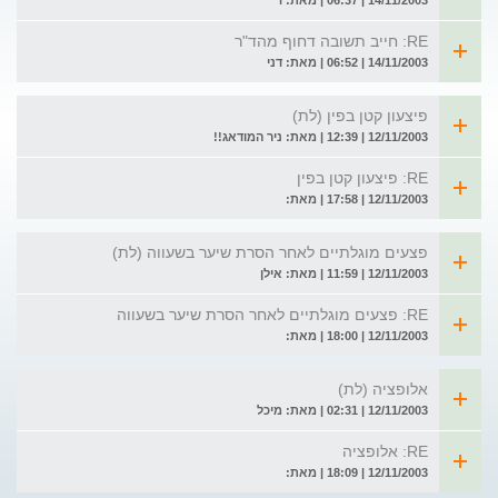
14/11/2003 | 06:37 | מאת: ד
RE: חייב תשובה דחוף מהד"ר
14/11/2003 | 06:52 | מאת: דני
פיצעון קטן בפין (לת)
12/11/2003 | 12:39 | מאת: ניר המודאג!!
RE: פיצעון קטן בפין
12/11/2003 | 17:58 | מאת:
פצעים מוגלתיים לאחר הסרת שיער בשעווה (לת)
12/11/2003 | 11:59 | מאת: אילן
RE: פצעים מוגלתיים לאחר הסרת שיער בשעווה
12/11/2003 | 18:00 | מאת:
אלופציה (לת)
12/11/2003 | 02:31 | מאת: מיכל
RE: אלופציה
12/11/2003 | 18:09 | מאת: