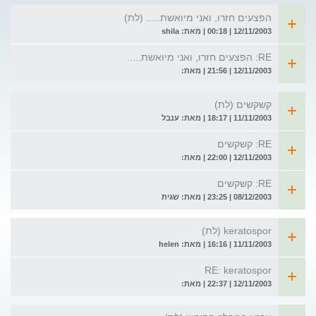
הפצעים חזרו, ואני מיואשת..... (לת)
12/11/2003 | 00:18 | מאת: shila
RE: הפצעים חזרו, ואני מיואשת.....
12/11/2003 | 21:56 | מאת:
קשקשים (לת)
11/11/2003 | 18:17 | מאת: ענבל
RE: קשקשים
12/11/2003 | 22:00 | מאת:
RE: קשקשים
08/12/2003 | 23:25 | מאת: שגית
keratospor (לת)
11/11/2003 | 16:16 | מאת: helen
RE: keratospor
12/11/2003 | 22:37 | מאת: