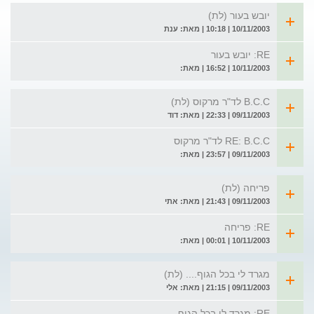
יובש בעור (לת)
10/11/2003 | 10:18 | מאת: ענת
RE: יובש בעור
10/11/2003 | 16:52 | מאת:
B.C.C לד"ר מרקוס (לת)
09/11/2003 | 22:33 | מאת: דוד
RE: B.C.C לד"ר מרקוס
09/11/2003 | 23:57 | מאת:
פריחה (לת)
09/11/2003 | 21:43 | מאת: אתי
RE: פריחה
10/11/2003 | 00:01 | מאת:
מגרד לי בכל הגוף.... (לת)
09/11/2003 | 21:15 | מאת: אלי
RE: מגרד לי בכל הגוף....