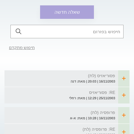
שאלה חדשה
חיפוש מתקדם
פסוריאזיס (לת)
16/11/2003 | 20:03 | מאת: דנה
RE: פסוריאזיס
25/11/2003 | 12:29 | מאת: רחלי
פרופסיה (לת)
16/11/2003 | 10:28 | מאת: א-א
RE: פרופסיה (לת)