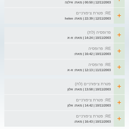
12/11/2003 | 00:50 | מאת: אילנה
RE: פטרת ציפורניים
12/11/2003 | 22:39 | מאת: helen
פרופסיה (לת)
10/11/2003 | 14:24 | מאת: א-א
RE: פרופסיה
10/11/2003 | 16:42 | מאת:
RE: פרופסיה
11/11/2003 | 12:13 | מאת: א-א
פטרת ציפורניים (לת)
10/11/2003 | 13:58 | מאת: אלון
RE: פטרת ציפורניים
10/11/2003 | 14:42 | מאת: אלון
RE: פטרת ציפורניים
10/11/2003 | 16:43 | מאת: