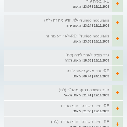
RE: בעית עור
15/11/2003 | 23:07 | מאת:
Prurigo nodularis-לא יודע מה זה (לת)
13/11/2003 | 23:24 | מאת: שחר
RE: Prurigo nodularis-לא יודע מה זה
15/11/2003 | 23:38 | מאת:
גרד מציק לאחר לידה (לת)
13/11/2003 | 18:36 | מאת: דקלה
RE: גרד מציק לאחר לידה
24/11/2003 | 00:44 | מאת:
חייב תשובה דחוף מהד"ר (לת)
12/11/2003 | 21:41 | מאת: מא+ר
RE: חייב תשובה דחוף מהד"ר
12/11/2003 | 21:53 | מאת:
RE: חייב תשובה דחוף מהד"ר (לת)