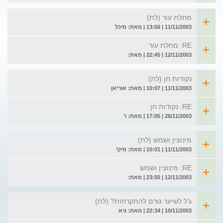
מחלת עור (לת)
11/11/2003 | 13:56 | מאת: מיכל
RE: מחלת עור
12/11/2003 | 22:45 | מאת:
נקודות חן (לת)
11/11/2003 | 10:07 | מאת: אוריאן
RE: נקודות חן
26/11/2003 | 17:05 | מאת: ר
מינוצין ושמש (לת)
11/11/2003 | 10:01 | מאת: מיקי
RE: מינוצין ושמש
12/11/2003 | 23:50 | מאת:
ג'ל לשיער גורם להתקרחות? (לת)
10/11/2003 | 22:34 | מאת: גיא