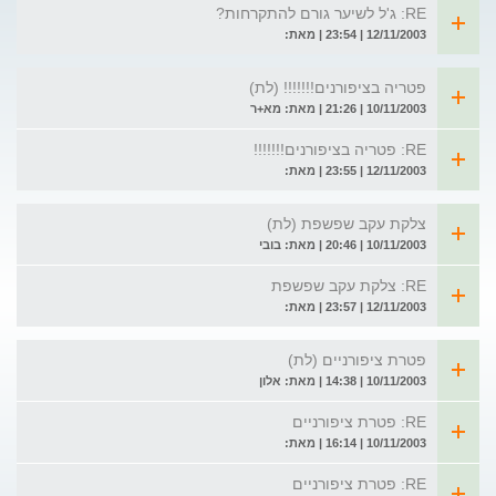
RE: ג'ל לשיער גורם להתקרחות?
12/11/2003 | 23:54 | מאת:
פטריה בציפורנים!!!!!!! (לת)
10/11/2003 | 21:26 | מאת: מא+ר
RE: פטריה בציפורנים!!!!!!!
12/11/2003 | 23:55 | מאת:
צלקת עקב שפשפת (לת)
10/11/2003 | 20:46 | מאת: בובי
RE: צלקת עקב שפשפת
12/11/2003 | 23:57 | מאת:
פטרת ציפורניים (לת)
10/11/2003 | 14:38 | מאת: אלון
RE: פטרת ציפורניים
10/11/2003 | 16:14 | מאת:
RE: פטרת ציפורניים