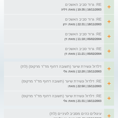
RE: גרוד סביב האשכים
16/11/2003 | 10:35 | מאת: דליה
RE: גרוד סביב האשכים
18/11/2003 | 22:31 | מאת: ירון
RE: גרוד סביב האשכים
05/02/2004 | 11:18 | מאת: דן
RE: גרוד סביב האשכים
05/02/2004 | 11:21 | מאת: דן
דלדול ונשירת שיער (תשובה דחוף מד"ר מרקוס) (לת)
15/11/2003 | 12:20 | מאת: גלי
RE: דלדול ונשירת שיער (תשובה דחוף מד"ר מרקוס)
15/11/2003 | 22:50 | מאת:
RE: דלדול ונשירת שיער (תשובה דחוף מד"ר מרקוס)
16/11/2003 | 21:31 | מאת: גלי
עיגולים כהים מסביב לעיניים (לת)