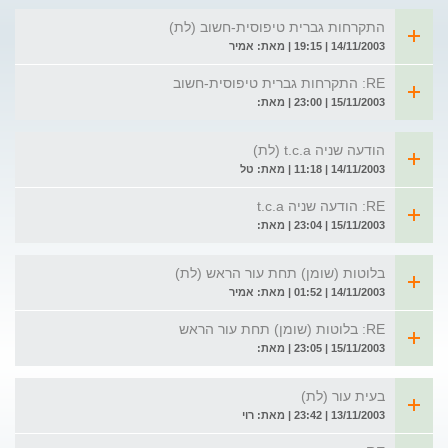
התקרחות גברית טיפוסית-חשוב (לת)
14/11/2003 | 19:15 | מאת: אמיר
RE: התקרחות גברית טיפוסית-חשוב
15/11/2003 | 23:00 | מאת:
הודעה שניה t.c.a (לת)
14/11/2003 | 11:18 | מאת: טל
RE: הודעה שניה t.c.a
15/11/2003 | 23:04 | מאת:
בלוטות (שומן) תחת עור הראש (לת)
14/11/2003 | 01:52 | מאת: אמיר
RE: בלוטות (שומן) תחת עור הראש
15/11/2003 | 23:05 | מאת:
בעית עור (לת)
13/11/2003 | 23:42 | מאת: רוי