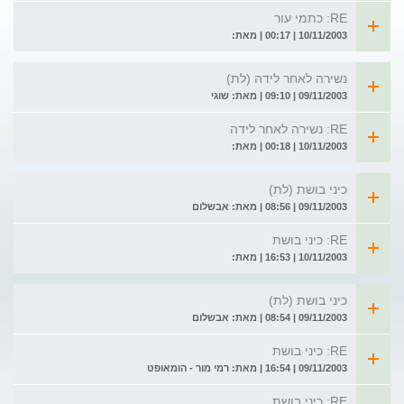
RE: כתמי עור
10/11/2003 | 00:17 | מאת:
נשירה לאחר לידה (לת)
09/11/2003 | 09:10 | מאת: שוגי
RE: נשירה לאחר לידה
10/11/2003 | 00:18 | מאת:
כיני בושת (לת)
09/11/2003 | 08:56 | מאת: אבשלום
RE: כיני בושת
10/11/2003 | 16:53 | מאת:
כיני בושת (לת)
09/11/2003 | 08:54 | מאת: אבשלום
RE: כיני בושת
09/11/2003 | 16:54 | מאת: רמי מור - הומאופט
RE: כיני בושת