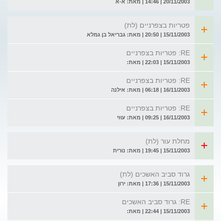
20/11/2003 | 14:46 | מאת: א-א
פטריות בצפרניים (לת)
15/11/2003 | 20:50 | מאת: גבריאל בן גמלא
RE: פטריות בצפרניים
15/11/2003 | 22:03 | מאת:
RE: פטריות בצפרניים
16/11/2003 | 06:18 | מאת: אילנה
RE: פטריות בצפרניים
16/11/2003 | 09:25 | מאת: עוזי
מחלת עור (לת)
15/11/2003 | 19:45 | מאת: נורית
גרוד סביב האשכים (לת)
15/11/2003 | 17:36 | מאת: ירון
RE: גרוד סביב האשכים
15/11/2003 | 22:44 | מאת: