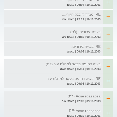
10/11/2003 | 00:04 | מאת:
RE: מגרד לי בכל הגוף....
10/11/2003 | 22:19 | מאת: אלי
בעיית גירודים. (לת)
09/11/2003 | 20:59 | מאת: גיא
RE: בעיית גירודים.
10/11/2003 | 00:05 | מאת:
בעיה דחופה בקשר למחלת עור (לת)
09/11/2003 | 15:14 | מאת: משה
RE: בעיה דחופה בקשר למחלת עור
10/11/2003 | 00:08 | מאת:
Acne roasacea (לת)
09/11/2003 | 12:09 | מאת: אור
RE: Acne roasacea
10/11/2003 | 00:10 | מאת: