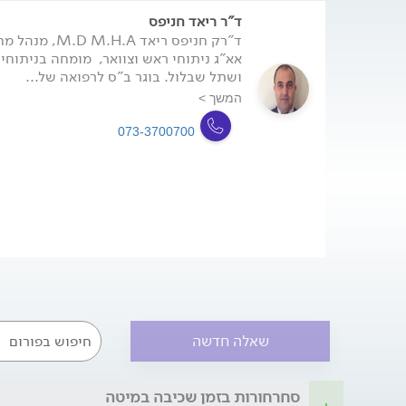
ד"ר ריאד חניפס
ד"רק חניפס ריאד
אא"ג ניתוחי ראש וצוואר, מומחה בניתוחי 
ושתל שבלול. בוגר ב"ס לרפואה של...
המשך >
073-3700700
שאלה חדשה
סחרחורות בזמן שכיבה במיטה