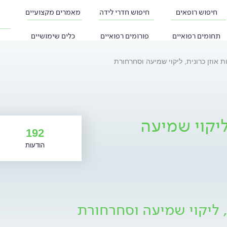
חיפוש רופאים
חיפוש חדרי לידה
מאמרים מקצועיים
תחומים רפואיים
פורומים רפואיים
כלים שימושיים
 אוזן כרונית, ליקוי שמיעה וסחרחורת
ליקוי שמיעה
192
הודעות
, ליקוי שמיעה וסחרחורת