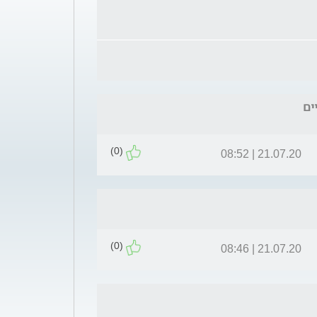
(0)
21.07.20 | 08:52
(0)
21.07.20 | 08:46