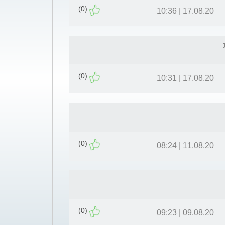
(0)
17.08.20 | 10:36
(0)
17.08.20 | 10:31
(0)
11.08.20 | 08:24
(0)
09.08.20 | 09:23