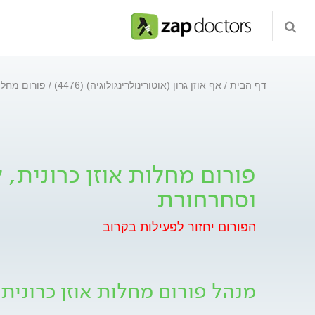
דף הבית
אף אוזן גרון (אוטורינולרינגולוגיה) (4476)
פורום מחלות
פורום מחלות אוזן כרונית, 
וסחרחורת
הפורום יחזור לפעילות בקרוב
מנהל פורום מחלות אוזן כרונית