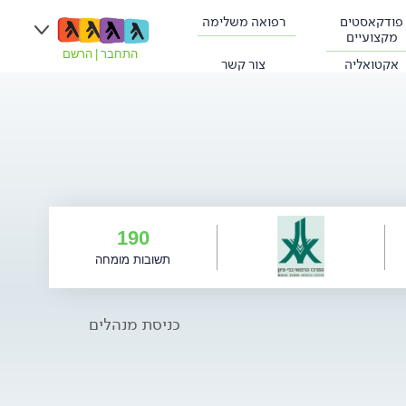
פודקאסטים
רפואה משלימה
מקצועיים
התחבר
|
הרשם
אקטואליה
צור קשר
190
תשובות מומחה
כניסת מנהלים