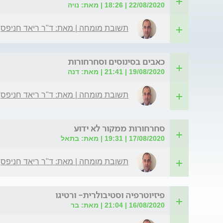
22/08/2020 | 18:26 | מאת: נויה
תשובת מומחה | מאת: ד"ר ריאד חניפס
כאבים בסינוסים וסחרחורות
19/08/2020 | 21:41 | מאת: דנה
תשובת מומחה | מאת: ד"ר ריאד חניפס
סחרחורות ממקור לא ידוע
17/08/2020 | 19:31 | מאת: בתאל
תשובת מומחה | מאת: ד"ר ריאד חניפס
פיזיוטרפיה וסטיבולרית- ורטיגו
16/08/2020 | 21:04 | מאת: בר