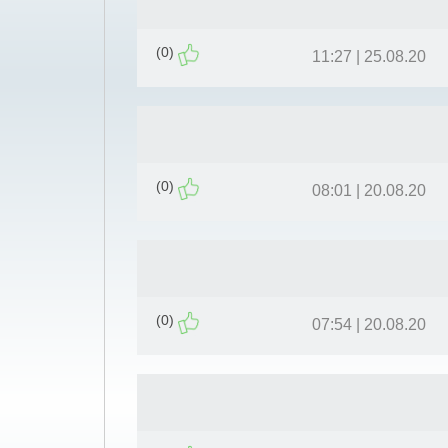
(0)
25.08.20 | 11:27
(0)
20.08.20 | 08:01
(0)
20.08.20 | 07:54