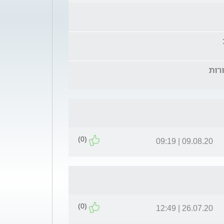
(0)
09.08.20 | 09:19
(0)
26.07.20 | 12:49