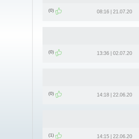
(0)
21.07.20 | 08:16
(0)
02.07.20 | 13:36
(0)
22.06.20 | 14:18
(1)
22.06.20 | 14:15