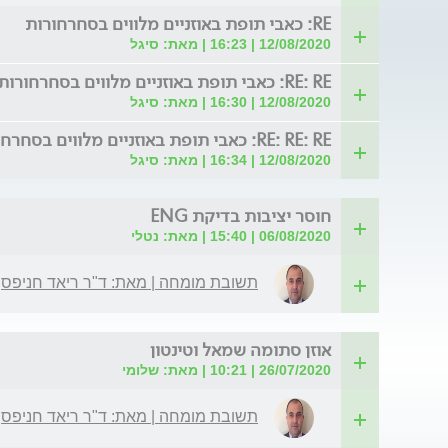
RE: כאבי תופת באוזניים מלווים בסחרחורות
12/08/2020 | 16:23 | מאת: סיגל
RE: RE: כאבי תופת באוזניים מלווים בסחרחורות
12/08/2020 | 16:30 | מאת: סיגל
RE: RE: RE: כאבי תופת באוזניים מלווים בסחרחורות
12/08/2020 | 16:34 | מאת: סיגל
חוסר יציבות בדיקת ENG
06/08/2020 | 15:40 | מאת: נטלי
תשובת מומחה | מאת: ד"ר ריאד חניפס
אוזן סתומה שמאל וטינטון
26/07/2020 | 10:21 | מאת: שלומי
תשובת מומחה | מאת: ד"ר ריאד חניפס