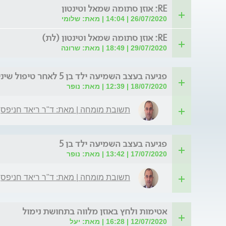
RE: אוזן סתומה שמאל וטינטון
26/07/2020 | 14:04 | מאת: שלומי
RE: אוזן סתומה שמאל וטינטון (לת)
29/07/2020 | 18:49 | מאת: שרונה
פגיעה בעצב השמיעה ילד בן 5 לאחר טיפול שיניים
18/07/2020 | 12:39 | מאת: נופר
תשובת מומחה | מאת: ד"ר ריאד חניפס
פגיעה בעצב השמיעה ילד בן 5
17/07/2020 | 13:42 | מאת: נופר
תשובת מומחה | מאת: ד"ר ריאד חניפס
אטימות ולחץ באוזן מלווה בתחושת נימול
12/07/2020 | 16:28 | מאת: יעל