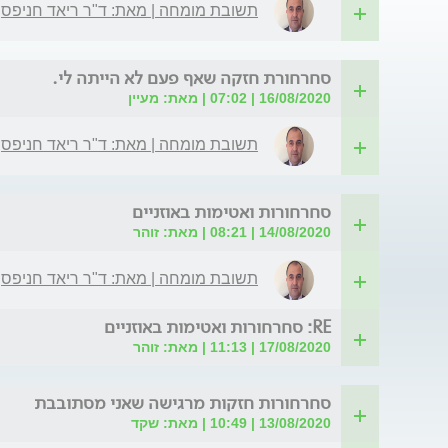
תשובת מומחה | מאת: ד"ר ריאד חניפס
סחרחורת חזקה שאף פעם לא הייתה לי.
16/08/2020 | 07:02 | מאת: מעיין
תשובת מומחה | מאת: ד"ר ריאד חניפס
סחרחורות ואטימות באוזניים
14/08/2020 | 08:21 | מאת: זוהר
תשובת מומחה | מאת: ד"ר ריאד חניפס
RE: סחרחורות ואטימות באוזניים
17/08/2020 | 11:13 | מאת: זוהר
סחרחורות חזקות מרגישה שאני מסתובבת
13/08/2020 | 10:49 | מאת: שקד