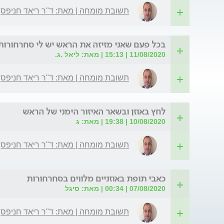
תשובת מומחה | מאת: ד"ר ריאד חניפס
בכל פעם שאני מזיזה את הראש יש לי סחרחורות
11/08/2020 | 15:13 | מאת: ליאל .ג.
תשובת מומחה | מאת: ד"ר ריאד חניפס
לחץ באוזן ובשאר האיזור הימני של הראש
10/08/2020 | 19:38 | מאת: ג
תשובת מומחה | מאת: ד"ר ריאד חניפס
כאבי תופת באוזניים מלווים בסחרחורות
07/08/2020 | 00:34 | מאת: סיגל
תשובת מומחה | מאת: ד"ר ריאד חניפס