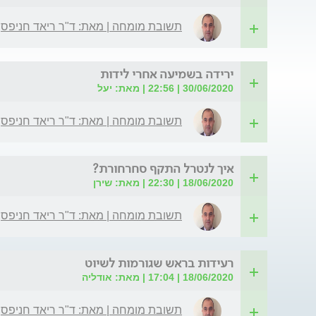
תשובת מומחה | מאת: ד"ר ריאד חניפס
ירידה בשמיעה אחרי לידות
30/06/2020 | 22:56 | מאת: יעל
תשובת מומחה | מאת: ד"ר ריאד חניפס
איך לנטרל התקף סחרחורת?
18/06/2020 | 22:30 | מאת: שירן
תשובת מומחה | מאת: ד"ר ריאד חניפס
רעידות בראש שגורמות לשיוט
18/06/2020 | 17:04 | מאת: אודליה
תשובת מומחה | מאת: ד"ר ריאד חניפס