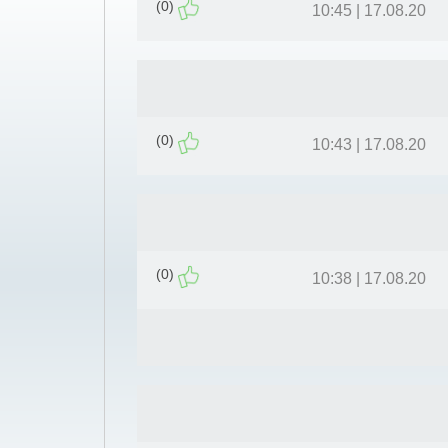
(0)
17.08.20 | 10:45
(0)
17.08.20 | 10:43
(0)
17.08.20 | 10:38