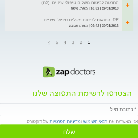
החרגות לביטוח משלים טיפולי שיניים. (לת)
29/01/2013 | 16:52 | מאת: משה
RE: החרגות לביטוח משלים טיפולי שיניים.
30/01/2013 | 09:42 | מאת: תגובה
>
5
4
3
2
1
הצטרפו לרשימת התפוצה שלנו
אני מאשר/ת את
תנאי השימוש
ו
מדיניות הפרטיות
של דוקטורס
שלח