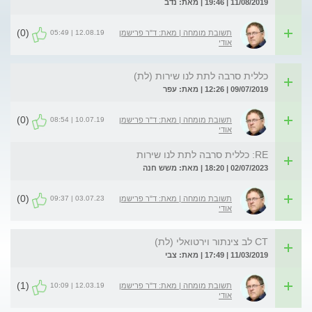
11/08/2019 | 19:46 | מאת: נדב
(0)
12.08.19 | 05:49
תשובת מומחה | מאת: ד"ר פרישמן
אודי
כללית סרבה לתת לנו שירות (לת)
09/07/2019 | 12:26 | מאת: עפר
(0)
10.07.19 | 08:54
תשובת מומחה | מאת: ד"ר פרישמן
אודי
RE: כללית סרבה לתת לנו שירות
02/07/2023 | 18:20 | מאת: משש חנה
(0)
03.07.23 | 09:37
תשובת מומחה | מאת: ד"ר פרישמן
אודי
CT לב צינתור וירטואלי (לת)
11/03/2019 | 17:49 | מאת: צבי
(1)
12.03.19 | 10:09
תשובת מומחה | מאת: ד"ר פרישמן
אודי