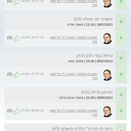
(0)
20.07.13 | 10:46
תשובת מומחה | מאת: ד"ר פרישמן
אודי
אישרור ימי מחלה (לת)
18/07/2013 | 11:16 | מאת: אריה
(0)
20.07.13 | 10:26
תשובת מומחה | מאת: ד"ר פרישמן
אודי
טיפול בגלי הלם (לת)
05/07/2013 | 19:36 | מאת: נטע
(0)
07.07.13 | 14:55
תשובת מומחה | מאת: ד"ר פרישמן
אודי
הורמון גדילה (לת)
28/05/2013 | 19:38 | מאת: עינת ברכה
(0)
29.05.13 | 07:55
תשובת מומחה | מאת: ד"ר פרישמן
אודי
כיסוי לניתוח ע"י כללית מושלם (לת)