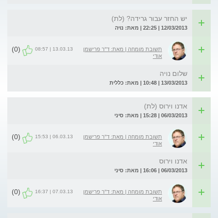
יש החזר עבור גרידה? (לת)
12/03/2013 | 22:25 | מאת: נויה
(0)
13.03.13 | 08:57
תשובת מומחה | מאת: ד"ר פרישמן
אודי
שלום נויה
13/03/2013 | 10:48 | מאת: כללית
אדנו וירוס (לת)
06/03/2013 | 15:28 | מאת: סיני
(0)
06.03.13 | 15:53
תשובת מומחה | מאת: ד"ר פרישמן
אודי
אדנו וירוס
06/03/2013 | 16:06 | מאת: סיני
(0)
07.03.13 | 16:37
תשובת מומחה | מאת: ד"ר פרישמן
אודי