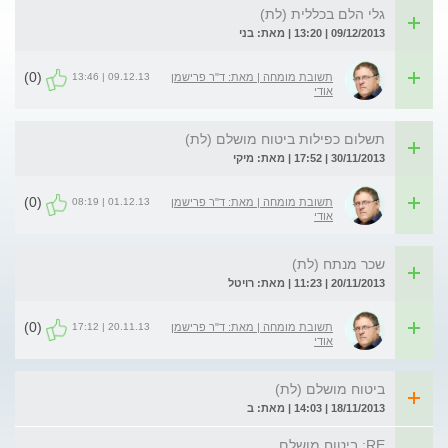
גלי הלם בכללית (לת)
09/12/2013 | 13:20 | מאת: בני
(0)
09.12.13 | 13:46
תשובת מומחה | מאת: ד"ר פרישמן
אודי
תשלום כפילות ביטוח מושלם (לת)
30/11/2013 | 17:52 | מאת: מיקי
(0)
01.12.13 | 08:19
תשובת מומחה | מאת: ד"ר פרישמן
אודי
שכר מנתח (לת)
20/11/2013 | 11:23 | מאת: רויטל
(0)
20.11.13 | 17:12
תשובת מומחה | מאת: ד"ר פרישמן
אודי
ביטוח מושלם (לת)
18/11/2013 | 14:03 | מאת: ב
RE: ביטוח מושלם