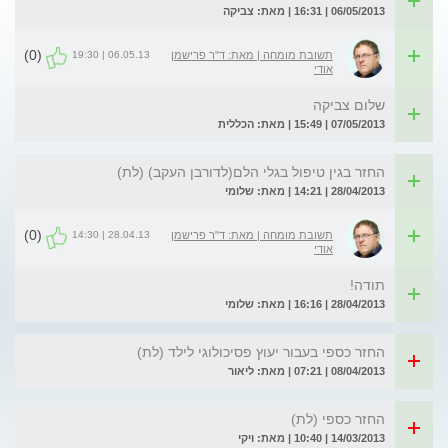
06/05/2013 | 16:31 | מאת: צביקה
(0)
06.05.13 | 19:30
תשובת מומחה | מאת: ד"ר פרישמן
אודי
שלום צביקה
07/05/2013 | 15:49 | מאת: הכללית
החזר בגין טיפול בגלי הלם(לדורבן העקב) (לת)
28/04/2013 | 14:21 | מאת: שלומי
(0)
28.04.13 | 14:30
תשובת מומחה | מאת: ד"ר פרישמן
אודי
תודה!
28/04/2013 | 16:16 | מאת: שלומי
החזר כספי בעבור יעוץ פסיכולוגי לילד (לת)
08/04/2013 | 07:21 | מאת: ליאור
החזר כספי (לת)
14/03/2013 | 10:40 | מאת: ויקי