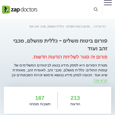
דף הבית
...
פורום ביטוח משלים - כללית מושלם, מכבי זהב ועוד
פורום ביטוח משלים - כללית מושלם, מכבי
זהב ועוד
פורום זה סגור לשליחת הודעות חדשות.
מטרת הפורום היא לספק מידע בנוגע לביטוחים המשלימים של
קופות החולים: כללית מושלם, מכבי זהב, לאומית זהב, מאוחדת
שיא ועוד. הכוונה למתן מידע בנושא מימוש זכויות המבוטחים וכן
קרא עוד
לשאלות על בעיות במימוש אותן זכויות.
167
213
הודעות
תשובות מומחה