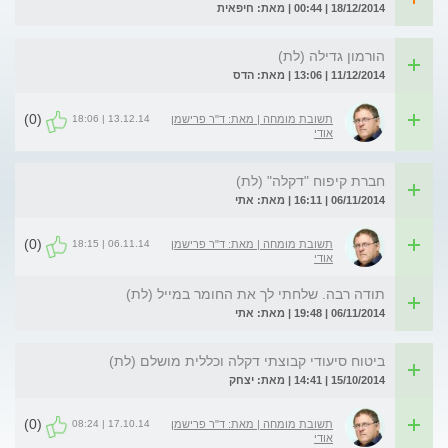
18/12/2014 | 00:44 | מאת: חיפאית
הורמון גדילה (לת)
11/12/2014 | 13:06 | מאת: הדס
(0)
13.12.14 | 18:06
תשובת מומחה | מאת: ד"ר פרישמן
אודי
חברת קיפוח "דקלה" (לת)
06/11/2014 | 16:11 | מאת: אתי
(0)
06.11.14 | 18:15
תשובת מומחה | מאת: ד"ר פרישמן
אודי
תודה רבה. שלחתי לך את החומר במייל (לת)
06/11/2014 | 19:48 | מאת: אתי
ביטוח סיעודי קבוצתי דקלה וכללית מושלם (לת)
15/10/2014 | 14:41 | מאת: יצחק
(0)
17.10.14 | 08:24
תשובת מומחה | מאת: ד"ר פרישמן
אודי