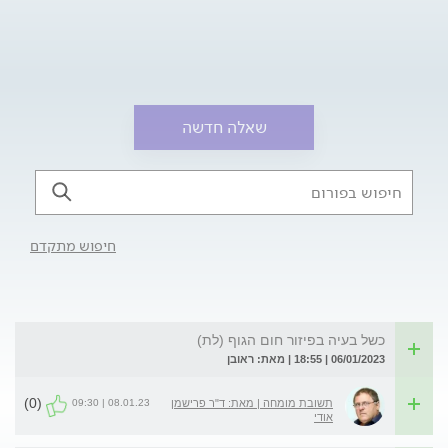
שאלה חדשה
חיפוש מתקדם
כשל בעיה בפיזור חום הגוף (לת)
06/01/2023 | 18:55 | מאת: ראובן
(0)
08.01.23 | 09:30
תשובת מומחה | מאת: ד"ר פרישמן
אודי