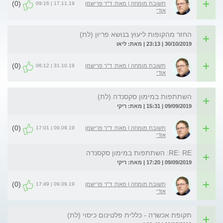
(0)
17.11.19 | 09:16
תשובת מומחה | מאת: ד"ר פרישמן
אודי
החזר מהקופות ליעוץ בנושא פריון (לת)
30/10/2019 | 23:13 | מאת: ליאו
(0)
31.10.19 | 06:12
תשובת מומחה | מאת: ד"ר פרישמן
אודי
השתתפות במימון סקסנדה (לת)
09/09/2019 | 15:31 | מאת: ריקי
(0)
09.09.19 | 17:01
תשובת מומחה | מאת: ד"ר פרישמן
אודי
RE: RE: השתתפות במימון סקסנדה
09/09/2019 | 17:20 | מאת: ריקי
(0)
09.09.19 | 17:49
תשובת מומחה | מאת: ד"ר פרישמן
אודי
תקופת אכשרה - כללית פלטינום כיסוי (לת)