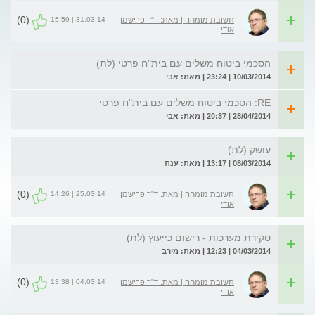
(0)
31.03.14 | 15:59
תשובת מומחה | מאת: ד"ר פרישמן
אודי
הסכמי ביטוח משלים עם בית"ח פרטי (לת)
10/03/2014 | 23:24 | מאת: אבי
RE: הסכמי ביטוח משלים עם בית"ח פרטי
28/04/2014 | 20:37 | מאת: אבי
עושק (לת)
08/03/2014 | 13:17 | מאת: ענת
(0)
25.03.14 | 14:26
תשובת מומחה | מאת: ד"ר פרישמן
אודי
סקירת מערכות - רישום כייעוץ (לת)
04/03/2014 | 12:23 | מאת: מירב
(0)
04.03.14 | 13:38
תשובת מומחה | מאת: ד"ר פרישמן
אודי