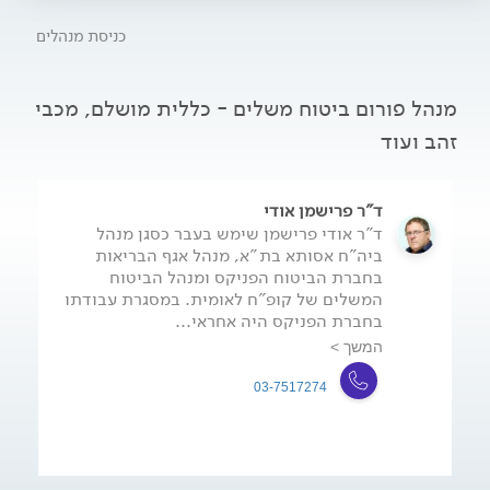
כניסת מנהלים
מנהל פורום ביטוח משלים - כללית מושלם, מכבי
זהב ועוד
ד"ר פרישמן אודי
ד"ר אודי פרישמן שימש בעבר כסגן מנהל
ביה"ח אסותא בת"א, מנהל אגף הבריאות
בחברת הביטוח הפניקס ומנהל הביטוח
המשלים של קופ"ח לאומית. במסגרת עבודתו
בחברת הפניקס היה אחראי...
המשך >
03-7517274