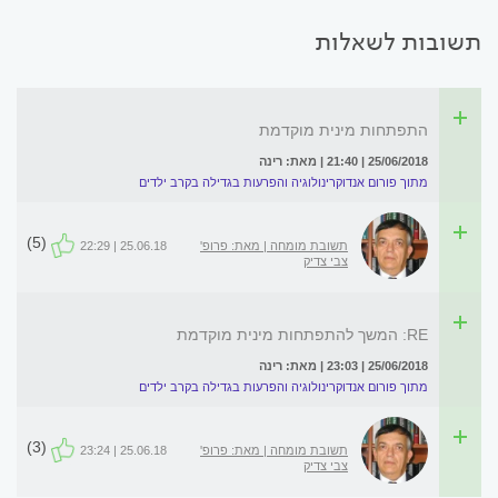
תשובות לשאלות
התפתחות מינית מוקדמת
25/06/2018 | 21:40 | מאת: רינה
מתוך פורום אנדוקרינולוגיה והפרעות בגדילה בקרב ילדים
(5)
תשובת מומחה | מאת: פרופ'
25.06.18 | 22:29
צבי צדיק
RE: המשך להתפתחות מינית מוקדמת
25/06/2018 | 23:03 | מאת: רינה
מתוך פורום אנדוקרינולוגיה והפרעות בגדילה בקרב ילדים
(3)
תשובת מומחה | מאת: פרופ'
25.06.18 | 23:24
צבי צדיק