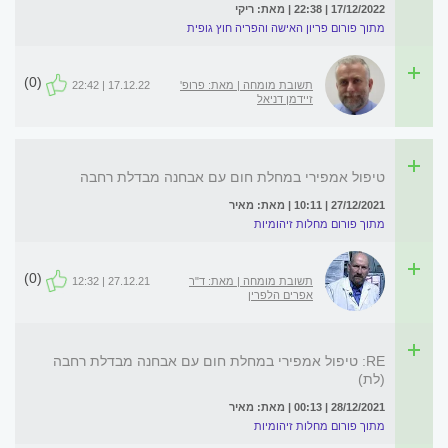
17/12/2022 | 22:38 | מאת: ריקי
מתוך פורום פריון האישה והפריה חוץ גופית
(0)
תשובת מומחה | מאת: פרופ'
17.12.22 | 22:42
זיידמן דניאל
טיפול אמפירי במחלת חום עם אבחנה מבדלת רחבה
27/12/2021 | 10:11 | מאת: מאיר
מתוך פורום מחלות זיהומיות
(0)
תשובת מומחה | מאת: ד"ר
27.12.21 | 12:32
אפרים הלפרין
RE: טיפול אמפירי במחלת חום עם אבחנה מבדלת רחבה
(לת)
28/12/2021 | 00:13 | מאת: מאיר
מתוך פורום מחלות זיהומיות