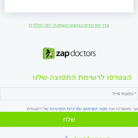
עוד פורומים בנושא השמנת יתר חולנית
הצטרפו לרשימת התפוצה שלנו
אני מאשר/ת את
תנאי השימוש
ו
מדיניות הפרטיות
של דוקטורס
שלח