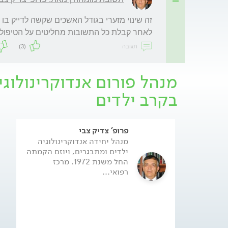
לאחר קבלת כל התשובות מחליטים על הטיפול
תגובה
(3)
מנהל פורום אנדוקרינולוג
בקרב ילדים
פרופ' צדיק צבי
מנהל יחידה אנדוקרינולוגיה
ילדים ומתבגרים, ויוזם הקמתה
החל משנת 1972. מרכז
רפואי...