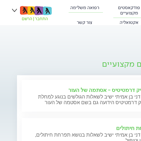
פודקאסטים
רפואה משלימה
מקצועיים
התחבר
|
הרשם
אקטואליה
צור קשר
ם מקצועיים
ק דרמטיטיס - אסתמה של העור
דני בן אמיתי ישיב לשאלות הגולשים בנוגע למחלת
ק דרמטיטיס הידועה גם בשם אסטמה של העור
 חיתולים
דני בן אמיתי ישיב לשאלות בנושא תפרחת חיתולים,