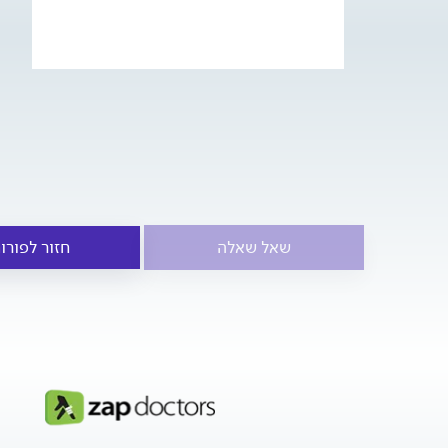
שאל שאלה
חזור לפורו