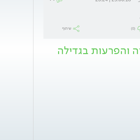
(0)
שיתוף
יה והפרעות בגדילה