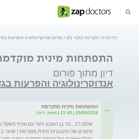
דף הבית
לקריאה בלבד (0)
פורום אנדוקרינולוגיה והפרעות בגד
התפתחות מינית מוקדמת
דיון מתוך פורום
אנדוקרינולוגיה והפרעות בג
התפתחות מינית מוקדמת
25/06/2018 | 21:40 | מאת: רינה