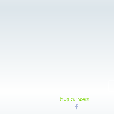
תשמרו על קשר!