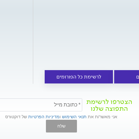
ם
לרשימת כל הפורומים
הצטרפו לרשימת
התפוצה שלנו
אני מאשר/ת את
תנאי השימוש
ו
מדיניות הפרטיות
של דוקטורס
שלח