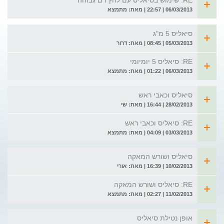
RE: שימוש בסיאליס עם לחץ דם גבוהה
06/03/2013 | 22:57 | מאת: מתמצא
סיאליס 5 מ"ג
05/03/2013 | 08:45 | מאת: דרור
RE: סיאליס 5 יומיומי
06/03/2013 | 01:22 | מאת: מתמצא
סיאליס וכאבי ראש
28/02/2013 | 16:44 | מאת: שי
RE: סיאליס וכאבי ראש
03/03/2013 | 04:09 | מאת: מתמצא
סיאליס ושורש המאקה
10/02/2013 | 16:39 | מאת: אורי
RE: סיאליס ושורש המאקה
11/02/2013 | 02:27 | מאת: מתמצא
אופן נטילת סיאליס