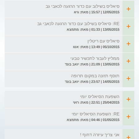
סיאליס בשילוב עם כדור הרגעה לכאבי גב
12/05/2015 | 15:57 | מאת: גיא
RE: סיאליס בשילוב עם כדור הרגעה לכאבי גב
13/05/2015 | 01:33 | מאת: מתמצא
סיאליס עם ריטלין
05/10/2015 | 13:49 | מאת: אטו
ממליץ לעבור לתכשיר טבעי
13/05/2015 | 21:09 | מאת: יואב בונד
תוסף תזונה במקום תרופה
14/05/2015 | 23:57 | מאת: יואב בונד
השפעת הסיאליס יומי
25/04/2015 | 22:51 | מאת: רועי
RE: השפעת הסיאליס יומי
01/05/2015 | 04:46 | מאת: מתמצא
אני צריך עיזרה דחוף !