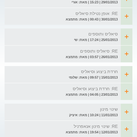
29/01/2013 | 15:23 | מאת: אורי
RE: אופן נטילת סיאליס
30/01/2013 | 00:43 | מאת: מתמצא
סיאליס ותוספים
25/01/2013 | 17:24 | מאת: שי
RE: סיאליס ותוספים
26/01/2013 | 03:57 | מאת: מתמצא
חרדת ביצוע וסיאליס
15/01/2013 | 09:57 | מאת: שלומי
RE: חרדת ביצוע וסיאליס
23/01/2013 | 04:05 | מאת: מתמצא
שינוי מינון
11/01/2013 | 10:24 | מאת: איציק
RE: שינוי מינון אנאפרניל
12/01/2013 | 19:54 | מאת: מתמצא