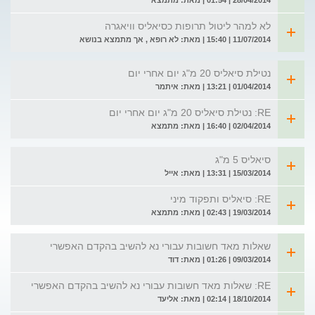
28/04/2014 | 01:54 | מאת: מתמצא
לא למהר ליטול תרופות כסיאליס וויאגרה
11/07/2014 | 15:40 | מאת: לא רופא , אך מתמצא בנושא
נטילת סיאליס 20 מ"ג יום אחרי יום
01/04/2014 | 13:21 | מאת: איתמר
RE: נטילת סיאליס 20 מ"ג יום אחרי יום
02/04/2014 | 16:40 | מאת: מתמצא
סיאליס 5 מ"ג
15/03/2014 | 13:31 | מאת: אייל
RE: סיאליס ותפקוד מיני
19/03/2014 | 02:43 | מאת: מתמצא
שאלות מאד חשובות עבורי נא להשיב בהקדם האפשרי
09/03/2014 | 01:26 | מאת: דוד
RE: שאלות מאד חשובות עבורי נא להשיב בהקדם האפשרי
18/10/2014 | 02:14 | מאת: אליעד