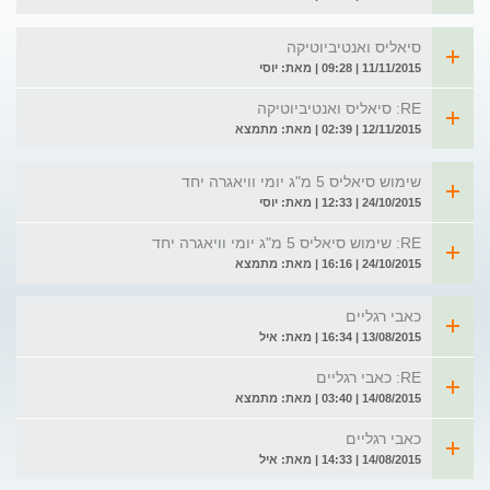
סיאליס ואנטיביוטיקה
11/11/2015 | 09:28 | מאת: יוסי
RE: סיאליס ואנטיביוטיקה
12/11/2015 | 02:39 | מאת: מתמצא
שימוש סיאליס 5 מ"ג יומי וויאגרה יחד
24/10/2015 | 12:33 | מאת: יוסי
RE: שימוש סיאליס 5 מ"ג יומי וויאגרה יחד
24/10/2015 | 16:16 | מאת: מתמצא
כאבי רגליים
13/08/2015 | 16:34 | מאת: איל
RE: כאבי רגליים
14/08/2015 | 03:40 | מאת: מתמצא
כאבי רגליים
14/08/2015 | 14:33 | מאת: איל