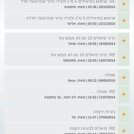
RE: שימוש בסיאיליס 5 מ"ג ולצידו כדור שינה/נוגד חרד
25/10/2014 | 03:36 | מאת: מתמצא
שימוש בסיאיליס 5 מ"ג ולצידו כדור שינה/נוגד חרדה
21/11/2014 | 03:53 | מאת: אליעד
כדור סיאליס 10 מג לא ממש עזר
16/06/2014 | 18:55 | מאת: שואל
RE: כדור סיאליס 10 מג לא ממש עזר
15/07/2014 | 10:03 | מאת: VIAGRA
שאלה ...
08/05/2014 | 09:12 | מאת: Jeryc
RE: שאלה ...
11/07/2014 | 15:52 | מאת: לא רופא , אך מתמצא
בעיות זיקפה
27/04/2014 | 11:47 | מאת: טל
RE: סיאליס לבעיות זיקפה