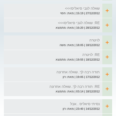
שאלה לגבי סיאליס>>>
27/12/2012 | 15:19 | מאת: חסוי
RE: שאלה לגבי סיאליס>>>
28/12/2012 | 16:20 | מאת: מתמצא
לויטרה
18/12/2012 | 18:05 | מאת: משה
RE: לויטרה
18/12/2012 | 19:55 | מאת: מתמצא
תודה רבה לך..שאלה אחרונה
17/12/2012 | 19:05 | מאת: רון
RE: תודה רבה לך..שאלה אחרונה
18/12/2012 | 03:14 | מאת: מתמצא
נסיתי סיאליס ..אבל
14/12/2012 | 23:40 | מאת: רון