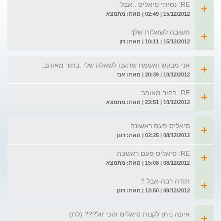
RE: נסיתי סיאליס ..אבל
15/12/2012 | 02:49 | מאת: מתמצא
תשובה לשאלות שלך
15/12/2012 | 10:11 | מאת: רון
אני מבקש ואשמח שתענו לשאלה שלי .בחור מאוהב.
10/12/2012 | 20:39 | מאת: אבי
RE: בחור מאוהב
10/12/2012 | 23:51 | מאת: מתמצא
סיאליס פעם ראשונה
08/12/2012 | 02:25 | מאת: רונן
RE: סיאליס פעם ראשונה
08/12/2012 | 15:08 | מאת: מתמצא
תודה רבה-אבל ?
09/12/2012 | 12:50 | מאת: רונן
איפה ניתן לקנות סיאליס והכי זול??? (לת)