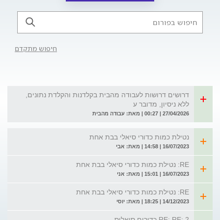
חיפוש מתקדם
דרושים דרושות לעבודה מהבית בקלדנות והקלדת נתונים,
ללא ניסיון, מדובר ע
27/04/2026 | 00:27 | מאת: עבודה מהבית
נטילת כמות כדורי סיאלי בבת אחת
16/07/2023 | 14:58 | מאת: אבי
RE: נטילת כמות כדורי סיאלי בבת אחת
16/07/2023 | 15:01 | מאת: אני
RE: נטילת כמות כדורי סיאלי בבת אחת
14/12/2023 | 18:25 | מאת: יוסי
RE: RE: 2 כדורים סיאליס