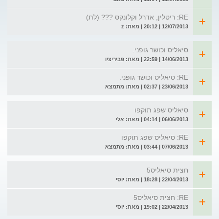
RE: ריטלין, אדרל וקלונקס ??? (לת)
12/07/2013 | 20:12 | מאת: z
סיאליס וכושר גופני.
14/06/2013 | 22:59 | מאת: פביריציו
RE: סיאליס וכושר גופני.
23/06/2013 | 02:37 | מאת: מתמצא
סיאליס שפג תוקפו
06/06/2013 | 04:14 | מאת: אלי
RE: סיאליס שפג תוקפו
07/06/2013 | 03:44 | מאת: מתמצא
חצית סיאליס5
22/04/2013 | 18:28 | מאת: יוסי
RE: חצית סיאליס5
22/04/2013 | 19:02 | מאת: יוסי