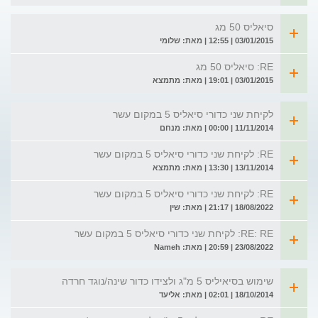
סיאליס 50 מג
03/01/2015 | 12:55 | מאת: שלומי
RE: סיאליס 50 מג
03/01/2015 | 19:01 | מאת: מתמצא
לקיחת שני כדורי סיאליס 5 במקום עשר
11/11/2014 | 00:00 | מאת: מנחם
RE: לקיחת שני כדורי סיאליס 5 במקום עשר
13/11/2014 | 13:30 | מאת: מתמצא
RE: לקיחת שני כדורי סיאליס 5 במקום עשר
18/08/2022 | 21:17 | מאת: שין
RE: RE: לקיחת שני כדורי סיאליס 5 במקום עשר
23/08/2022 | 20:59 | מאת: Nameh
שימוש בסיאיליס 5 מ"ג ולצידו כדור שינה/נוגד חרדה
18/10/2014 | 02:01 | מאת: אליעד