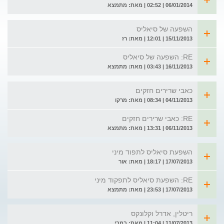
06/01/2014 | 02:52 | מאת: מתמצא
השפעה של סיאליס
15/11/2013 | 12:01 | מאת: רז
RE: השפעה של סיאליס
16/11/2013 | 03:43 | מאת: מתמצא
כאבי שרירים חזקים
04/11/2013 | 08:34 | מאת: מרקו
RE: כאבי שרירים חזקים
06/11/2013 | 13:31 | מאת: מתמצא
השפעת סיאליס לתפוד מיני
17/07/2013 | 18:17 | מאת: אור
RE: השפעת סיאליס לתפקוד מיני
17/07/2013 | 23:53 | מאת: מתמצא
ריטלין, אדרל וקלונקס
11/07/2013 | 11:04 | מאת: במבי