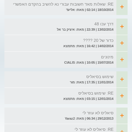
RE: שאלות מאד חשובות עבורי נא להשיב בהקדם האפשרי
18/10/2014 | 02:14 | מאת: אליעד
דרך עכו 48
13/02/2014 | 22:39 | מאת: איציק בר אל
כדור של 20 ????
14/02/2014 | 16:42 | מאת: מתמצא
מינונים
15/07/2014 | 10:05 | מאת: CIALIS
שימוש בסיאליס
11/01/2014 | 17:35 | מאת: מור
RE: שימוש בסיאליס
12/01/2014 | 03:15 | מאת: מתמצא
סיאליס לא עוזר לי
29/12/2013 | 06:34 | מאת: Yaraz2
RE: סיאליס לא עוזר לי