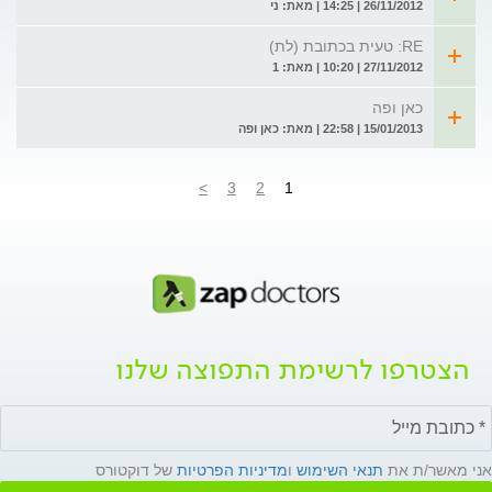
26/11/2012 | 14:25 | מאת: ני
RE: טעית בכתובת (לת)
27/11/2012 | 10:20 | מאת: 1
כאן ופה
15/01/2013 | 22:58 | מאת: כאן ופה
>
3
2
1
הצטרפו לרשימת התפוצה שלנו
אני מאשר/ת את
תנאי השימוש
ו
מדיניות הפרטיות
של דוקטורס