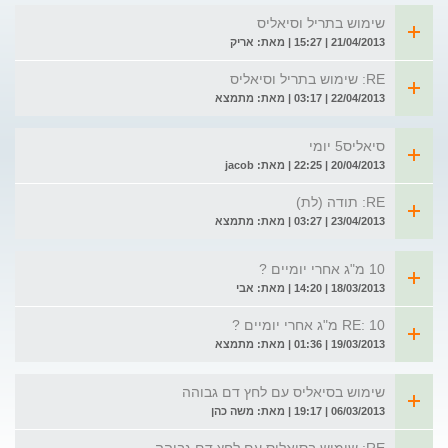
שימוש בתריל וסיאליס
21/04/2013 | 15:27 | מאת: אריק
RE: שימוש בתריל וסיאליס
22/04/2013 | 03:17 | מאת: מתמצא
סיאליס5 יומי
20/04/2013 | 22:25 | מאת: jacob
RE: תודה (לת)
23/04/2013 | 03:27 | מאת: מתמצא
10 מ"ג אחרי יומיים ?
18/03/2013 | 14:20 | מאת: אבי
RE: 10 מ"ג אחרי יומיים ?
19/03/2013 | 01:36 | מאת: מתמצא
שימוש בסיאליס עם לחץ דם גבוהה
06/03/2013 | 19:17 | מאת: משה כהן