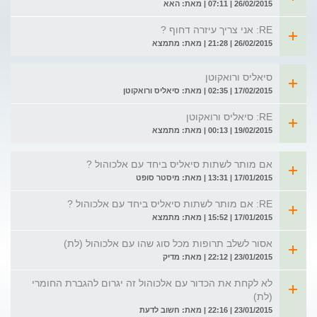
26/02/2015 | 07:11 | מאת: האא
RE: אני צריך עיזרה דחוף ?
26/02/2015 | 21:28 | מאת: מתמצא
סיאליס ורואקוטן
17/02/2015 | 02:35 | מאת: סיאליס ורואקוטן
RE: סיאליס ורואקוטן
19/02/2015 | 00:13 | מאת: מתמצא
אם מותר לשתות סיאליס ביחד עם אלכוהול ?
17/01/2015 | 13:31 | מאת: מיסטר סופט
RE: אם מותר לשתות סיאליס ביחד עם אלכוהול ?
17/01/2015 | 15:52 | מאת: מתמצא
אסור לשלב תרופות מכל סוג שהו עם אלכוהול (לת)
23/01/2015 | 22:12 | מאת: מדיק
לא לקחת את הכדור עם אלכוהול זה יגרום להגברת החומרי
(לת)
23/01/2015 | 22:16 | מאת: חשוב לדעת