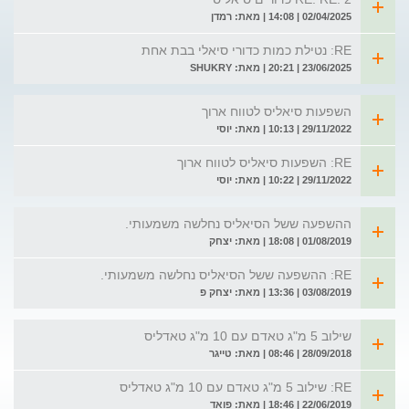
02/04/2025 | 14:08 | מאת: רמדן
RE: נטילת כמות כדורי סיאלי בבת אחת
23/06/2025 | 20:21 | מאת: SHUKRY
השפעות סיאליס לטווח ארוך
29/11/2022 | 10:13 | מאת: יוסי
RE: השפעות סיאליס לטווח ארוך
29/11/2022 | 10:22 | מאת: יוסי
ההשפעה ששל הסיאליס נחלשה משמעותי.
01/08/2019 | 18:08 | מאת: יצחק
RE: ההשפעה ששל הסיאליס נחלשה משמעותי.
03/08/2019 | 13:36 | מאת: יצחק פ
שילוב 5 מ"ג טאדם עם 10 מ"ג טאדליס
28/09/2018 | 08:46 | מאת: טייגר
RE: שילוב 5 מ"ג טאדם עם 10 מ"ג טאדליס
22/06/2019 | 18:46 | מאת: פואד