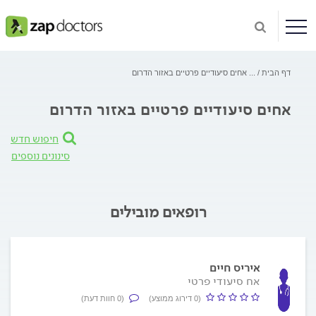
דף הבית
...
אחים סיעודיים פרטיים באזור הדרום
אחים סיעודיים פרטיים באזור הדרום
חיפוש חדש
סינונים נוספים
רופאים מובילים
איריס חיים
אח סיעודי פרטי
(0 דירוג ממוצע)
(0 חוות דעת)