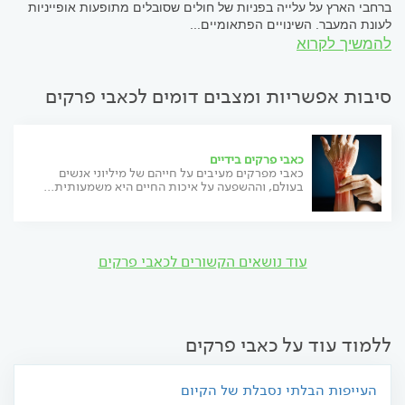
ברחבי הארץ על עלייה בפניות של חולים שסובלים מתופעות אופייניות
לעונת המעבר. השינויים הפתאומיים...
להמשיך לקרוא
סיבות אפשריות ומצבים דומים לכאבי פרקים
כאבי פרקים בידיים
כאבי מפרקים מעיבים על חייהם של מיליוני אנשים
בעולם, וההשפעה על איכות החיים היא משמעותית...
עוד נושאים הקשורים לכאבי פרקים
ללמוד עוד על כאבי פרקים
העייפות הבלתי נסבלת של הקיום