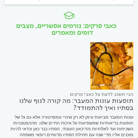
כאבי פרקים: גורמים אפשריים, מצבים
דומים ומאמרים
הכי חשוב לדעת על כאבי פרקים
תופעות עונות המעבר: מה קורה לגוף שלנו
בסתיו ואיך להתמודד?
עונות המעבר מביאות עימן לא רק שינויי טמפרטורה אלא גם גל של
תופעות בריאותיות שמשפיעות על איכות החיים שלנו. מההצטננויות
השכיחות ועד לאלרגיות והדיכאון העונתי, הסתיו כבר כאן וכדאי להיות
מוכנים אליו מדי שנה עם תחילת הסתיו מדווחים רופאי משפחה