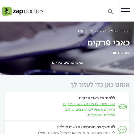
דף הבית
ראומטולוגיה
כאבי פרקים
כאבי פרקים
עוד בתחום
כאבי פרקים בידיים
אנחנו כאן כדי לעזור לך
ללמוד על כאבי פרקים
הכי חשוב לדעת על כאבי פרקים
גורמים אפשריים ומצבים שונים
כתבות ומאמרים
להתיעץ עם מומחים וגולשים אונליין
לקרוא תשובות מומחים או לשאול שאלות משלך