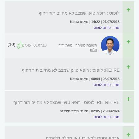
לופוס : רופא טוען שמצב לא מחייב תור דחוף
07/07/2018 | 14:22 | מאת: Netta
מתוך פורום לופוס
(10)
תשובת מומחה | מאת: ד"ר
08.07.18 | 07:45
וולמן
RE: RE: לופוס : רופא טוען שמצב לא מחייב תור דחוף
08/07/2018 | 08:04 | מאת: Netta
מתוך פורום לופוס
RE: RE: RE: לופוס : רופא טוען שמצב לא מחייב תור דחוף
23/06/2024 | 02:05 | מאת: ספיר מישינה
מתוך פורום לופוס
אבחון גסטרו למעי רגיז או מחלה דלקתית