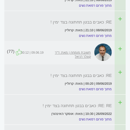
08/06/2019 | 21:10 | מאת: קרוליין
מתוך פורום רפואת נשים
RE: כאבים בבטן תחתונה בצד ימין !
08/06/2019 | 21:10 | מאת: קרוליין
מתוך פורום רפואת נשים
(77)
תשובת מומחה | מאת: ד"ר
09.06.19 | 00:12
קוגלר דניאל
RE: כאבים בבטן תחתונה בצד ימין !
09/06/2019 | 00:20 | מאת: קרוליין
מתוך פורום רפואת נשים
RE: RE: כאבים בבטן תחתונה בצד ימין !
26/09/2022 | 10:30 | מאת: אוסקר האינהורן
מתוך פורום רפואת נשים