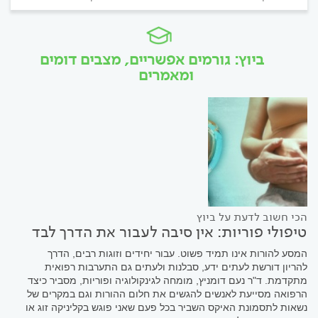
ביוץ: גורמים אפשריים, מצבים דומים
ומאמרים
הכי חשוב לדעת על ביוץ
טיפולי פוריות: אין סיבה לעבור את הדרך לבד
המסע להורות אינו תמיד פשוט. עבור יחידים וזוגות רבים, הדרך
להריון דורשת לעתים ידע, סבלנות ולעתים גם התערבות רפואית
מתקדמת. ד"ר נעם דומניץ, מומחה לגינקולוגיה ופוריות, מסביר כיצד
הרפואה מסייעת לאנשים להגשים את חלום ההורות וגם במקרים של
נשאות לתסמונת האיקס השביר בכל פעם שאני פוגש בקליניקה זוג או