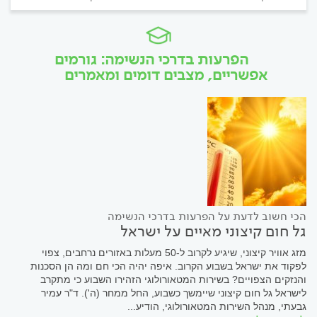
הפרעות בדרכי הנשימה: גורמים
אפשריים, מצבים דומים ומאמרים
הכי חשוב לדעת על הפרעות בדרכי הנשימה
גל חום קיצוני מאיים על ישראל
מזג אוויר קיצוני, שיגיע לקרוב ל-50 מעלות באזורים נרחבים, צפוי
לפקוד את ישראל בשבוע הקרוב. איפה יהיה הכי חם ומה הן הסכנות
והנזקים הצפויים? בשירות המטאורולוגי הזהירו השבוע כי מתקרב
לישראל גל חום קיצוני שיימשך כשבוע, החל ממחר (ה'). ד"ר עמיר
גבעתי, מנהל השירות המטאורולוגי, הודיע...