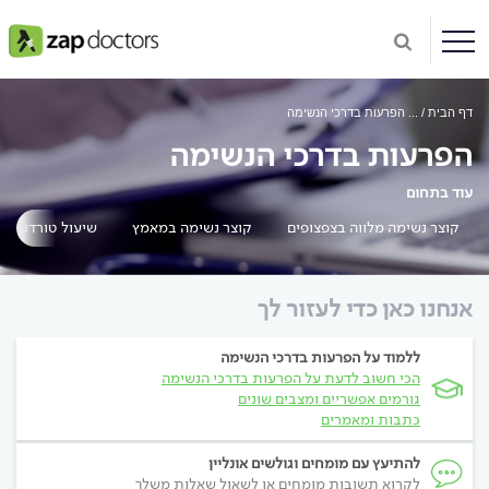
דף הבית
...
הפרעות בדרכי הנשימה
הפרעות בדרכי הנשימה
עוד בתחום
קוצר נשימה מלווה בצפצופים
קוצר נשימה במאמץ
שיעול טורדני אצל
אנחנו כאן כדי לעזור לך
ללמוד על הפרעות בדרכי הנשימה
הכי חשוב לדעת על הפרעות בדרכי הנשימה
גורמים אפשריים ומצבים שונים
כתבות ומאמרים
להתיעץ עם מומחים וגולשים אונליין
לקרוא תשובות מומחים או לשאול שאלות משלך