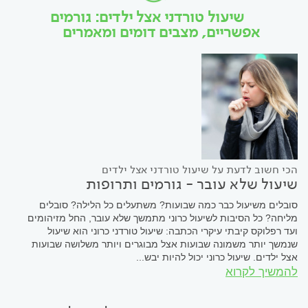
שיעול טורדני אצל ילדים: גורמים
אפשריים, מצבים דומים ומאמרים
הכי חשוב לדעת על שיעול טורדני אצל ילדים
שיעול שלא עובר - גורמים ותרופות
סובלים משיעול כבר כמה שבועות? משתעלים כל הלילה? סובלים
מליחה? כל הסיבות לשיעול כרוני מתמשך שלא עובר, החל מזיהומים
ועד רפלוקס קיבתי עיקרי הכתבה: שיעול טורדני כרוני הוא שיעול
שנמשך יותר משמונה שבועות אצל מבוגרים ויותר משלושה שבועות
אצל ילדים. שיעול כרוני יכול להיות יבש...
להמשיך לקרוא