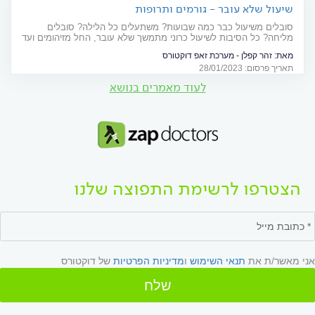
שיעול שלא עובר - גורמים ותרופות
סובלים משיעול כבר כמה שבועות? משתעלים כל הלילה? סובלים
מליחה? כל הסיבות לשיעול כרוני מתמשך שלא עובר, החל מזיהומים ועד
רפלוקס קיבתי
מאת:
זהר קפלן - מערכת זאפ דוקטורס
תאריך פרסום: 28/01/2023
לעוד מאמרים בנושא
הצטרפו לרשימת התפוצה שלנו
אני מאשר/ת את
תנאי השימוש
ו
מדיניות הפרטיות
של דוקטורס
שלח