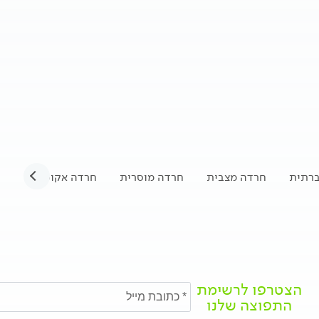
ברתית
חרדה מצבית
חרדה מוסרית
חרדה אקוטית
חר
הצטרפו לרשימת
התפוצה שלנו