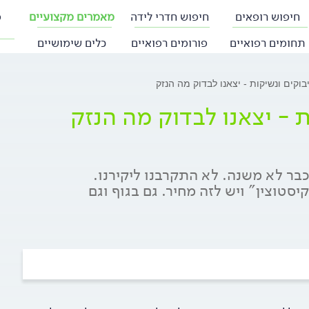
חיפוש רופאים
חיפוש חדרי לידה
מאמרים מקצועיים
פ
תחומים רפואיים
פורומים רפואיים
כלים שימושיים
בוקים ונשיקות - יצאנו לבדוק מה הנזק
ת - יצאנו לבדוק מה הנזק
חצי קילומטר זה כבר לא משנה. לא התקרבנו ליקירנו.
סטוצין" ויש לזה מחיר. גם בגוף וגם