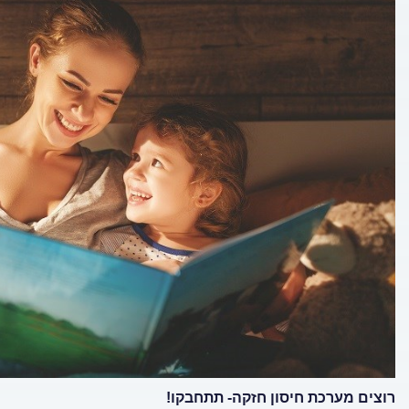
רוצים מערכת חיסון חזקה- תתחבקו!