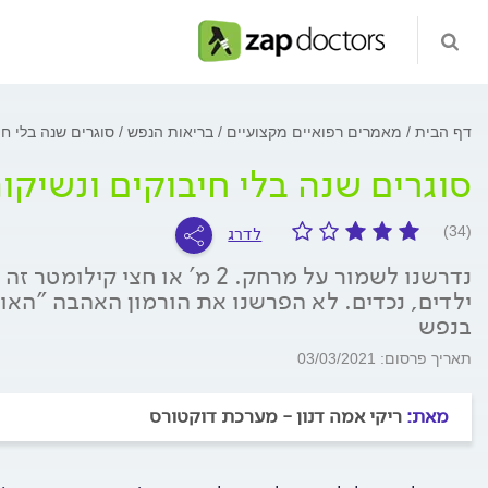
דף הבית
מאמרים רפואיים מקצועיים
בריאות הנפש
סוגרים שנה בלי חי
סוגרים שנה בלי חיבוקים ונשיקו
לדרג
(34)
נדרשנו לשמור על מרחק. 2 מ' או 
ילדים, נכדים. לא הפרשנו את הורמון האהבה "האוקי
בנפש
תאריך פרסום: 03/03/2021
מאת:
ריקי אמה דנון - מערכת דוקטורס