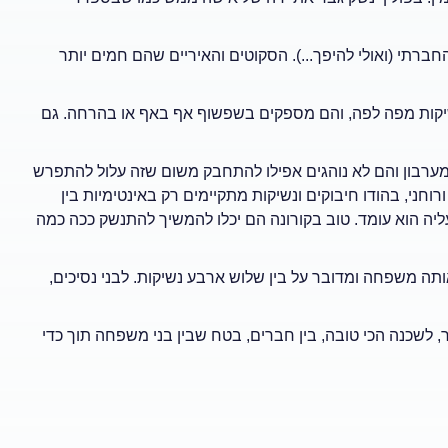
ברתי (ואולי להיפך...). הסקוטים והאיריים שהם חמים יותר
ה נשיקות מפה לפה, והם מספקים בשפשוף אף באף או בהרחה. גם
מערבון והם לא נוהגים אפילו להתחבק משום שזה עלול להתפרש
וחני, בהודו חיבוקים ונשיקות מתקיימים רק באינטימיות בין
ליה הוא עומד. טוב בקורונה הם יכלו להמשיך להתנשק ככה כמה
תה משפחה ומדובר על בין שלוש ארבע נשיקות. לבני נסיכים,
, לשכנה הכי טובה, בין חברים, בטח שבין בני משפחה תוך כדי