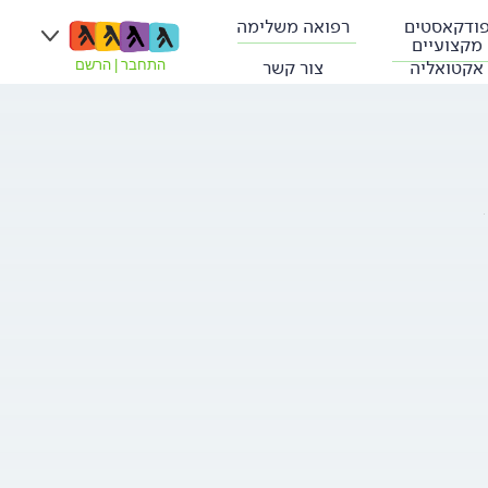
ודקאסטים
רפואה משלימה
מקצועיים
אקטואליה
צור קשר
התחבר
|
הרשם