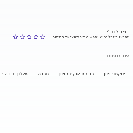
רוצה לדרג?
זה יעזור לכל מי שייחפש מידע רפואי על התחום
עוד בתחום
אוקסיטוצין
בדיקת אוקסיטוצין
חרדה
שאלון חרדה ח