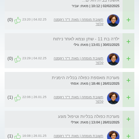
אושפז בבית חולים...
02/02/2025 | 10:12 | מאת: עביר
(0)
04.02.25 | 23:20
תשובת מומחה | מאת: ד"ר רוקסנה
קלפר
ילדה בת 11 - שתן וצמא לאחר ניתוח
30/01/2025 | 13:01 | מאת: גילי
(0)
04.02.25 | 23:29
תשובת מומחה | מאת: ד"ר רוקסנה
קלפר
מערכת מאספת כפולה בכליה הימנית
26/01/2025 | 18:46 | מאת: אסתי
(1)
26.01.25 | 22:06
תשובת מומחה | מאת: ד"ר רוקסנה
קלפר
מערכת כפולה בכליות וטיפול מונע
26/01/2025 | 13:04 | מאת: אורלי
(1)
26.01.25 | 16:08
תשובת מומחה | מאת: ד"ר רוקסנה