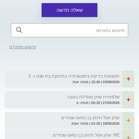
שאלה חדשה
חיפוש מתקדם
תחצאות בדיקת ציסטוגרפיה בתינוקת בת שנה ו- 5
03/08/2026 | 15:40 | מאת: ענת
שלפוחית שתן מוגדלת בעובר
27/05/2026 | 05:18 | מאת: א
שתן אצל תינוק בן כמעט שנתיים
18/05/2026 | 01:18 | מאת: אמא
RE: שתן אצל תינוק בן כמעט שנתיים