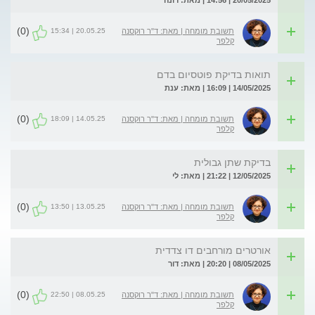
20/05/2025 | 14:56 | מאת: רונה
(0)
20.05.25 | 15:34
תשובת מומחה | מאת: ד"ר רוקסנה
קלפר
תואות בדיקת פוטסיום בדם
14/05/2025 | 16:09 | מאת: ענת
(0)
14.05.25 | 18:09
תשובת מומחה | מאת: ד"ר רוקסנה
קלפר
בדיקת שתן גבולית
12/05/2025 | 21:22 | מאת: לי
(0)
13.05.25 | 13:50
תשובת מומחה | מאת: ד"ר רוקסנה
קלפר
אורטרים מורחבים דו צדדית
08/05/2025 | 20:20 | מאת: דור
(0)
08.05.25 | 22:50
תשובת מומחה | מאת: ד"ר רוקסנה
קלפר