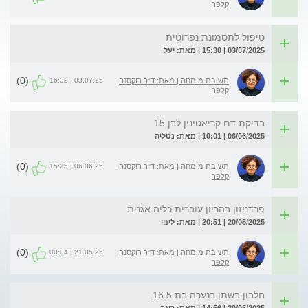
קלפר
טיפול לתסמונת נפרוטית
03/07/2025 | 15:30 | מאת: יעל
(0)
03.07.25 | 16:32
תשובת מומחה | מאת: ד"ר רוקסנה
קלפר
בדיקת דם קריאטינין לבן 15
06/06/2025 | 10:01 | מאת: נטליה
(0)
06.06.25 | 15:25
תשובת מומחה | מאת: ד"ר רוקסנה
קלפר
פרדניזון בהריון עוברית כליה אגנית
20/05/2025 | 20:51 | מאת: לינוי
(0)
21.05.25 | 00:04
תשובת מומחה | מאת: ד"ר רוקסנה
קלפר
חלבון בשתן בנערה בת 16.5