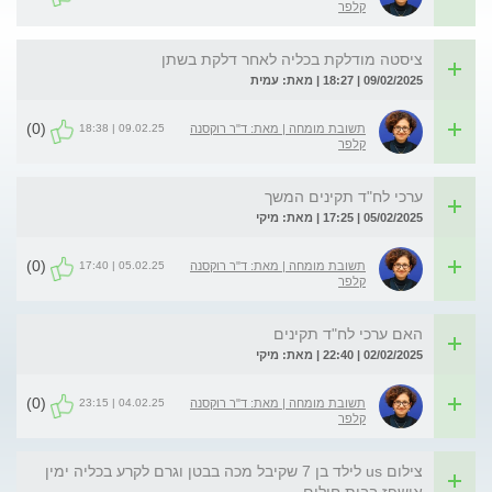
קלפר
ציסטה מודלקת בכליה לאחר דלקת בשתן
09/02/2025 | 18:27 | מאת: עמית
(0)
09.02.25 | 18:38
תשובת מומחה | מאת: ד"ר רוקסנה
קלפר
ערכי לח"ד תקינים המשך
05/02/2025 | 17:25 | מאת: מיקי
(0)
05.02.25 | 17:40
תשובת מומחה | מאת: ד"ר רוקסנה
קלפר
האם ערכי לח"ד תקינים
02/02/2025 | 22:40 | מאת: מיקי
(0)
04.02.25 | 23:15
תשובת מומחה | מאת: ד"ר רוקסנה
קלפר
צילום us לילד בן 7 שקיבל מכה בבטן וגרם לקרע בכליה ימין