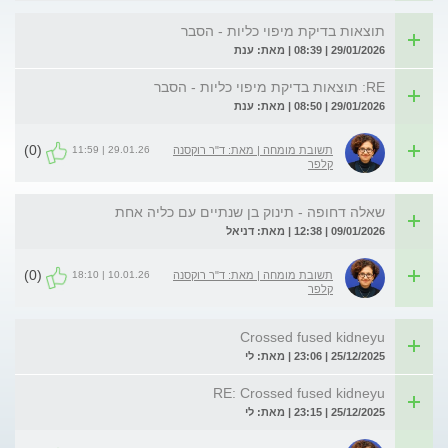
תוצאות בדיקת מיפוי כליות - הסבר
29/01/2026 | 08:39 | מאת: ענת
RE: תוצאות בדיקת מיפוי כליות - הסבר
29/01/2026 | 08:50 | מאת: ענת
(0)
29.01.26 | 11:59
תשובת מומחה | מאת: ד"ר רוקסנה
קלפר
שאלה דחופה - תינוק בן שנתיים עם כליה אחת
09/01/2026 | 12:38 | מאת: דניאל
(0)
10.01.26 | 18:10
תשובת מומחה | מאת: ד"ר רוקסנה
קלפר
Crossed fused kidneyu
25/12/2025 | 23:06 | מאת: לי
RE: Crossed fused kidneyu
25/12/2025 | 23:15 | מאת: לי