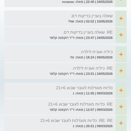
24/05/2026 | 22:40 | מאת: roxanac
שאלה בעניין בדיקות דם.
15/05/2026 | 02:02 | מאת: שולי
RE: שאלה בעניין בדיקות דם.
24/05/2026 | 23:47 | מאת: ד"ר רוקסנה קלפר
כיליה אגנית לילדה.
09/05/2026 | 18:24 | מאת: טל
RE: כיליה אגנית לילדה.
24/05/2026 | 23:51 | מאת: ד"ר רוקסנה קלפר
כליות מוגדלות לעובר שבוע 21+6
09/03/2026 | 11:05 | מאת: נ
RE: כליות מוגדלות לעובר שבוע 21+6
09/03/2026 | 12:07 | מאת: ד"ר רוקסנה קלפר
RE: RE: כליות מוגדלות לעובר שבוע 21+6
09/03/2026 | 20:51 | מאת: נ