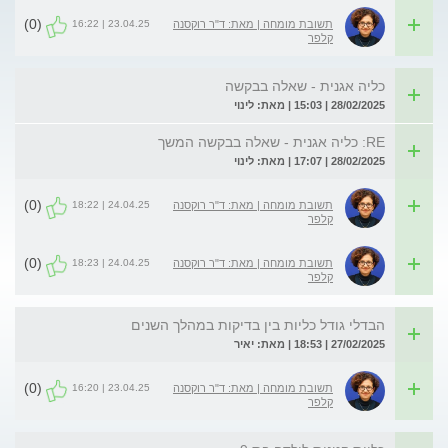
(0)
23.04.25 | 16:22
תשובת מומחה | מאת: ד"ר רוקסנה
קלפר
כליה אגנית - שאלה בבקשה
28/02/2025 | 15:03 | מאת: לינוי
RE: כליה אגנית - שאלה בבקשה המשך
28/02/2025 | 17:07 | מאת: לינוי
(0)
24.04.25 | 18:22
תשובת מומחה | מאת: ד"ר רוקסנה
קלפר
(0)
24.04.25 | 18:23
תשובת מומחה | מאת: ד"ר רוקסנה
קלפר
הבדלי גודל כליות בין בדיקות במהלך השנים
27/02/2025 | 18:53 | מאת: יאיר
(0)
23.04.25 | 16:20
תשובת מומחה | מאת: ד"ר רוקסנה
קלפר