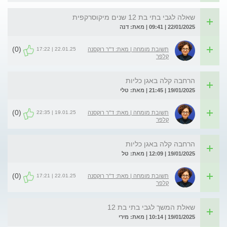
שאלה לגבי בתי בת 12 שנים מיקוסרקפית
22/01/2025 | 09:41 | מאת: דנה
(0)
22.01.25 | 17:22
תשובת מומחה | מאת: ד"ר רוקסנה
קלפר
הרחבה קלה באגן כליות
19/01/2025 | 21:45 | מאת: טלי
(0)
19.01.25 | 22:35
תשובת מומחה | מאת: ד"ר רוקסנה
קלפר
הרחבה קלה באגן כליות
19/01/2025 | 12:09 | מאת: טל
(0)
22.01.25 | 17:21
תשובת מומחה | מאת: ד"ר רוקסנה
קלפר
שאלת המשך לגבי בתי בת 12
19/01/2025 | 10:14 | מאת: מירי