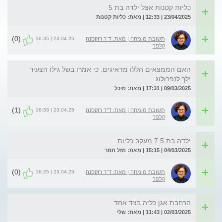
כליות קטנות אצל ילדה בת 5
23/04/2025 | 12:33 | מאת: כליות קטנות
(0)
23.04.25 | 16:35
תשובת מומחה | מאת: ד"ר רוקסנה
קלפר
האם הממצאים הללו מדאיגים. כי אמרו בשל גילו הצעיר
ילך לנפרולוג
09/03/2025 | 17:31 | מאת: מיכל
(1)
23.04.25 | 16:33
תשובת מומחה | מאת: ד"ר רוקסנה
קלפר
ילדה בת 7.5 מעקב כליות
04/03/2025 | 15:15 | מאת: מזל תמר
(0)
23.04.25 | 16:25
תשובת מומחה | מאת: ד"ר רוקסנה
קלפר
הרחבת אגן כליה בצד אחד
02/03/2025 | 11:43 | מאת: שלי