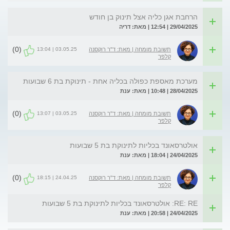
הרחבת אגן כליה אצל תינוק בן חודש
29/04/2025 | 12:54 | מאת: דריה
(0)
03.05.25 | 13:04
תשובת מומחה | מאת: ד"ר רוקסנה
קלפר
מערכת מאספת כפולה בכליה אחת - תינוקת בת 6 שבועות
28/04/2025 | 10:48 | מאת: ענת
(0)
03.05.25 | 13:07
תשובת מומחה | מאת: ד"ר רוקסנה
קלפר
אולטרסאונד בכליות לתינוקת בת 5 שבועות
24/04/2025 | 18:04 | מאת: ענת
(0)
24.04.25 | 18:15
תשובת מומחה | מאת: ד"ר רוקסנה
קלפר
RE: RE: אולטרסאונד בכליות לתינוקת בת 5 שבועות
24/04/2025 | 20:58 | מאת: ענת