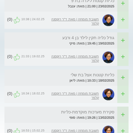
כליות קטנות לילדה בת 9
23/02/2025 | 21:00 | מאת: ענבל
(0)
24.02.25 | 10:38
תשובת מומחה | מאת: ד"ר רוקסנה
קלפר
גודל כליה תקין לילד בן 4 ורבע
19/02/2025 | 19:45 | מאת: מיקי
(0)
19.02.25 | 21:33
תשובת מומחה | מאת: ד"ר רוקסנה
קלפר
כליות קטנות אצל בת שלי
18/02/2025 | 10:33 | מאת: ליאן
(0)
18.02.25 | 16:34
תשובת מומחה | מאת: ד"ר רוקסנה
קלפר
סקירת מערכות מוקדמת-כליות
13/02/2025 | 19:26 | מאת: סופי
(0)
15.02.25 | 16:53
תשובת מומחה | מאת: ד"ר רוקסנה