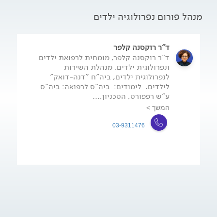
מנהל פורום נפרולוגיה ילדים
ד"ר רוקסנה קלפר
ד"ר רוקסנה קלפר, מומחית לרפואת ילדים
ונפרולוגית ילדים, מנהלת השירות
לנפרולוגית ילדים, ביה"ח "דנה-דואק"
לילדים. לימודים: ביה"ס לרפואה: ביה"ס
ע"ש רפפורט, הטכניון,...
המשך >
03-9311476