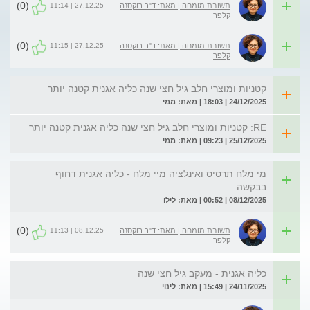
(0)
27.12.25 | 11:14
תשובת מומחה | מאת: ד"ר רוקסנה
קלפר
(0)
27.12.25 | 11:15
תשובת מומחה | מאת: ד"ר רוקסנה
קלפר
קטניות ומוצרי חלב גיל חצי שנה כליה אגנית קטנה יותר
24/12/2025 | 18:03 | מאת: ממי
RE: קטניות ומוצרי חלב גיל חצי שנה כליה אגנית קטנה יותר
25/12/2025 | 09:23 | מאת: ממי
מי מלח תרסיס ואינלציה מיי מלח - כליה אגנית דחוף
בבקשה
08/12/2025 | 00:52 | מאת: לילו
(0)
08.12.25 | 11:13
תשובת מומחה | מאת: ד"ר רוקסנה
קלפר
כליה אגנית - מעקב גיל חצי שנה
24/11/2025 | 15:49 | מאת: לינוי