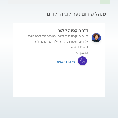
מנהל פורום נפרולוגיה ילדים
ד"ר רוקסנה קלפר
ד"ר רוקסנה קלפר, מומחית לרפואת
ילדים ונפרולוגית ילדים, מנהלת
השירות...
המשך >
03-9311476