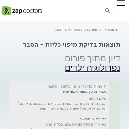
דף הבית
...
תוצאות בדיקת מיפוי כליות - הסבר
תוצאות בדיקת מיפוי כליות - הסבר
דיון מתוך פורום
נפרולוגיה ילדים
תוצאות בדיקת מיפוי כליות - הסבר
29/01/2026 | 08:39 | מאת: ענת
אשמח לחוות דעתך על המקרה. כמובן אנחנו במעקב סדיר אצל 