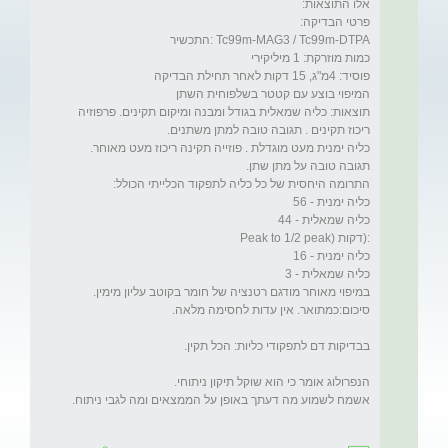
תוצאות: כליה שמאלית בגודל ומבנה ומיקום תקינים. פרפוזיה 
כליה ימנית מעט מוגדלת . פוזייה תקינה ריכוז מעט מאוחר. 