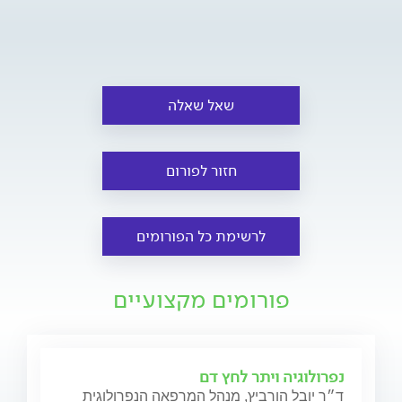
שאל שאלה
חזור לפורום
לרשימת כל הפורומים
פורומים מקצועיים
נפרולוגיה ויתר לחץ דם
ד״ר יובל הורביץ, מנהל המרפאה הנפרולוגית