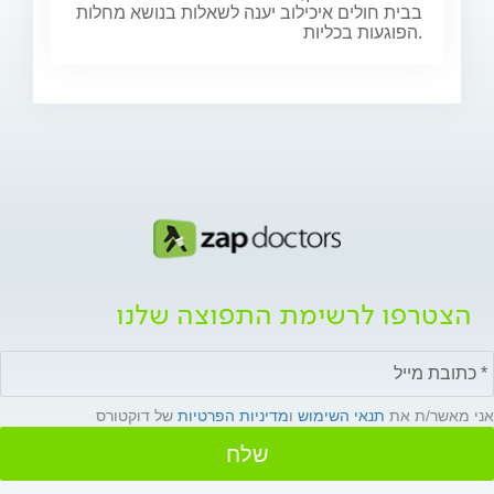
בבית חולים איכילוב יענה לשאלות בנושא מחלות
הפוגעות בכליות.
הצטרפו לרשימת התפוצה שלנו
אני מאשר/ת את
תנאי השימוש
ו
מדיניות הפרטיות
של דוקטורס
שלח