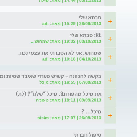
05/11/2013 | 14:44 | מאת: שילה
סבתא שלי
28/09/2013 | 15:29 | מאת: adi
RE: סבתא שלי
03/10/2013 | 19:32 | מאת: שמחוש...
שמחוש, אני לא הסברתי את עצמי נכון.
04/10/2013 | 10:18 | מאת: adi
בקשה להכוונה - קשיש סעודי שאיבד שפיות ומ
07/09/2013 | 16:55 | מאת: מיכל
את מיכל מהפורום?, מיכל "שלנו"? (לת)
09/09/2013 | 18:11 | מאת: טעוניה
מיכל... ?
26/09/2013 | 17:07 | מאת: nisim
טיפול חברתי