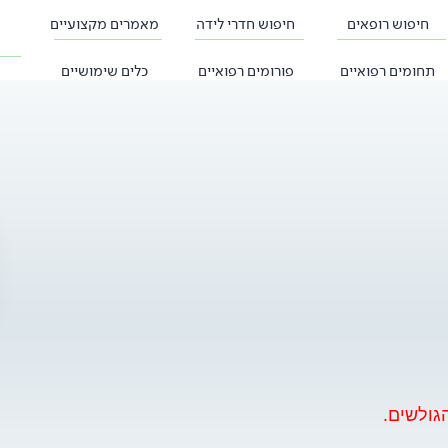
חיפוש רופאים
חיפוש חדרי לידה
מאמרים מקצועיים
תחומים רפואיים
פורומים רפואיים
כלים שימושיים
גולשים.