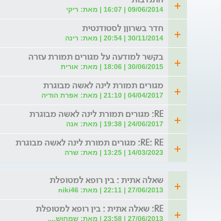
09/06/2014 | 16:07 | מאת: ריקי
חדר בשרוןן לסטודנטית
30/11/2014 | 20:54 | מאת: רינה
בקשר למודעה על מגורים תמורת עזרה
30/06/2015 | 18:06 | מאת: אורית
מגורים תמורת לינה לאשה מבוגרת
04/04/2017 | 21:10 | מאת: אפרת הודיה
RE: מגורים תמורת לינה לאשה מבוגרת
24/06/2017 | 19:38 | מאת: אנה
RE: RE: מגורים תמורת לינה לאשה מבוגרת
14/03/2023 | 13:25 | מאת: שרה
שאלה אתית : בין רופא למטופלת
27/06/2013 | 22:11 | מאת: niki46
RE: שאלה אתית : בין רופא למטופלת
27/06/2013 | 23:58 | מאת: שמחוש....