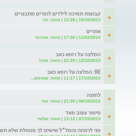
קבוצות תמיכה לילדים להורים מתבגרים
15/10/2013 | 13:28 | מאת: חני
אתרים
11/02/2014 | 17:50 | מאת: אנונימי
המלצה על רופא כאב
12/10/2013 | 22:29 | מאת: סובל
RE: המלצה על רופא כאב
17/10/2013 | 11:17 | מאת: שמחוש...
לחוצה
06/10/2013 | 21:35 | מאת: אתי
סיפור עצוב מאד
07/10/2013 | 13:12 | מאת: שלומי
פני לרווחה והמל"ל שישיגו לך מטפלת שלא תשל