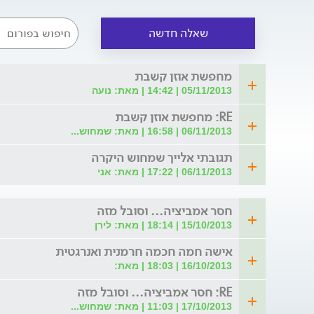
שאלה חדשה
מחפשת אוזן קשבת
05/11/2013 | 14:42 | מאת: נועה
RE: מחפשת אוזן קשבת
06/11/2013 | 16:58 | מאת: שמחוש...
תגובתי אלייך שמחוש היקרה
06/11/2013 | 17:22 | מאת: אני
חסר אמביציה... וסובל מזה
15/10/2013 | 18:14 | מאת: לירן
אישה חמה חכמה חרמנית ואנרגטית
16/10/2013 | 18:03 | מאת:
RE: חסר אמביציה... וסובל מזה
17/10/2013 | 11:03 | מאת: שמחוש...