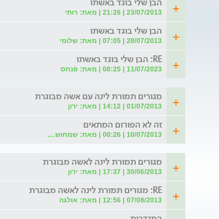
הבן שלי בוגד באשתו
23/07/2013 | 21:26 | מאת: רותי
הבן שלי בוגד באשתו
28/07/2013 | 07:05 | מאת: שלומי
RE: הבן שלי בוגד באשתו
11/07/2023 | 08:25 | מאת: פנחס
מגורים תמורת לינה עם אשה מבוגרת
01/07/2013 | 14:12 | מאת: ירון
זה לא הפורום המתאים
10/07/2013 | 00:26 | מאת: שמחוש....
מגורים תמורת לינה לאשה מבוגרת
30/06/2013 | 17:37 | מאת: ירון
RE: מגורים תמורת לינה לאשה מבוגרת
07/08/2013 | 12:56 | מאת: אולגה
התנדבות