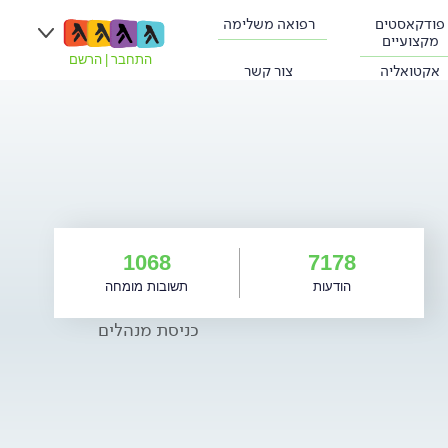
פודקאסטים
רפואה משלימה
מקצועיים
התחבר
|
הרשם
אקטואליה
צור קשר
1068
7178
הודעות
תשובות מומחה
כניסת מנהלים