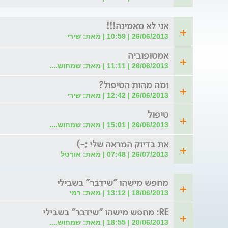
אני לא מאמינה!!!
26/06/2013 | 10:59 | מאת: שירי
אמטופוביה
26/06/2013 | 11:11 | מאת: שמחוש....
ומה מהות הטיפול?
26/06/2013 | 12:42 | מאת: שירי
טיפול
26/06/2013 | 15:01 | מאת: שמחוש....
את בדיוק המראה שלי ;-)
26/07/2013 | 07:48 | מאת: אורטל
מחפש מישהו "שידבר" בשבילי
18/06/2013 | 13:12 | מאת: רמי
RE: מחפש מישהו "שידבר" בשבילי
20/06/2013 | 18:55 | מאת: שמחוש....