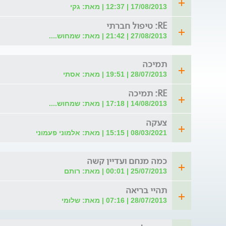
17/08/2013 | 12:37 | מאת: גקי
RE: טיפול חברתי
27/08/2013 | 21:42 | מאת: שמחוש....
תמיכה
28/07/2013 | 19:51 | מאת: אסתי
RE: תמיכה
14/08/2013 | 17:18 | מאת: שמחוש....
צעקה
08/03/2021 | 15:15 | מאת: אלמוני פעמוני
כמה מנחם ועדיין קשה
25/07/2013 | 00:01 | מאת: רותם
תהיי בריאה
28/07/2013 | 07:16 | מאת: שלומי