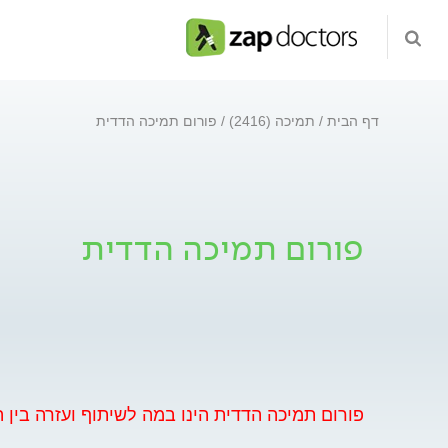
דף הבית
תמיכה (2416)
פורום תמיכה הדדית
פורום תמיכה הדדית
פורום תמיכה הדדית הינו במה לשיתוף ועזרה בין ה