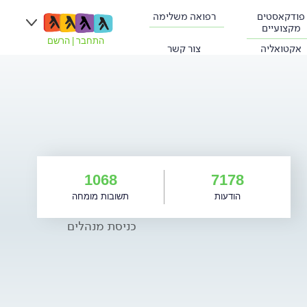
פודקאסטים
רפואה משלימה
מקצועיים
התחבר
|
הרשם
אקטואליה
צור קשר
1068
7178
הודעות
תשובות מומחה
כניסת מנהלים