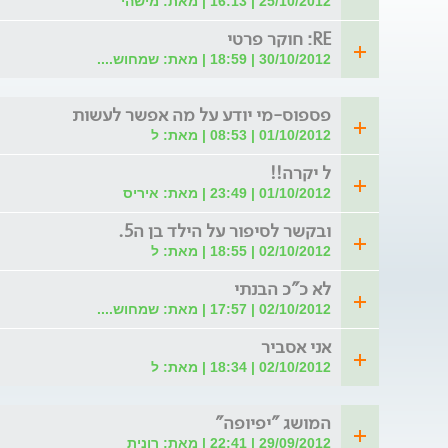
25/10/2012 | 16:13 | מאת: מישהי
RE: חוקר פרטי
30/10/2012 | 18:59 | מאת: שמחוש....
פספוס-מי יודע על מה אפשר לעשות
01/10/2012 | 08:53 | מאת: ל
ל יקרה!!
01/10/2012 | 23:49 | מאת: איריס
ובקשר לסיפור על הילד בן ה5.
02/10/2012 | 18:55 | מאת: ל
לא כ"כ הבנתי
02/10/2012 | 17:57 | מאת: שמחוש....
אני אסביר
02/10/2012 | 18:34 | מאת: ל
המושג "יפיופה"
29/09/2012 | 22:41 | מאת: רונית