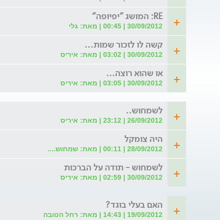
RE: המושג "יפיופה"
30/09/2012 | 00:45 | מאת: גלי
קשה לו לזכור שמות...
30/09/2012 | 03:02 | מאת: איריס
או שהוא רוצה...
30/09/2012 | 03:05 | מאת: איריס
לשמחוש..
26/09/2012 | 23:12 | מאת: איריס
היה צומקל
28/09/2012 | 00:11 | מאת: שמחוש....
לשמחוש - תודה על הברכות
30/09/2012 | 02:59 | מאת: איריס
האם בעלי בוגד?
19/09/2012 | 14:43 | מאת: רחל הטובה