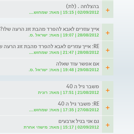
בהצלחה . (לת)
02/09/2012 | 15:15 | מאת: שמחוש....
אייך עוזרים לאבא להפרד מהבת זוג הרעה שלו?
28/08/2012 | 19:07 | מאת: ישראל .ס.
RE: אייך עוזרים לאבא להפרד מהבת זוג הרעה שלו?
28/08/2012 | 21:47 | מאת: שמחוש....
אם אפשר עוד שאלה
29/08/2012 | 19:48 | מאת: ישראל .ס.
משבר גיל ה 40
21/08/2012 | 17:51 | מאת: רונית
RE: משבר גיל ה 40
27/08/2012 | 17:35 | מאת: שמחוש....
גם אני בגיל ארבעים
02/09/2012 | 15:17 | מאת: מישהי אחרת