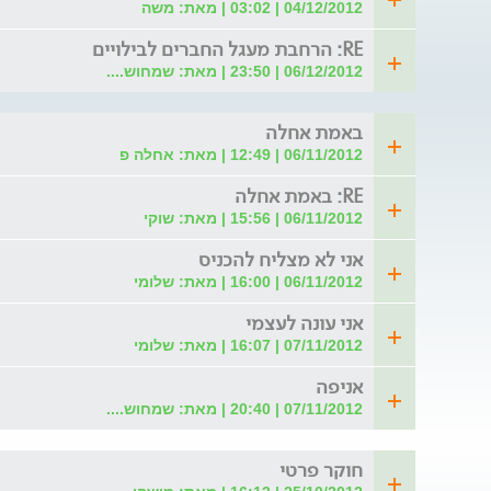
04/12/2012 | 03:02 | מאת: משה
RE: הרחבת מעגל החברים לבילויים
06/12/2012 | 23:50 | מאת: שמחוש....
באמת אחלה
06/11/2012 | 12:49 | מאת: אחלה פ
RE: באמת אחלה
06/11/2012 | 15:56 | מאת: שוקי
אני לא מצליח להכניס
06/11/2012 | 16:00 | מאת: שלומי
אני עונה לעצמי
07/11/2012 | 16:07 | מאת: שלומי
אניפה
07/11/2012 | 20:40 | מאת: שמחוש....
חוקר פרטי