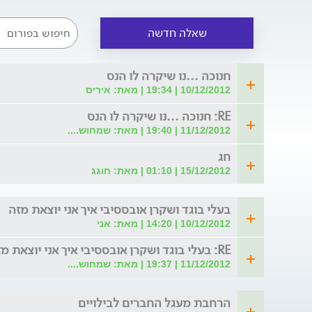
שאלה חדשה
חנוכה ...נו שיקרה לו הנס
10/12/2012 | 19:34 | מאת: איריס
RE: חנוכה ...נו שיקרה לו הנס
11/12/2012 | 19:40 | מאת: שמחוש....
חג
15/12/2012 | 01:10 | מאת: חוגג
בעלי בוגד ושקרן אובססיבי איך אני יוצאת מזה
10/12/2012 | 14:20 | מאת: אני
RE: בעלי בוגד ושקרן אובססיבי איך אני יוצאת מזה
11/12/2012 | 19:37 | מאת: שמחוש....
הרחבת מעגל החברים לבילויים