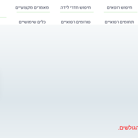
חיפוש רופאים
חיפוש חדרי לידה
מאמרים מקצועיים
תחומים רפואיים
פורומים רפואיים
כלים שימושיים
גולשים.