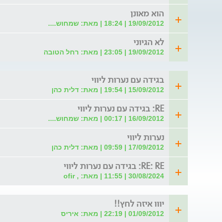
הוא מאונן
19/09/2012 | 18:24 | מאת: שמחוש....
לא הגיוני
19/09/2012 | 23:05 | מאת: רחל הטובה
בגידה עם נערות ליווי
15/09/2012 | 19:54 | מאת: דלית כהן
RE: בגידה עם נערות ליווי
16/09/2012 | 00:17 | מאת: שמחוש....
נערות ליווי
17/09/2012 | 09:59 | מאת: דלית כהן
RE: RE: בגידה עם נערות ליווי
30/08/2024 | 11:55 | מאת: , ofir
יווו איזה לחץ!!
01/09/2012 | 22:19 | מאת: איריס