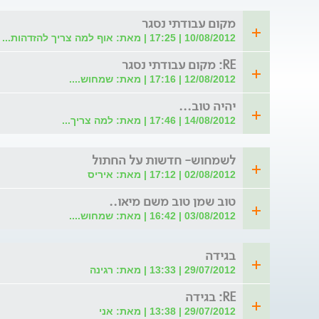
מקום עבודתי נסגר
10/08/2012 | 17:25 | מאת: אוף למה צריך להזדהות...
RE: מקום עבודתי נסגר
12/08/2012 | 17:16 | מאת: שמחוש....
יהיה טוב...
14/08/2012 | 17:46 | מאת: למה צריך...
לשמחוש- חדשות על החתול
02/08/2012 | 17:12 | מאת: איריס
טוב שמן טוב משם מיאו..
03/08/2012 | 16:42 | מאת: שמחוש....
בגידה
29/07/2012 | 13:33 | מאת: רגינה
RE: בגידה
29/07/2012 | 13:38 | מאת: אני