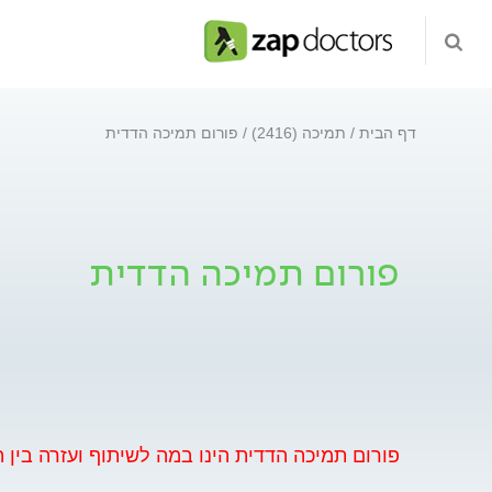
דף הבית
תמיכה (2416)
פורום תמיכה הדדית
פורום תמיכה הדדית
פורום תמיכה הדדית הינו במה לשיתוף ועזרה בין ה