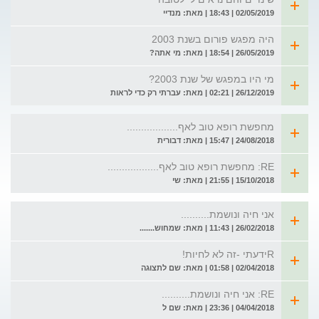
02/05/2019 | 18:43 | מאת: מנדיי
היה מפגש פורום בשנת 2003
26/05/2019 | 18:54 | מאת: מי אתה?
מי היו במפגש של שנת 2003?
26/12/2019 | 02:21 | מאת: עברתי רק כדי לראות
מחפשת רופא טוב לאף..................
24/08/2018 | 15:47 | מאת: דבורית
RE: מחפשת רופא טוב לאף..................
15/10/2018 | 21:55 | מאת: שי
אני חיה ונושמת..........
26/02/2018 | 11:43 | מאת: שמחוש.......
Rידעתי -זה לא לחיות!
02/04/2018 | 01:58 | מאת: שם לתצוגה
RE: אני חיה ונושמת..........
04/04/2018 | 23:36 | מאת: שם ל