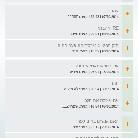
אהבתי
07/10/2014 | 22:43 | מאת: .
RE: אהבתי
08/10/2014 | 00:01 | מאת: LIVE
חזק הביצוע בגרסת ההופעה החיה
08/10/2014 | 15:37 | מאת: אנני
ארוע טראומאטי -חתונה
18/09/2014 | 06:04 | מאת: איריס
וואו
30/09/2014 | 20:54 | מאת: לא משנה
את אוכלת את הלב
05/10/2014 | 16:54 | מאת: שמחוש......
האם אנשים באים לפה?
20/08/2014 | 23:12 | מאת: מיכ