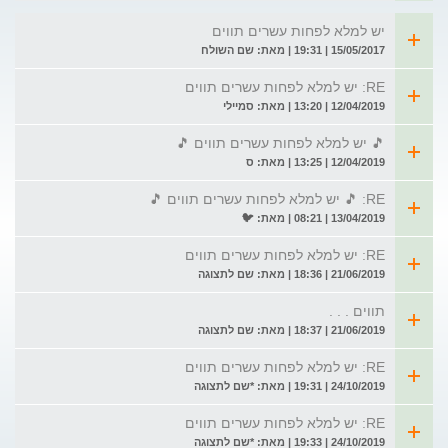
יש למלא לפחות עשרים תווים
15/05/2017 | 19:31 | מאת: שם השולח
RE: יש למלא לפחות עשרים תווים
12/04/2019 | 13:20 | מאת: סמיילי
🎵 יש למלא לפחות עשרים תווים 🎵
12/04/2019 | 13:25 | מאת: ס
RE: 🎵 יש למלא לפחות עשרים תווים 🎵
13/04/2019 | 08:21 | מאת: 🐦
RE: יש למלא לפחות עשרים תווים
21/06/2019 | 18:36 | מאת: שם לתצוגה
תווים . . .
21/06/2019 | 18:37 | מאת: שם לתצוגה
RE: יש למלא לפחות עשרים תווים
24/10/2019 | 19:31 | מאת: *שם לתצוגה
RE: יש למלא לפחות עשרים תווים
24/10/2019 | 19:33 | מאת: *שם לתצוגה