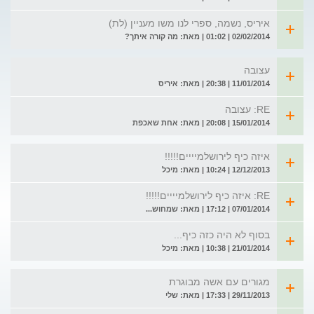
איריס, נשמה, ספרי לנו משו מעניין (לת)
02/02/2014 | 01:02 | מאת: מה קורה איתך?
עצובה
11/01/2014 | 20:38 | מאת: איריס
RE: עצובה
15/01/2014 | 20:08 | מאת: אחת שאכפת
איזה כיף לירושלמיייים!!!!!
12/12/2013 | 10:24 | מאת: מיכל
RE: איזה כיף לירושלמיייים!!!!!
07/01/2014 | 17:12 | מאת: שמחוש...
בסוף לא היה כזה כיף...
21/01/2014 | 10:38 | מאת: מיכל
מגורים עם אשה מבוגרת
29/11/2013 | 17:33 | מאת: שלי