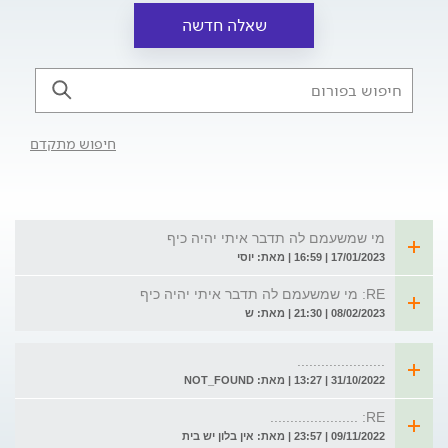
שאלה חדשה
חיפוש מתקדם
מי שמשעמם לה תדבר איתי יהיה כיף
17/01/2023 | 16:59 | מאת: יוסי
RE: מי שמשעמם לה תדבר איתי יהיה כיף
08/02/2023 | 21:30 | מאת: ש
......................
31/10/2022 | 13:27 | מאת: NOT_FOUND
RE: ......................
09/11/2022 | 23:57 | מאת: אין בלון יש בית