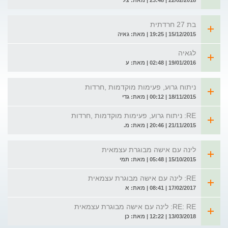
22/02/2018 | 23:48 | מאת: צל
בת 27 חרדתית
15/12/2015 | 19:25 | מאת: גאיה
לגאיה
19/01/2016 | 02:48 | מאת: ע
ניתוח גרוע, פעימות מוקדמות ,חרדות
18/11/2015 | 00:12 | מאת: גדי
RE: ניתוח גרוע, פעימות מוקדמות ,חרדות
21/11/2015 | 20:46 | מאת: מ.
לינה עם אישה מבוגרת עצמאית
15/10/2015 | 05:48 | מאת: תמי
RE: לינה עם אישה מבוגרת עצמאית
17/02/2017 | 08:41 | מאת: א
RE: RE: לינה עם אישה מבוגרת עצמאית
13/03/2018 | 12:22 | מאת: כן