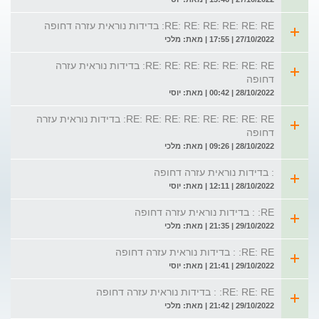
RE: RE: RE: RE: RE: RE: בדידות נוראית עזרה דחופה
27/10/2022 | 17:55 | מאת: מלכי
RE: RE: RE: RE: RE: RE: RE: בדידות נוראית עזרה
דחופה
28/10/2022 | 00:42 | מאת: יוסי
RE: RE: RE: RE: RE: RE: RE: RE: בדידות נוראית עזרה
דחופה
28/10/2022 | 09:26 | מאת: מלכי
: בדידות נוראית עזרה דחופה
28/10/2022 | 12:11 | מאת: יוסי
RE: : בדידות נוראית עזרה דחופה
29/10/2022 | 21:35 | מאת: מלכי
RE: RE: : בדידות נוראית עזרה דחופה
29/10/2022 | 21:41 | מאת: יוסי
RE: RE: RE: : בדידות נוראית עזרה דחופה
29/10/2022 | 21:42 | מאת: מלכי