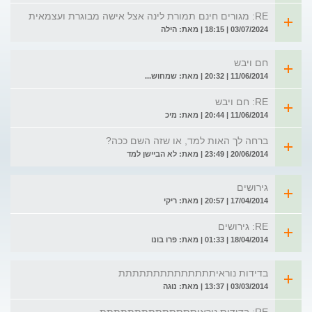
RE: מגורים חינם תמורת לינה אצל אישה מבוגרת ועצמאית
03/07/2024 | 18:15 | מאת: הילה
חם ויבש
11/06/2014 | 20:32 | מאת: שמחוש...
RE: חם ויבש
11/06/2014 | 20:44 | מאת: מיכ
ברחה לך האות למד, או שזה השם ככה?
20/06/2014 | 23:49 | מאת: לא הביישן למד
גירושים
17/04/2014 | 20:57 | מאת: ריקי
RE: גירושים
18/04/2014 | 01:33 | מאת: פרו בונו
בדידות נוראיתתתתתתתתתתתתתת
03/03/2014 | 13:37 | מאת: נוגה