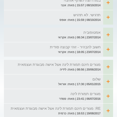
במה רוצה לשתף אותנו?
08/10/2014 | 15:57 | מאת: אנני
תרגישי. לא תרגיש
08/10/2014 | 15:59 | מאת: אופס
אמטופוביה
23/07/2014 | 08:34 | מאת: אקראי
חשוב להבהיר - זוהי קבוצה סודית
23/07/2014 | 18:05 | מאת: אקראי
מגורים חינם תמורת לינה אצל אישה מבוגרת ועצמאית
20/06/2014 | 08:56 | מאת: לידיה
שלום
05/01/2015 | 17:30 | מאת: אוראל
מגורים תמורת לינה
06/07/2016 | 23:41 | מאת: סמדר
RE: מגורים חינם תמורת לינה אצל אישה מבוגרת ועצמאית
19/08/2017 | 18:53 | מאת: כרמית