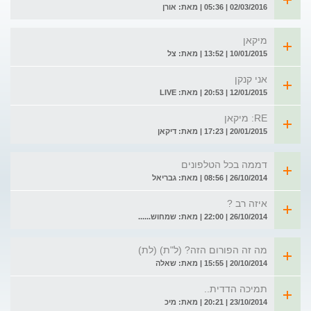
02/03/2016 | 05:36 | מאת: אורן
מיקאן
10/01/2015 | 13:52 | מאת: צל
אני קנקן
12/01/2015 | 20:53 | מאת: LIVE
RE: מיקאן
20/01/2015 | 17:23 | מאת: דיקאן
דממה בכל הטלפונים
26/10/2014 | 08:56 | מאת: גבריאל
איזה רב ?
26/10/2014 | 22:00 | מאת: שמחוש......
מה זה הפורום הזה? (ל"ת) (לת)
20/10/2014 | 15:55 | מאת: שאלה
תמיכה הדדית..
23/10/2014 | 20:21 | מאת: מיכ