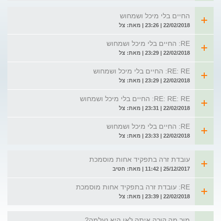
החיים בלי מיכל ושמחוש
22/02/2018 | 23:26 | מאת: צל
RE: החיים בלי מיכל ושמחוש
22/02/2018 | 23:29 | מאת: צל
RE: RE: החיים בלי מיכל ושמחוש
22/02/2018 | 23:29 | מאת: צל
RE: RE: RE: החיים בלי מיכל ושמחוש
22/02/2018 | 23:31 | מאת: צל
RE: החיים בלי מיכל ושמחוש
22/02/2018 | 23:33 | מאת: צל
עובדת זרה בתפקיד אחות מוסמכת
25/12/2017 | 11:42 | מאת: חטיב
RE: עובדת זרה בתפקיד אחות מוסמכת
22/02/2018 | 23:39 | מאת: צל
מור מה קורה איתה לאן היא נעלמה?