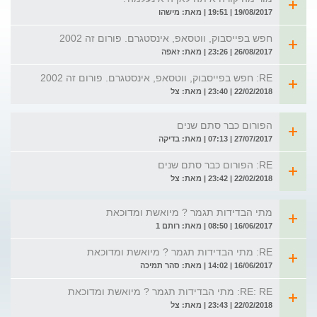
19/08/2017 | 19:51 | מאת: מישהו
חפש בפייסבוק, ווטסאפ, אינסטגרם. פורום זה 2002
26/08/2017 | 23:26 | מאת: זאפה
RE: חפש בפייסבוק, ווטסאפ, אינסטגרם. פורום זה 2002
22/02/2018 | 23:40 | מאת: צל
הפורום כבר סתם שנים
27/07/2017 | 07:13 | מאת: בדיקה
RE: הפורום כבר סתם שנים
22/02/2018 | 23:42 | מאת: צל
מתי הבדידות תגמר ? מיואשת ומדוכאת
16/06/2017 | 08:50 | מאת: רותם 1
RE: מתי הבדידות תגמר ? מיואשת ומדוכאת
16/06/2017 | 14:02 | מאת: סהר תמיכה
RE: RE: מתי הבדידות תגמר ? מיואשת ומדוכאת
22/02/2018 | 23:43 | מאת: צל