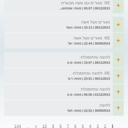
RE: מגורים עם אשה מבוגרת
05/12/2013 | 00:07 | מאת: שמחוש...
מגורים אצל אשה
28/11/2013 | 15:13 | מאת: נעמי
RE: מגורים אצל אשה
30/09/2014 | 22:44 | מאת: יעל
לחוצה ומתוסכלת-
28/11/2013 | 15:07 | מאת: ס.א
RE: לחוצה ומתוסכלת-
30/11/2013 | 23:51 | מאת: ד.פ
לחוצה ומתוסכלת
01/12/2013 | 06:56 | מאת: ס.א
לחוצה
30/09/2014 | 22:52 | מאת: תמי
144
...
>
10
9
8
7
6
5
4
3
2
1