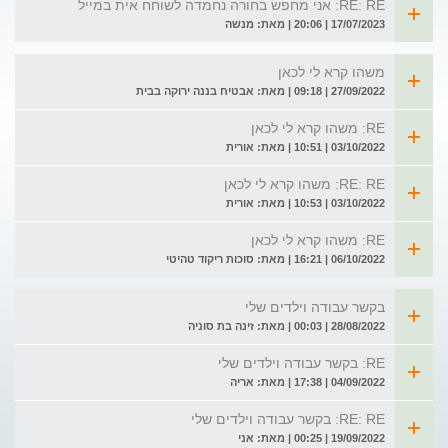
RE: RE: אני מחפש בחורה נחמדה לשוחח אית במייל
17/07/2023 | 20:06 | מאת: מנשה
משהו קרא לי לכאן
27/09/2022 | 09:18 | מאת: אבטיח בננה ירוקה בבית
RE: משהו קרא לי לכאן
03/10/2022 | 10:51 | מאת: אורית
RE: RE: משהו קרא לי לכאן
03/10/2022 | 10:53 | מאת: אורית
RE: משהו קרא לי לכאן
06/10/2022 | 16:21 | מאת: סוכות ריקוד טהיטי
בקשר עבודה וילדים שלי
28/08/2022 | 00:03 | מאת: זינה בת סוניה
RE: בקשר עבודה וילדים שלי
04/09/2022 | 17:38 | מאת: אריה
RE: RE: בקשר עבודה וילדים שלי
19/09/2022 | 00:25 | מאת: אני