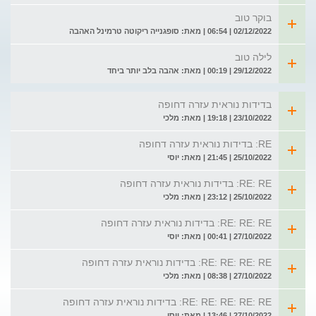
בוקר טוב
02/12/2022 | 06:54 | מאת: סופגנייה ריקוטה טרמינל האהבה
לילה טוב
29/12/2022 | 00:19 | מאת: אהבה בלב יותר ביחד
בדידות נוראית עזרה דחופה
23/10/2022 | 19:18 | מאת: מלכי
RE: בדידות נוראית עזרה דחופה
25/10/2022 | 21:45 | מאת: יוסי
RE: RE: בדידות נוראית עזרה דחופה
25/10/2022 | 23:12 | מאת: מלכי
RE: RE: RE: בדידות נוראית עזרה דחופה
27/10/2022 | 00:41 | מאת: יוסי
RE: RE: RE: RE: בדידות נוראית עזרה דחופה
27/10/2022 | 08:38 | מאת: מלכי
RE: RE: RE: RE: RE: בדידות נוראית עזרה דחופה
27/10/2022 | 13:46 | מאת: יוסי