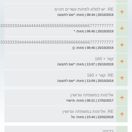
RE: יש למלא לפחות עשרים תווים
25/10/2019 | 08:44 | מאת: *שם לתצוגה
3333333334444444444555555555566666666667777777777
25/10/2019 | 08:45 | מאת: *
3333333334444444444555555555566666666667777777777
25/10/2019 | 08:46 | מאת: ()
קצר + 160
25/10/2019 | 13:07 | מאת: *שם לתצוגה
RE: קצר + 160
25/10/2019 | 13:09 | מאת: *שם לתצוגה
אלימות במשפחה וגרושין
17/02/2017 | 08:21 | מאת: מישהי
RE: אלימות במשפחה וגרושין
22/02/2018 | 23:44 | מאת: צל
בדיקה