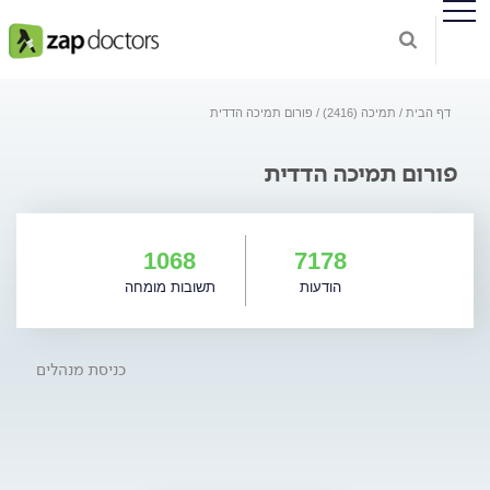
דף הבית
תמיכה (2416)
פורום תמיכה הדדית
פורום תמיכה הדדית
1068
7178
הודעות
תשובות מומחה
כניסת מנהלים