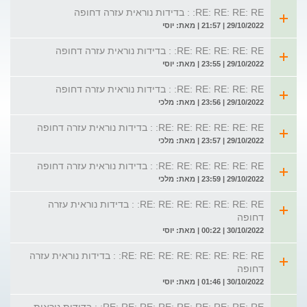
RE: RE: RE: RE: : בדידות נוראית עזרה דחופה
29/10/2022 | 21:57 | מאת: יוסי
RE: RE: RE: RE: RE: : בדידות נוראית עזרה דחופה
29/10/2022 | 23:55 | מאת: יוסי
RE: RE: RE: RE: RE: : בדידות נוראית עזרה דחופה
29/10/2022 | 23:56 | מאת: מלכי
RE: RE: RE: RE: RE: RE: : בדידות נוראית עזרה דחופה
29/10/2022 | 23:57 | מאת: מלכי
RE: RE: RE: RE: RE: RE: : בדידות נוראית עזרה דחופה
29/10/2022 | 23:59 | מאת: מלכי
RE: RE: RE: RE: RE: RE: RE: : בדידות נוראית עזרה
דחופה
30/10/2022 | 00:22 | מאת: יוסי
RE: RE: RE: RE: RE: RE: RE: RE: : בדידות נוראית עזרה
דחופה
30/10/2022 | 01:46 | מאת: יוסי