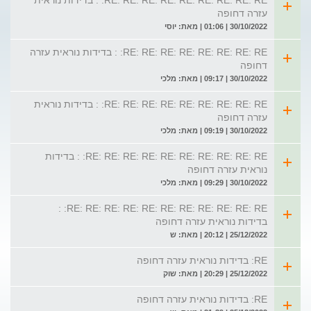
RE: RE: RE: RE: RE: RE: RE: RE: RE: : בדידות נוראית
עזרה דחופה
30/10/2022 | 01:06 | מאת: יוסי
RE: RE: RE: RE: RE: RE: RE: RE: : בדידות נוראית עזרה
דחופה
30/10/2022 | 09:17 | מאת: מלכי
RE: RE: RE: RE: RE: RE: RE: RE: RE: : בדידות נוראית
עזרה דחופה
30/10/2022 | 09:19 | מאת: מלכי
RE: RE: RE: RE: RE: RE: RE: RE: RE: RE: : בדידות
נוראית עזרה דחופה
30/10/2022 | 09:29 | מאת: מלכי
RE: RE: RE: RE: RE: RE: RE: RE: RE: RE: RE: :
בדידות נוראית עזרה דחופה
25/12/2022 | 20:12 | מאת: ש
RE: בדידות נוראית עזרה דחופה
25/12/2022 | 20:29 | מאת: שוק
RE: בדידות נוראית עזרה דחופה