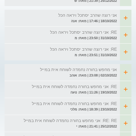
25/12/2022 | 21:39 | מאת: ש
אני רוצה שהרב יסתכל ויראה הכל
18/10/2022 | 17:46 | מאת: אנה
RE: אני רוצה שהרב יסתכל ויראה הכל
31/10/2022 | 23:50 | מאת: מ
RE: אני רוצה שהרב יסתכל ויראה הכל
31/10/2022 | 23:51 | מאת: מ
אני מחפש בחורה נחמדה לשוחח אית במייל
02/10/2022 | 23:08 | מאת: אוהב
RE: אני מחפש בחורה נחמדה לשוחח אית במייל
19/10/2022 | 11:26 | מאת: נועה
RE: אני מחפש בחורה נחמדה לשוחח אית במייל
23/10/2022 | 18:39 | מאת: מלכי
RE: RE: אני מחפש בחורה נחמדה לשוחח אית במייל
25/12/2022 | 21:41 | מאת: י