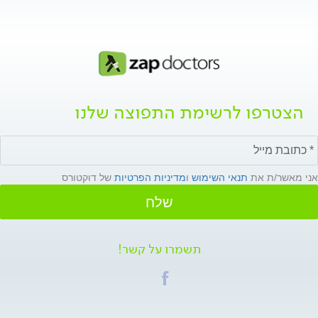
הצטרפו לרשימת התפוצה שלנו
אני מאשר/ת את
תנאי השימוש
ו
מדיניות הפרטיות
של דוקטורס
שלח
תשמרו על קשר!