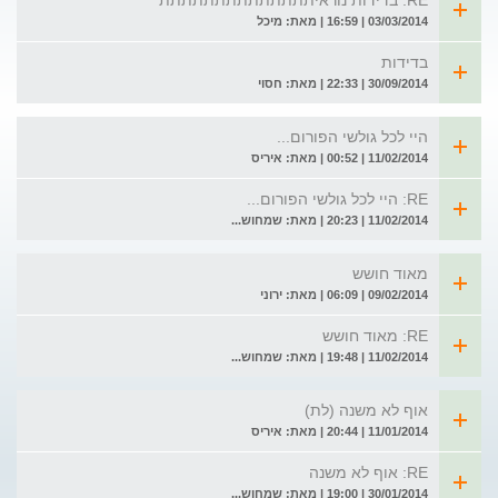
RE: בדידות נוראיתתתתתתתתתתתתתת
03/03/2014 | 16:59 | מאת: מיכל
בדידות
30/09/2014 | 22:33 | מאת: חסוי
היי לכל גולשי הפורום...
11/02/2014 | 00:52 | מאת: איריס
RE: היי לכל גולשי הפורום...
11/02/2014 | 20:23 | מאת: שמחוש...
מאוד חושש
09/02/2014 | 06:09 | מאת: ירוני
RE: מאוד חושש
11/02/2014 | 19:48 | מאת: שמחוש...
אוף לא משנה (לת)
11/01/2014 | 20:44 | מאת: איריס
RE: אוף לא משנה
30/01/2014 | 19:00 | מאת: שמחוש...