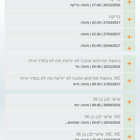
20/12/2016 | 17:58 | מאת: בדיקה
בדיקה
27/03/2017 | 22:34 | מאת:
27/03/2017 | 22:36 | מאת:
02/04/2017 | 01:58 | מאת:
נואשת מחיפוש אהבה לא יודעת מה לא בסדר איתי
15/12/2016 | 20:46 | מאת: גלי
RE: נואשת מחיפוש אהבה לא יודעת מה לא בסדר איתי
17/02/2017 | 08:30 | מאת: מיש
שיער לבן בן 36
29/09/2016 | 08:45 | מאת: יוסי
RE: שיער לבן בן 36
18/10/2016 | 20:07 | מאת: שמחוש...
RE: RE: שיער לבן בן 36