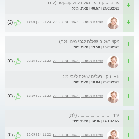
פרוביוטיקה ופורמולה להליקובקטר (לת)
24/01/2023 | 06:57 | מאת: מיכל
(2)
29.01.23 | 14:00
תשובת מומחה | מאת: רומי חוכמה
ניקוי רעלים שאלה לגבי מינון (לת)
19/01/2023 | 19:50 | מאת: שלי
(0)
20.01.23 | 09:15
תשובת מומחה | מאת: רומי חוכמה
RE: ניקוי רעלים שאלה לגבי מינון
20/01/2023 | 10:04 | מאת: שלי
(0)
23.01.23 | 12:39
תשובת מומחה | מאת: רומי חוכמה
גרד ........................... (לת)
14/11/2022 | 14:36 | מאת: שירי
(0)
14.11.22 | 16:05
תשובת מומחה | מאת: רומי חוכמה