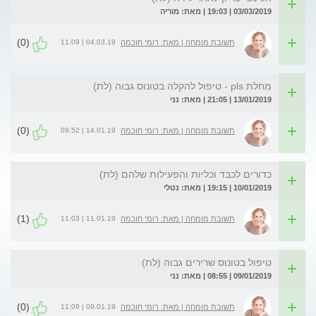
03/03/2019 | 19:03 | מאת: מוריה
(0)
04.03.19 | 11:09
תשובת מומחה | מאת: רומי חוכמה
מחלת pls - טיפול להקלה בטונוס גבוה (לת)
13/01/2019 | 21:05 | מאת: נני
(0)
14.01.19 | 09:52
תשובת מומחה | מאת: רומי חוכמה
כדורים לכבד וכליות והפעילות שלהם (לת)
10/01/2019 | 19:15 | מאת: נטלי
(1)
11.01.19 | 11:03
תשובת מומחה | מאת: רומי חוכמה
טיפול בטונוס שרירים גבוה (לת)
09/01/2019 | 08:55 | מאת: נני
(0)
09.01.19 | 11:09
תשובת מומחה | מאת: רומי חוכמה