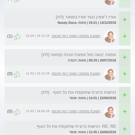
אורז ז׳סמין כנגד אורז בסמטי (לת)
14/12/2018 | 19:21 | מאת: Nataly Dana
(1)
16.12.18 | 12:26
תשובת מומחה | מאת: רומי חוכמה
אפונה יבשה מול אפונת הגינה קפואה (לת)
28/07/2018 | 08:29 | מאת: דבורה
(0)
16.12.18 | 11:52
תשובת מומחה | מאת: רומי חוכמה
רגישות כרונית שתוקפת את כל הגוף . (לת)
22/06/2018 | 14:01 | מאת: פואד
(0)
24.06.18 | 12:32
תשובת מומחה | מאת: רומי חוכמה
RE: RE: רגישות כרונית שתוקפת את כל הגוף .
24/06/2018 | 12:45 | מאת: פואד