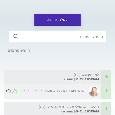
שאלה חדשה
חיפוש מתקדם
לא יושן טוב (לת)
29/08/2024 | 11:53 | מאת: זיו
(0)
15.09.24 | 14:28
תשובת מומחה | מאת: רומי חוכמה
האישון השמאלי של ביתי אינו עגול. (לת)
29/05/2024 | 09:41 | מאת: ארי