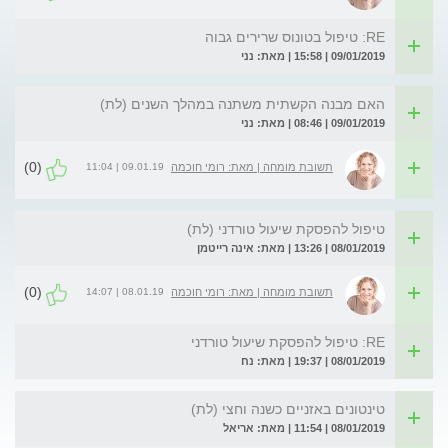
RE: טיפול בטונוס שרירים גבוה
09/01/2019 | 15:58 | מאת: נני
האם מבנה הקשתית משתנה במהלך השנים (לת)
09/01/2019 | 08:46 | מאת: נני
(0)
09.01.19 | 11:04
תשובת מומחה | מאת: רומי חוכמה
טיפול להפסקת שיעול טורדני (לת)
08/01/2019 | 13:26 | מאת: אינה רייטמן
(0)
08.01.19 | 14:07
תשובת מומחה | מאת: רומי חוכמה
RE: טיפול להפסקת שיעול טורדני
08/01/2019 | 19:37 | מאת: נח
טינטונים באזניים כשנה וחצי (לת)
08/01/2019 | 11:54 | מאת: אריאל