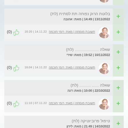
בלוטת הרוק נפוחה תת לסתית (לת)
13/11/2022 | 14:49 | מאת: אהובה
(0)
14.11.22 | 16:20
תשובת מומחה | מאת: רומי חוכמה
שאלה ..................... (לת)
10/11/2022 | 19:52 | מאת: שירי
(0)
14.11.22 | 16:04
תשובת מומחה | מאת: רומי חוכמה
שאלה ...... .......... (לת)
22/10/2022 | 10:00 | מאת: דנה
(0)
07.11.22 | 11:10
תשובת מומחה | מאת: רומי חוכמה
טיפול פרוביוטיקה (לת)
14/10/2022 | 21:49 | מאת: לירון