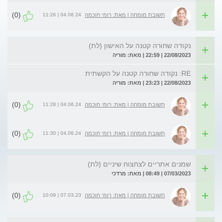
(0)
04.06.24 | 11:26
תשובת מומחה | מאת: רומי חוכמה
נקודה שחורה קטנה על האישון (לת)
22/08/2023 | 22:59 | מאת: מוריה
RE: נקודה שחורה קטנה על הקשתית
22/08/2023 | 23:23 | מאת: מוריה
(0)
04.06.24 | 11:28
תשובת מומחה | מאת: רומי חוכמה
(0)
04.06.24 | 11:30
תשובת מומחה | מאת: רומי חוכמה
שמנים אתריים לצחצוח שיניים (לת)
07/03/2023 | 08:49 | מאת: מרדכי
(0)
07.03.23 | 10:09
תשובת מומחה | מאת: רומי חוכמה