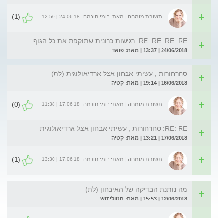
(1)
24.06.18 | 12:50
תשובת מומחה | מאת: רומי חוכמה
RE: RE: RE: RE: רגישות כרונית שתוקפת את כל הגוף .
24/06/2018 | 13:37 | מאת: פואד
סחרחורות , עשיתי אבחון אצל ארדיאולוגית (לת)
16/06/2018 | 19:14 | מאת: קטיה
(0)
17.06.18 | 11:38
תשובת מומחה | מאת: רומי חוכמה
RE: RE: סחרחורות , עשיתי אבחון אצל ארדיאולוגית
17/06/2018 | 13:21 | מאת: קטיה
(1)
17.06.18 | 13:30
תשובת מומחה | מאת: רומי חוכמה
מה נותנת הבדיקה של האיבחון (לת)
12/06/2018 | 15:53 | מאת: חטוליתוש