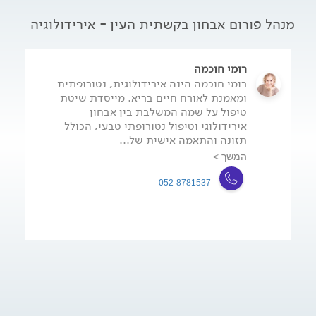
מנהל פורום אבחון בקשתית העין - אירידולוגיה
רומי חוכמה
רומי חוכמה הינה אירידולוגית, נטורופתית
ומאמנת לאורח חיים בריא. מייסדת שיטת
טיפול על שמה המשלבת בין אבחון
אירידולוגי וטיפול נטורופתי טבעי, הכולל
תזונה והתאמה אישית של...
המשך >
052-8781537