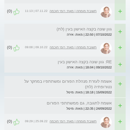
(0)
07.11.22 | 11:13
תשובת מומחה | מאת: רומי חוכמה
גוון שונה בקצה האישון בעין (לת)
07/10/2022 | 22:50 | מאת: אירה
(0)
09.10.22 | 09:08
תשובת מומחה | מאת: רומי חוכמה
RE: גוון שונה בקצה האישון בעין
09/10/2022 | 18:04 | מאת: אירה
אשמח לעזרת מנהלת הפורום ומשתתפיו במחקר על
נטורופתיה (לת)
15/09/2022 | 18:18 | מאת: מיטל
אשמח לתגובה, גם ממשתתפי הפורום
24/09/2022 | 22:35 | מאת: מיטל
(0)
25.09.22 | 09:29
תשובת מומחה | מאת: רומי חוכמה