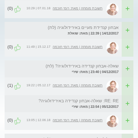
(0)
07.01.18 | 10:29
תשובת מומחה | מאת: רומי חוכמה
אבחון קנדידת מעיים באירידולוגיה (לת)
14/12/2017 | 22:39 | מאת: שואלת
(0)
15.12.17 | 11:49
תשובת מומחה | מאת: רומי חוכמה
שאלה-אבחון קנדידה באירידולוגיה? (לת)
04/12/2017 | 23:40 | מאת: שירי
(1)
05.12.17 | 19:22
תשובת מומחה | מאת: רומי חוכמה
RE: RE: שאלה-אבחון קנדידה באירידולוגיה?
05/12/2017 | 22:54 | מאת: שירי
(0)
12.06.18 | 13:05
תשובת מומחה | מאת: רומי חוכמה