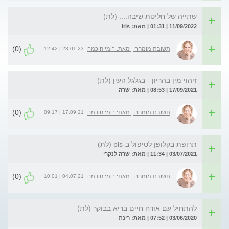
שתייה של חליטת שיבה.... (לת)
11/09/2022 | 01:31 | מאת: iris
(0)
23.01.23 | 12:42
תשובת מומחה | מאת: רומי חוכמה
זיהוי מין בהריון - בגלגל העין (לת)
17/09/2021 | 08:53 | מאת: שרה
(0)
17.09.21 | 09:17
תשובת מומחה | מאת: רומי חוכמה
תרופת בקלופן לטיפול ב-pls (לת)
03/07/2021 | 11:34 | מאת: שרה לנקרי
(0)
04.07.21 | 10:01
תשובת מומחה | מאת: רומי חוכמה
להתחיל עם אורח חיים בריא בבוקר (לת)
03/06/2020 | 07:52 | מאת: רינת