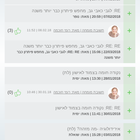
RE: לגבי כאבי גב, מחפש פיתרון כבר יותר משנה
07/02/2018 | 20:59 | מאת: נופר
(3)
08.02.18 | 11:52
תשובת מומחה | מאת: רומי חוכמה
RE: RE: לגבי כאבי גב, מחפש פיתרון כבר יותר משנה
22/03/2018 | 15:06 | מאת: RE: RE: לגבי כאבי גב, מחפש פיתרון כבר
יותר משנה
נקודה חומה בצמוד לאישון (לת)
28/01/2018 | 13:30 | מאת: ימית
(0)
30.01.18 | 10:46
תשובת מומחה | מאת: רומי חוכמה
RE: RE: נקודה חומה בצמוד לאישון
30/01/2018 | 11:41 | מאת: ימית
אירידולוגיה -מה מזהה? (לת)
03/01/2018 | 15:28 | מאת: שואלת