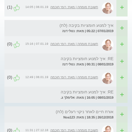
(1)
08.01.19 | 14:05
תשובת מומחה | מאת: רומי חוכמה
איך למנוע חומציות בקיבה (לת)
07/01/2019 | 05:22 | מאת: נטלי דנה
(0)
07.01.19 | 15:16
תשובת מומחה | מאת: רומי חוכמה
RE: איך למנוע חומציות בקיבה
08/01/2019 | 00:31 | מאת: נטלי דנה
(0)
08.01.19 | 12:49
תשובת מומחה | מאת: רומי חוכמה
RE: איך למנוע חומציות בקיבה
08/01/2019 | 16:05 | מאת: אלימלך ג.
אורח חיים לאחר ניקוי רעלים (לת)
26/12/2018 | 18:35 | מאת: Noa123
(0)
27.12.18 | 11:31
תשובת מומחה | מאת: רומי חוכמה