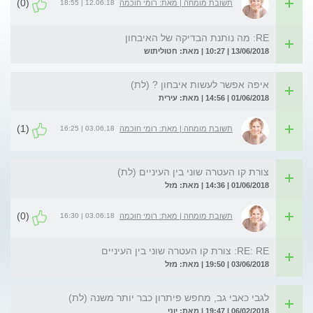
(0)
12.06.18 | 18:55
תשובת מומחה | מאת: רומי חוכמה
RE: מה נותנת הבדיקה של האיבחון
13/06/2018 | 10:27 | מאת: חטוליתוש
איפה אפשר לעשות איבחון ? (לת)
01/06/2018 | 14:56 | מאת: עירית
(1)
03.06.18 | 16:25
תשובת מומחה | מאת: רומי חוכמה
צורת קו העטרה שוני בין העיניים (לת)
01/06/2018 | 14:36 | מאת: מזל
(0)
03.06.18 | 16:30
תשובת מומחה | מאת: רומי חוכמה
RE: RE: צורת קו העטרה שוני בין העיניים
03/06/2018 | 19:50 | מאת: מזל
לגבי כאבי גב, מחפש פיתרון כבר יותר משנה (לת)
06/02/2018 | 19:47 | מאת: יוני