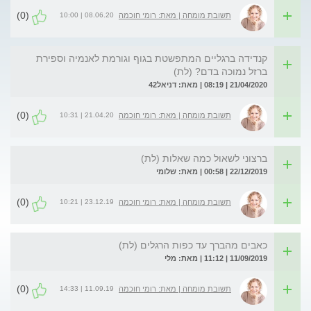
(0)
08.06.20 | 10:00
תשובת מומחה | מאת: רומי חוכמה
קנדידה ברגליים המתפשטת בגוף וגורמת לאנמיה וספירת
ברזל נמוכה בדם? (לת)
21/04/2020 | 08:19 | מאת: דניאל42
(0)
21.04.20 | 10:31
תשובת מומחה | מאת: רומי חוכמה
ברצוני לשאול כמה שאלות (לת)
22/12/2019 | 00:58 | מאת: שלומי
(0)
23.12.19 | 10:21
תשובת מומחה | מאת: רומי חוכמה
כאבים מהברך עד כפות הרגלים (לת)
11/09/2019 | 11:12 | מאת: מלי
(0)
11.09.19 | 14:33
תשובת מומחה | מאת: רומי חוכמה