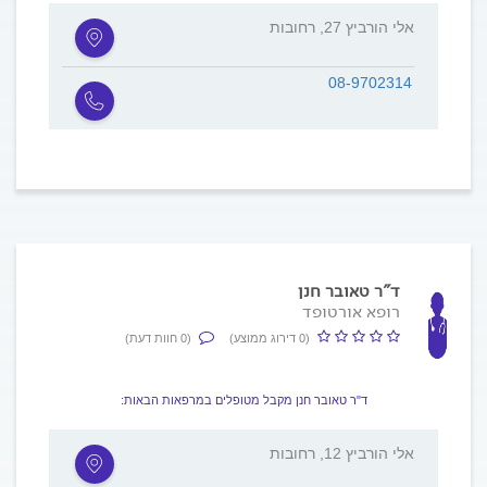
אלי הורביץ 27, רחובות
08-9702314
ד"ר טאובר חנן
רופא אורטופד
(0 דירוג ממוצע)
(0 חוות דעת)
ד"ר טאובר חנן מקבל מטופלים במרפאות הבאות:
אלי הורביץ 12, רחובות