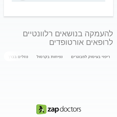
להעמקה בנושאים רלוונטיים
לרופאים אורטופדים
ריפוי בעיסוק למבוגרים
נפיחות בקרסול
נוזלים בברך