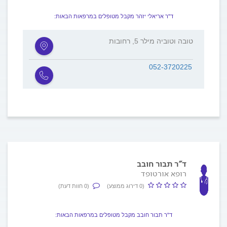
ד"ר אריאלי יזהר מקבל מטופלים במרפאות הבאות:
טובה וטוביה מילר 5, רחובות
052-3720225
ד"ר תבור חובב
רופא אורטופד
(0 דירוג ממוצע)
(0 חוות דעת)
ד"ר תבור חובב מקבל מטופלים במרפאות הבאות: