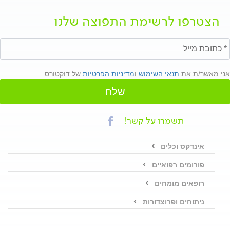
הצטרפו לרשימת התפוצה שלנו
אני מאשר/ת את
תנאי השימוש
ו
מדיניות הפרטיות
של דוקטורס
שלח
תשמרו על קשר!
אינדקס וכלים
פורומים רפואיים
רופאים מומחים
ניתוחים ופרוצדורות