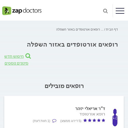
דף הבית
...
רופאים אורטופדים באזור השפלה
רופאים אורטופדים באזור השפלה
חיפוש חדש
סינונים נוספים
רופאים מובילים
ד"ר אריאלי יזהר
רופא אורטופד
(5 דירוג ממוצע)
(1 חוות דעת)