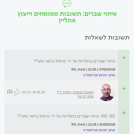
איחוי שברים: תשובות ממומחים וייעוץ
אונליין
תשובות לשאלות
איחוי שברים בחוליות על ידי טיפול בתאי גזע??
27/05/2018 | 22:05 | מאת: RS
מתוך פורום אורתופדיה
(1)
תשובת מומחה | מאת: ד"ר
30.05.18 | 16:13
אסא לב-אל
RE: RE: איחוי שברים בחוליות על ידי טיפול בתאי גזע??
31/05/2018 | 13:26 | מאת: RS
מתוך פורום אורתופדיה