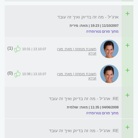
ארג'יל - מה זה בדיוק ואיך זה עובד
11/10/2007 | 19:23 | מאת: מירית
מתוך פורום נטורופתיה
(1)
תשובת מומחה | מאת: מעין
13.10.07 | 10:31
זעירא
(0)
תשובת מומחה | מאת: מעין
13.10.07 | 10:38
זעירא
RE: ארג'יל - מה זה בדיוק ואיך זה עובד
04/06/2008 | 11:35 | מאת: שולמית
מתוך פורום נטורופתיה
RE: ארג'יל - מה זה בדיוק ואיך זה עובד