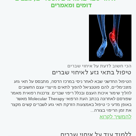
דומים ומאמרים
הכי חשוב לדעת על איחוי שברים
טיפול בתאי גזע לאיחוי שברים
הטיפול החדשני שבא לאחר ניסי במרכז הדסה, מתבסס על תאי גזע
מזנכימליים, להם פוטנציאל להפוך לתאים מייצרי עצם החשובים
להליך שימור איכות העצם ובכלל ריפוי שברים. צרכנות רפואית מאמר
שפורסם לאחרונה בכתב העת הרפואי Molecular Therapy מאשר
באופן מדעי כי טיפול באמצעות הזרקת תאי גזע לשברים קשים מקצר
את זמן הריפוי בצורה...
להמשיך לקרוא
ללמוד עוד על איחוי שברים