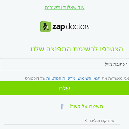
עוד שאלות ותשובות
הצטרפו לרשימת התפוצה שלנו
אני מאשר/ת את
תנאי השימוש
ו
מדיניות הפרטיות
של דוקטורס
שלח
תשמרו על קשר!
אינדקס וכלים