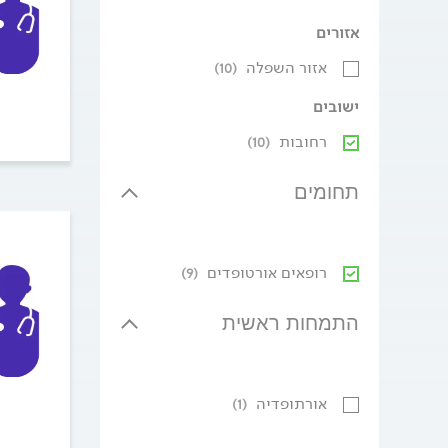
אזורים
אזור השפלה
(10)
ישובים
רחובות
(10)
תחומים
רופאים אורטופדים
(9)
התמחות ראשית
אורתופדיה
(1)