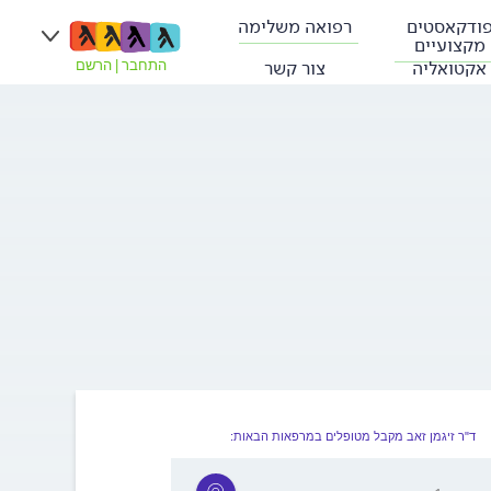
ודקאסטים
רפואה משלימה
מקצועיים
אקטואליה
צור קשר
התחבר
|
הרשם
ד"ר זיגמן זאב מקבל מטופלים במרפאות הבאות: