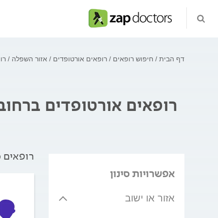
דף הבית
חיפוש רופאים
רופאים אורטופדים
אזור השפלה
רו
רופאים אורטופדים ברחוב
רופאים מ
אפשרויות סינון
אזור או ישוב