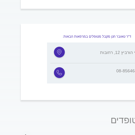
ד"ר טאובר חנן מקבל מטופלים במרפאות הבאות:
רביץ 12, רחובות
08-8564
ופדים