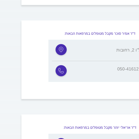
ד"ר אמיר סוכר מקבל מטופלים במרפאות הבאות:
רחובות
050-4161
ד"ר אריאלי יזהר מקבל מטופלים במרפאות הבאות: