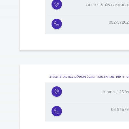
וטוביה מילר 5, רחובות
052-3720
פדיה פאר מכון אורטופדי מקבל מטופלים במרפאות הבאות:
, רחובות
08-9457