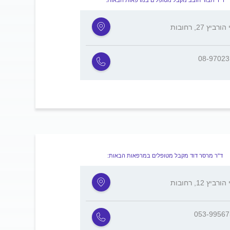
ד"ר תבור חובב מקבל מטופלים במרפאות הבאות:
רביץ 27, רחובות
08-9702
ד"ר מרסר דוד מקבל מטופלים במרפאות הבאות:
רביץ 12, רחובות
053-9956