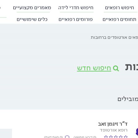
חיפוש רופאים
חיפוש חדרי לידה
מאמרים מקצועיים
פ
תחומים רפואיים
פורומים רפואיים
כלים שימושיים
פאים אורטופדים ברחובות
ות
חיפוש חדש
ובילים
ד"ר זיגמן זאב
רופא אורטופד
(0 דירוג ממוצע)
(0 חוות דעת)