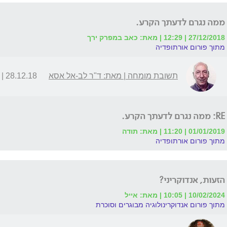
ממה נגרם לדעתך הקרע.
27/12/2018 | 12:29 | מאת: כאב במפרק ירך
מתוך פורום אורתופדיה
תשובת מומחה | מאת: ד"ר לב-אל אסא
28.12.18 | 10:32
RE: ממה נגרם לדעתך הקרע.
01/01/2019 | 11:20 | מאת: תודה
מתוך פורום אורתופדיה
הזעות, אנדוקריני?
10/02/2024 | 10:05 | מאת: אייל
מתוך פורום אנדוקרינולוגיה מבוגרים וסוכרת