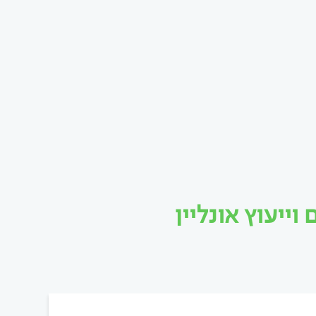
יעוץ אונליין