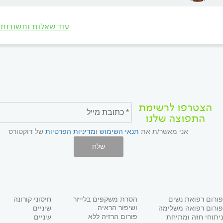
עוד שאלות ותשובות
הצטרפו לרשימת
התפוצה שלנו
אני מאשר/ת את
תנאי השימוש
ו
מדיניות הפרטיות
של דוקטורס
שלח
פורום רפואת נשים
הסרת משקפים בלייזר
חיסוני קורונה
ושיפור הראיה
פורום רפואה משלימה
שיניים
פורום הרזיה ללא
ניתוחי חזה ומתיחת
עיניים