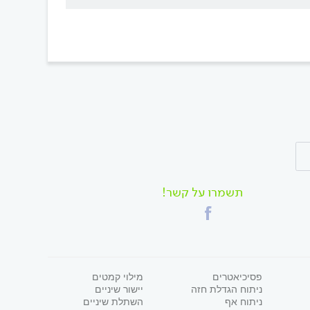
תשמרו על קשר!
פסיכיאטרים
מילוי קמטים
ניתוח הגדלת חזה
יישור שיניים
ניתוח אף
השתלת שיניים