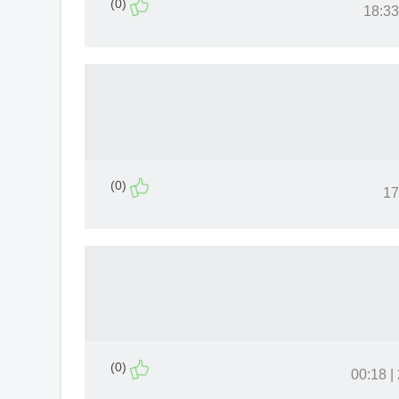
(0)
(0)
(0)