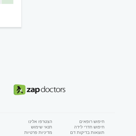
חיפוש רופאים
הצטרפו אלינו
חיפוש חדרי לידה
תנאי שימוש
תוצאות בדיקות דם
מדיניות פרטיות