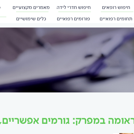
חיפוש רופאים
חיפוש חדרי לידה
מאמרים מקצועיים
פ
תחומים רפואיים
פורומים רפואיים
כלים שימושיים
אומה במפרק: גורמים אפשריים,