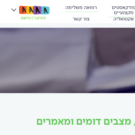
ודקאסטים
רפואה משלימה
מקצועיים
אקטואליה
צור קשר
התחבר
|
הרשם
 מצבים דומים ומאמרים