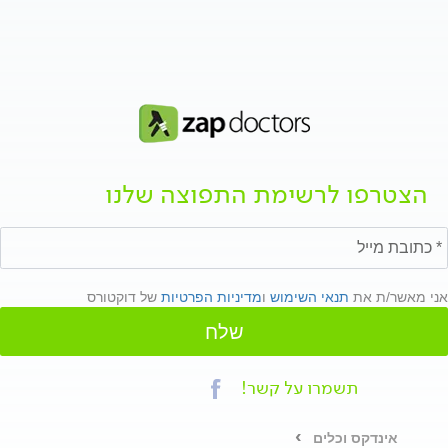
הצטרפו לרשימת התפוצה שלנו
אני מאשר/ת את
תנאי השימוש
ו
מדיניות הפרטיות
של דוקטורס
שלח
תשמרו על קשר!
אינדקס וכלים