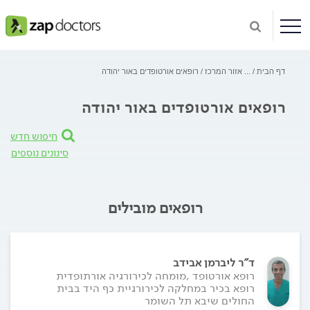
דף הבית
...
אזור המרכז
רופאים אורטופדים באור יהודה
רופאים אורטופדים באור יהודה
חיפוש חדש
סינונים נוספים
רופאים מובילים
ד"ר ליברמן אבידב
רופא אורטופד ,מומחה לכירורגיה אורתופדית
רופא בכיר במחלקה לכירורגיית כף היד בבית
החולים שיבא תל השומר