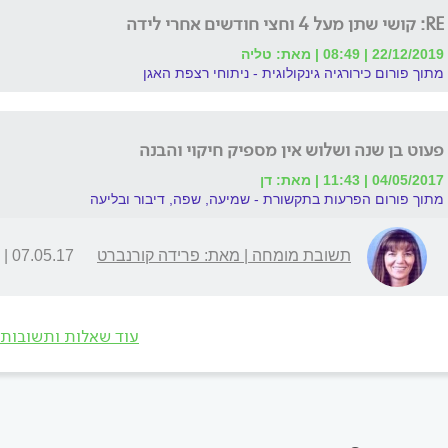
RE: קושי שתן מעל 4 וחצי חודשים אחרי לידה
22/12/2019 | 08:49 | מאת: טליה
מתוך פורום כירורגיה גינקולוגית - ניתוחי רצפת האגן
פעוט בן שנה ושלוש אין מספיק חיקוי והבנה
04/05/2017 | 11:43 | מאת: דן
מתוך פורום הפרעות בתקשורת - שמיעה, שפה, דיבור ובליעה
תשובת מומחה | מאת: פרידה קורנברט
07.05.17 | 11:49
עוד שאלות ותשובות