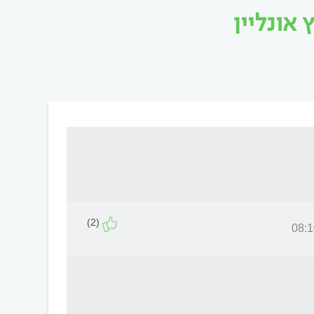
אונליין
(2)