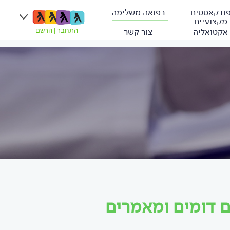
ודקאסטים
רפואה משלימה
מקצועיים
אקטואליה
צור קשר
התחבר
|
הרשם
ם דומים ומאמרים