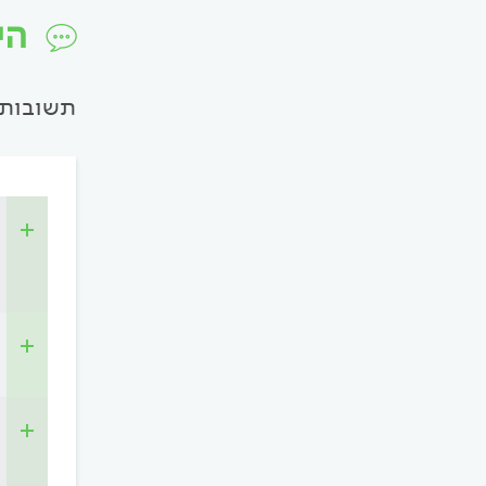
הי
תשובות 