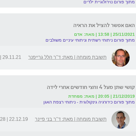
מתוך פורום נוירולוגיית ילדים
האם אפשר להציל את הראיה
25/11/2021 | 13:58 | מאת: אדם
מתוך פורום ניתוחי רשתית וניתוחי עיניים משולבים
תשובת מומחה | מאת: ד"ר הלל גרייפנר
29.11.21 | 20:38
קושי שתן מעל 4 וחצי חודשים אחרי לידה
21/12/2019 | 20:05 | מאת: מפחדת
מתוך פורום כירורגיה גינקולוגית - ניתוחי רצפת האגן
תשובת מומחה | מאת: ד"ר בני פיינר
22.12.19 | 08:28