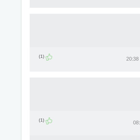
(1)
(1)