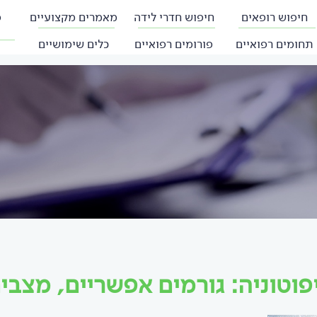
חיפוש רופאים
חיפוש חדרי לידה
מאמרים מקצועיים
פ
תחומים רפואיים
פורומים רפואיים
כלים שימושיים
פוטוניה: גורמים אפשריים, מצבי