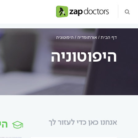
דף הבית
אורתופדיה
היפוטוניה
היפוטוניה
הי
אנחנו כאן כדי לעזור לך