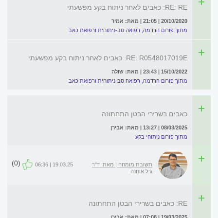
RE: RE: כאבים לאחר ניתוח בקע מפשעתי
20/10/2020 | 21:05 | מאת: אמיר
מתוך פורום הרדמה, רפואה סב-ניתוחית ורפואת כאב
RE: R0548017019E: כאבים לאחר ניתוח בקע מפשעתי
15/10/2022 | 23:43 | מאת: שולה
מתוך פורום הרדמה, רפואה סב-ניתוחית ורפואת כאב
כאבים בשרירי הבטן התחתונה
08/03/2025 | 13:27 | מאת: אבירן
מתוך פורום ניתוחי בקע
(0)
תשובת מומחה | מאת: ד"ר
19.03.25 | 06:36
גיל אוחנה
RE: כאבים בשרירי הבטן התחתונה
19/03/2025 | 07:08 | מאת: אבירן