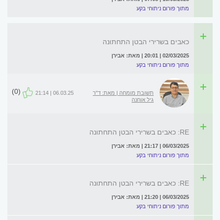
מתוך פורום ניתוחי בקע
כאבים בשרירי הבטן התחתונה
02/03/2025 | 20:01 | מאת: אבירן
מתוך פורום ניתוחי בקע
(0)
תשובת מומחה | מאת: ד"ר
06.03.25 | 21:14
גיל אוחנה
RE: כאבים בשרירי הבטן התחתונה
06/03/2025 | 21:17 | מאת: אבירן
מתוך פורום ניתוחי בקע
RE: כאבים בשרירי הבטן התחתונה
06/03/2025 | 21:20 | מאת: אבירן
מתוך פורום ניתוחי בקע