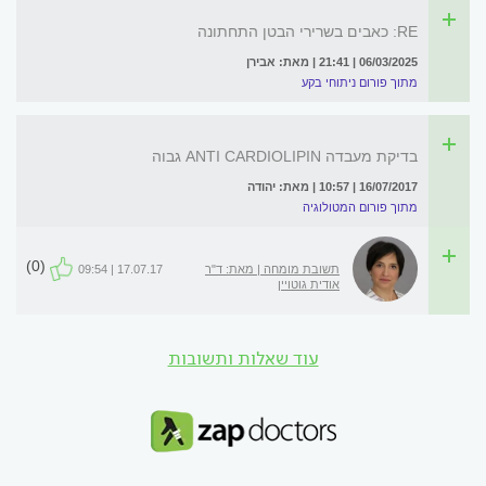
RE: כאבים בשרירי הבטן התחתונה
06/03/2025 | 21:41 | מאת: אבירן
מתוך פורום ניתוחי בקע
בדיקת מעבדה ANTI CARDIOLIPIN גבוה
16/07/2017 | 10:57 | מאת: יהודה
מתוך פורום המטולוגיה
(0)
תשובת מומחה | מאת: ד"ר
17.07.17 | 09:54
אודית גוטויין
עוד שאלות ותשובות