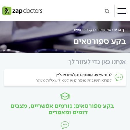
דף הבית
אורתופדיה
בקע ספורטאים
בקע ספורטאים
אנחנו כאן כדי לעזור לך
להתיעץ עם מומחים וגולשים אונליין
לקרוא תשובות מומחים או לשאול שאלות משלך
בקע ספורטאים: גורמים אפשריים, מצבים
דומים ומאמרים