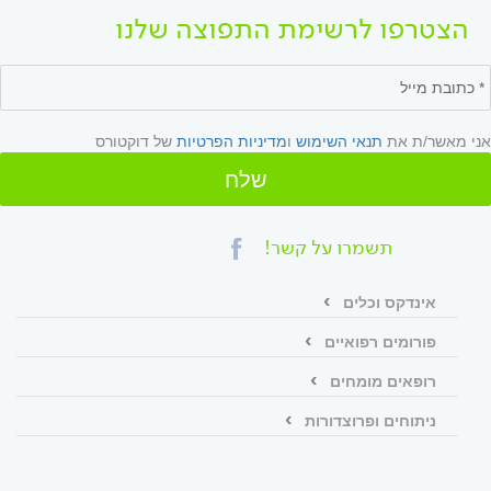
הצטרפו לרשימת התפוצה שלנו
אני מאשר/ת את
תנאי השימוש
ו
מדיניות הפרטיות
של דוקטורס
שלח
תשמרו על קשר!
אינדקס וכלים
פורומים רפואיים
רופאים מומחים
ניתוחים ופרוצדורות